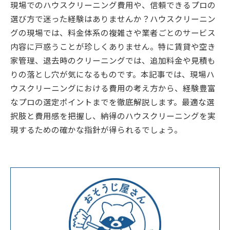
現場でのハウスクリーニング費用や、信頼できるプロの
選び方で迷った経験はありませんか？ハウスクリーニン
グの現場では、料金体系の複雑さや業者ごとのサービス
内容に戸惑うことが珍しくありません。特に賃貸や空き
家管理、退去時のクリーニングでは、追加料金や見積も
りの落とし穴が気になるものです。本記事では、現場ハ
ウスクリーニングにおける費用の考え方から、経験豊富
なプロの選定ポイントまでを徹底解説します。最適な選
択肢と費用感を把握し、納得のハウスクリーニングを実
現するための確かな指針が得られるでしょう。