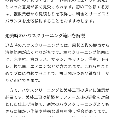
といった意見が多く見受けられます。初めて依頼する方
は、複数業者から見積もりを取得し、料金とサービスの
バランスを比較検討することをおすすめします。
退去時のハウスクリーニング範囲を解説
退去時のハウスクリーニングでは、原状回復の観点から
清掃範囲が広くなりがちです。主なクリーニング範囲に
は、床や壁、窓ガラス、サッシ、キッチン、浴室、トイ
レ、換気扇、エアコンなどが含まれます。これらをまと
めてプロに依頼することで、短時間かつ高品質な仕上が
りが期待できます。
一方で、ハウスクリーニングと美装工事の違いに注意が
必要です。美装工事は新築やリフォーム後の建物を対象
とした仕上げ清掃で、通常のハウスクリーニングよりも
さらに細かい作業や特殊な道具を使う場合があります。