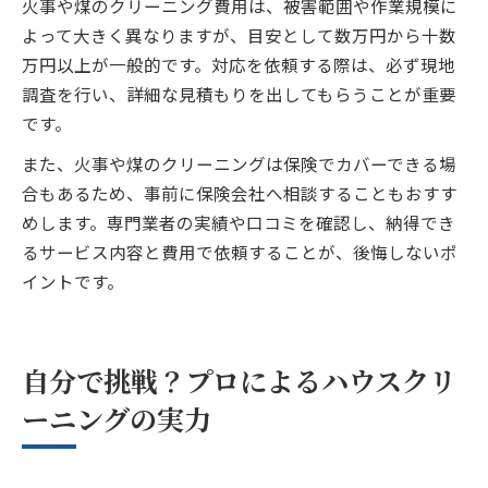
火事や煤のクリーニング費用は、被害範囲や作業規模に
よって大きく異なりますが、目安として数万円から十数
万円以上が一般的です。対応を依頼する際は、必ず現地
調査を行い、詳細な見積もりを出してもらうことが重要
です。
また、火事や煤のクリーニングは保険でカバーできる場
合もあるため、事前に保険会社へ相談することもおすす
めします。専門業者の実績や口コミを確認し、納得でき
るサービス内容と費用で依頼することが、後悔しないポ
イントです。
自分で挑戦？プロによるハウスクリ
ーニングの実力