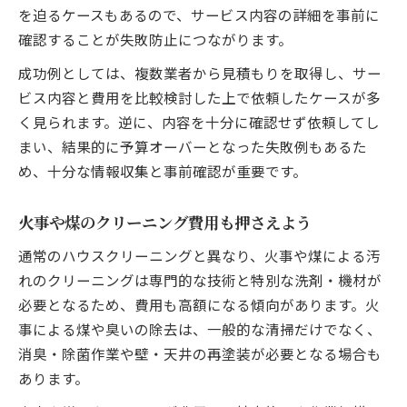
を迫るケースもあるので、サービス内容の詳細を事前に
確認することが失敗防止につながります。
成功例としては、複数業者から見積もりを取得し、サー
ビス内容と費用を比較検討した上で依頼したケースが多
く見られます。逆に、内容を十分に確認せず依頼してし
まい、結果的に予算オーバーとなった失敗例もあるた
め、十分な情報収集と事前確認が重要です。
火事や煤のクリーニング費用も押さえよう
通常のハウスクリーニングと異なり、火事や煤による汚
れのクリーニングは専門的な技術と特別な洗剤・機材が
必要となるため、費用も高額になる傾向があります。火
事による煤や臭いの除去は、一般的な清掃だけでなく、
消臭・除菌作業や壁・天井の再塗装が必要となる場合も
あります。