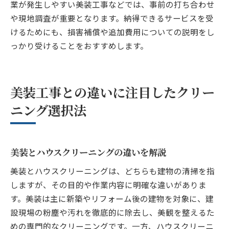
業が発生しやすい美装工事などでは、事前の打ち合わせ
や現地調査が重要となります。納得できるサービスを受
けるためにも、損害補償や追加費用についての説明をし
っかり受けることをおすすめします。
美装工事との違いに注目したクリー
ニング選択法
美装とハウスクリーニングの違いを解説
美装とハウスクリーニングは、どちらも建物の清掃を指
しますが、その目的や作業内容に明確な違いがありま
す。美装は主に新築やリフォーム後の建物を対象に、建
設現場の粉塵や汚れを徹底的に除去し、美観を整えるた
めの専門的なクリーニングです。一方、ハウスクリーニ