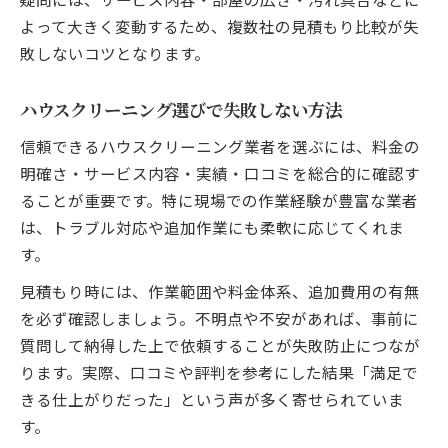
よって大きく変動するため、複数社の見積もり比較が失
敗しないコツとなります。
ハウスクリーニング選びで失敗しない方法
信頼できるハウスクリーニング業者を選ぶには、料金の
明確さ・サービス内容・実績・口コミを総合的に確認す
ることが重要です。特に現場での作業経験が豊富な業者
は、トラブル対応や追加作業にも柔軟に応じてくれま
す。
見積もり時には、作業範囲や料金体系、追加費用の有無
を必ず確認しましょう。不明点や不安があれば、事前に
質問して納得した上で依頼することが失敗防止につなが
ります。実際、口コミや評判を参考にした結果「満足で
きる仕上がりだった」という声が多く寄せられていま
す。