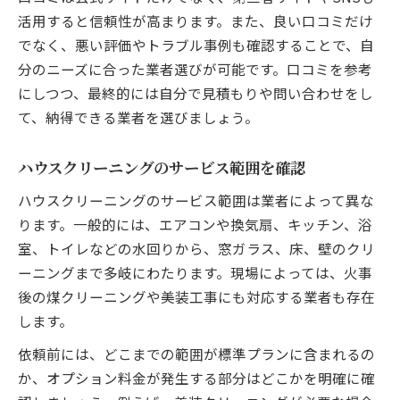
活用すると信頼性が高まります。また、良い口コミだけ
でなく、悪い評価やトラブル事例も確認することで、自
分のニーズに合った業者選びが可能です。口コミを参考
にしつつ、最終的には自分で見積もりや問い合わせをし
て、納得できる業者を選びましょう。
ハウスクリーニングのサービス範囲を確認
ハウスクリーニングのサービス範囲は業者によって異な
ります。一般的には、エアコンや換気扇、キッチン、浴
室、トイレなどの水回りから、窓ガラス、床、壁のクリ
ーニングまで多岐にわたります。現場によっては、火事
後の煤クリーニングや美装工事にも対応する業者も存在
します。
依頼前には、どこまでの範囲が標準プランに含まれるの
か、オプション料金が発生する部分はどこかを明確に確