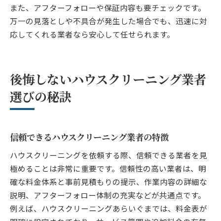
また、アフターフォローや保証内容も要チェックです。
万一の見落としや不具合が発生した場合でも、迅速に対
応してくれる業者なら安心して任せられます。
後悔しないハウスクリーニング業者
選びの秘訣
信頼できるハウスクリーニング業者の特徴
ハウスクリーニングを依頼する際、信頼できる業者を見
極めることは非常に重要です。信頼性の高い業者は、明
確な料金体系と事前見積もりの提示、作業内容の詳細な
説明、アフターフォロー体制の充実などが共通点です。
例えば、ハウスクリーニングあらいぐまでは、料金表が