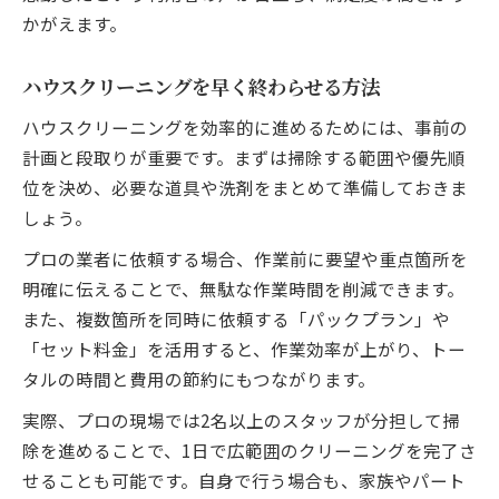
かがえます。
ハウスクリーニングを早く終わらせる方法
ハウスクリーニングを効率的に進めるためには、事前の
計画と段取りが重要です。まずは掃除する範囲や優先順
位を決め、必要な道具や洗剤をまとめて準備しておきま
しょう。
プロの業者に依頼する場合、作業前に要望や重点箇所を
明確に伝えることで、無駄な作業時間を削減できます。
また、複数箇所を同時に依頼する「パックプラン」や
「セット料金」を活用すると、作業効率が上がり、トー
タルの時間と費用の節約にもつながります。
実際、プロの現場では2名以上のスタッフが分担して掃
除を進めることで、1日で広範囲のクリーニングを完了さ
せることも可能です。自身で行う場合も、家族やパート