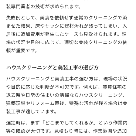
装専門業者の技術が求められます。
失敗例として、美装を依頼せず通常のクリーニングで済
ませた結果、床やサッシに建材汚れが残ってしまい、入
居後に追加費用が発生したケースも見受けられます。現
場の状況や目的に応じて、適切な美装クリーニングの依
頼が重要です。
ハウスクリーニングと美装工事の選び方
ハウスクリーニングと美装工事の選び方は、現場の状況
や目的に応じた判断が不可欠です。例えば、賃貸住宅の
退去時や日常の住まいの清掃ならハウスクリーニング、
建築現場やリフォーム直後、特殊な汚れが残る場合は美
装工事が適しています。
選定時は、まず「どこまでしてくれるか」という作業内
容の確認が大切です。見積もり時には、作業範囲や追加