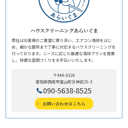
ハウスクリーニングあらいぐま
弊社はお客様のご要望に寄り添い、エアコン清掃をはじ
め、細かな箇所まで丁寧に対応するハウスクリーニングを
行っております。ニーズに応じた最適な清掃プランを提案
し、快適な空間づくりをお手伝いいたします。
〒444-0326
愛知県西尾市富山町天神前25-3
090-5638-8525
お問い合わせはこちら