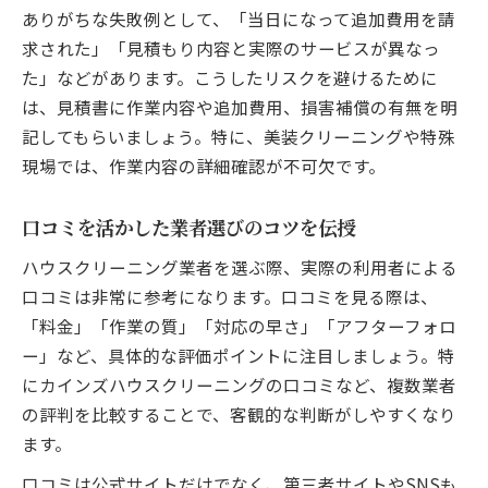
ありがちな失敗例として、「当日になって追加費用を請
求された」「見積もり内容と実際のサービスが異なっ
た」などがあります。こうしたリスクを避けるために
は、見積書に作業内容や追加費用、損害補償の有無を明
記してもらいましょう。特に、美装クリーニングや特殊
現場では、作業内容の詳細確認が不可欠です。
口コミを活かした業者選びのコツを伝授
ハウスクリーニング業者を選ぶ際、実際の利用者による
口コミは非常に参考になります。口コミを見る際は、
「料金」「作業の質」「対応の早さ」「アフターフォロ
ー」など、具体的な評価ポイントに注目しましょう。特
にカインズハウスクリーニングの口コミなど、複数業者
の評判を比較することで、客観的な判断がしやすくなり
ます。
口コミは公式サイトだけでなく、第三者サイトやSNSも