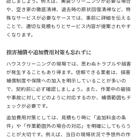
認しましょう。例えば、美装クリーニングが必要な場合
や、空き家の徹底清掃、退去時の原状回復清掃など、特
殊なサービスが必要なケースでは、事前に詳細を伝える
ことで、適切な見積もりとサービス内容が提案されやす
くなります。
損害補償や追加費用対策も忘れずに
ハウスクリーニングの現場では、思わぬトラブルや損害
が発生することもあり得ます。信頼できる業者は、損害
補償制度や保険への加入を明示していることが多いの
で、契約前に必ず確認しましょう。また、作業中の破損
や事故に対してどのように対応するのか、補償範囲もチ
ェックが必要です。
追加費用対策としては、見積もり時に「追加料金の条
件」や「作業範囲外の場合の対応」を明確にしてもらう
ことが大切です。例えば、当日の現場状況で予想外の作