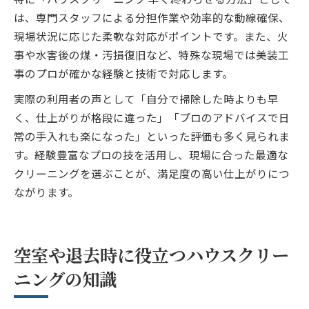
は、専門スタッフによる分担作業や効率的な動線確保、
現場状況に応じた柔軟な対応がポイントです。また、火
事や水害後の煤・汚損復旧など、特殊な現場では美装工
事のプロが確かな経験と技術で対応します。
実際の利用者の声として「自分で掃除した時よりも早
く、仕上がりが格段に違った」「プロのアドバイスで日
常の手入れも楽になった」といった評価も多く見られま
す。経験豊富なプロの技を活用し、現場に合った最適な
クリーニングを選ぶことが、満足度の高い仕上がりにつ
ながります。
空室や退去時に役立つハウスクリー
ニングの知識