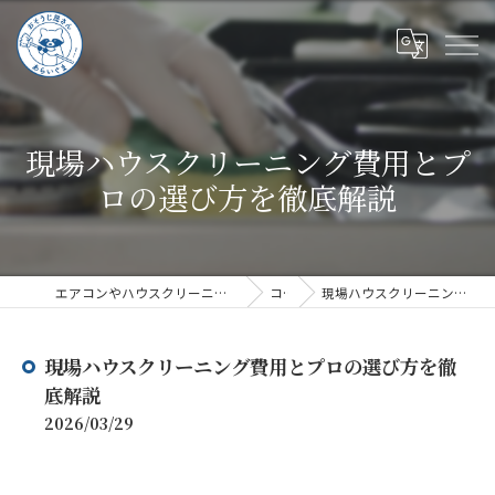
現場ハウスクリーニング費用とプ
ロの選び方を徹底解説
エアコンやハウスクリーニングならハウスクリーニングあらいぐま
コラム
現場ハウスクリーニング費用とプロの選び方を徹底解説
現場ハウスクリーニング費用とプロの選び方を徹
底解説
2026/03/29