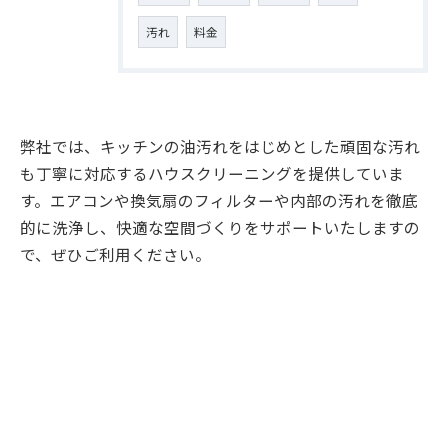
汚れ
料金
弊社では、キッチンの油汚れをはじめとした頑固な汚れ
も丁寧に対応するハウスクリーニングを提供していま
す。エアコンや換気扇のフィルターや内部の汚れを徹底
的に洗浄し、快適な空間づくりをサポートいたしますの
で、ぜひご利用ください。