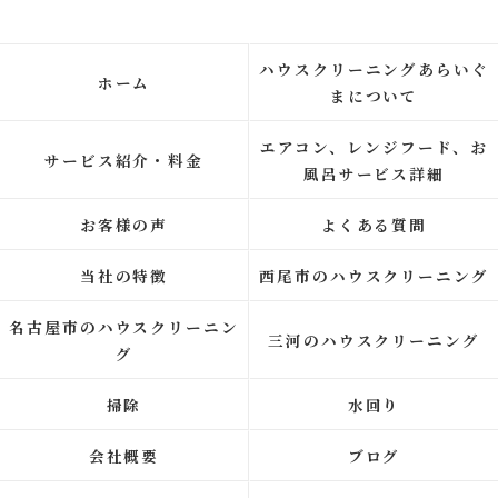
ハウスクリーニングあらいぐ
ホーム
まについて
エアコン、レンジフード、お
サービス紹介・料金
風呂サービス詳細
お客様の声
よくある質問
当社の特徴
西尾市のハウスクリーニング
名古屋市のハウスクリーニン
三河のハウスクリーニング
グ
掃除
水回り
会社概要
ブログ