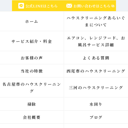
公式LINEはこちら
お問い合わせはこちら
ハウスクリーニングあらいぐ
ホーム
まについて
エアコン、レンジフード、お
サービス紹介・料金
風呂サービス詳細
お客様の声
よくある質問
当社の特徴
西尾市のハウスクリーニング
名古屋市のハウスクリーニン
三河のハウスクリーニング
グ
掃除
水回り
会社概要
ブログ