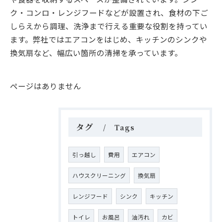
ク・コンロ・レンジフードなどが設置され、食材の下ご
しらえから調理、洗浄まで行える重要な役割を持ってい
ます。弊社ではエアコンをはじめ、キッチンのシンクや
換気扇など、幅広い箇所の清掃を承っています。
ページはありません
タグ
Tags
引っ越し
費用
エアコン
ハウスクリーニング
換気扇
レンジフード
シンク
キッチン
トイレ
お風呂
油汚れ
カビ