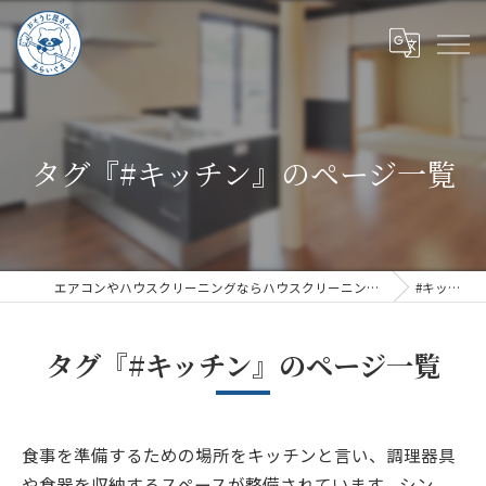
タグ『#キッチン』のページ一覧
エアコンやハウスクリーニングならハウスクリーニングあらいぐま
#キッチン
タグ『#キッチン』のページ一覧
食事を準備するための場所をキッチンと言い、調理器具
や食器を収納するスペースが整備されています。シン