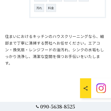
汚れ
料金
住まいにおけるキッチンのハウスクリーニングなら、細
部まで丁寧に清掃する弊社へお任せください。エアコ
ン・換気扇・レンジフードの油汚れ、シンクの水垢もし
っかり洗浄し、清潔な空間を保つお手伝いをいたしま
す。
090-5638-8525