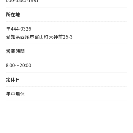
050-3385-1991
所在地
〒444-0326
愛知県西尾市富山町天神前25-3
営業時間
8:00～20:00
定休日
年中無休