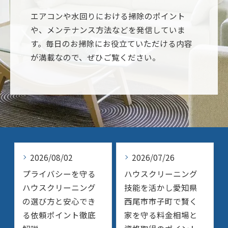
エアコンや水回りにおける掃除のポイント
や、メンテナンス方法などを発信していま
す。毎日のお掃除にお役立ていただける内容
が満載なので、ぜひご覧ください。
2026/08/02
2026/07/26
プライバシーを守る
ハウスクリーニング
ハウスクリーニング
技能を活かし愛知県
の選び方と安心でき
西尾市市子町で賢く
る依頼ポイント徹底
家を守る料金相場と