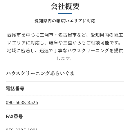
会社概要
愛知県内の幅広いエリアに対応
西尾市を中心に三河市・名古屋市など、愛知県内の幅広
いエリアに対応し、岐阜や三重からもご相談可能です。
地域に密着し、迅速で丁寧なハウスクリーニングを提供
します。
ハウスクリーニングあらいぐま
電話番号
090-5638-8525
FAX番号