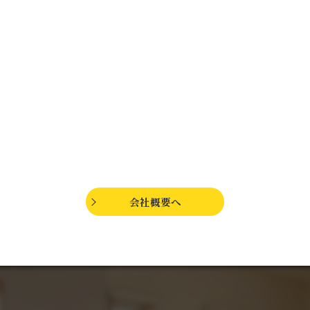
会社概要へ