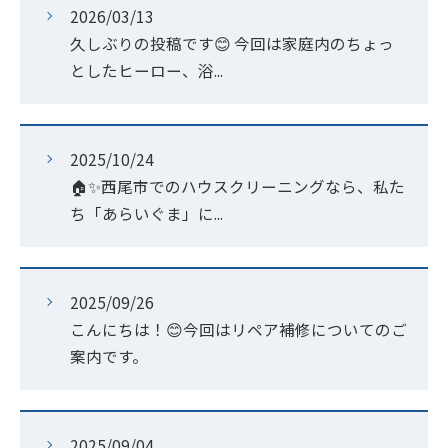
2026/03/13
久しぶりの投稿です😊 今回は家庭内のちょっ
としたヒーロー、浴...
2025/10/24
🏠✨西尾市でのハウスクリーニングなら、私た
ち「あらいぐま」に...
2025/09/26
こんにちは！😊今回はリペア補修についてのご
案内です。
2025/09/04