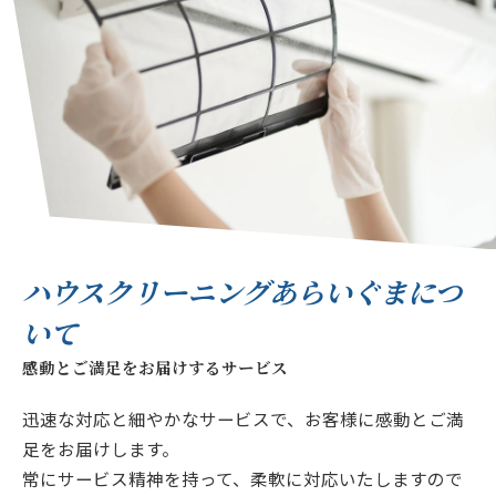
ハウスクリーニングあらいぐまにつ
いて
感動とご満足をお届けするサービス
迅速な対応と細やかなサービスで、お客様に感動とご満
足をお届けします。
常にサービス精神を持って、柔軟に対応いたしますので