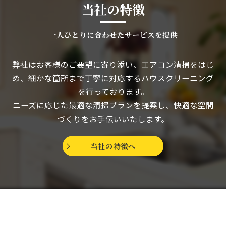
当社の特徴
一人ひとりに合わせたサービスを提供
弊社はお客様のご要望に寄り添い、エアコン清掃をはじ
め、細かな箇所まで丁寧に対応するハウスクリーニング
を行っております。
ニーズに応じた最適な清掃プランを提案し、快適な空間
づくりをお手伝いいたします。
当社の特徴へ