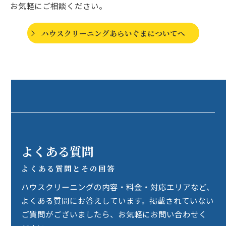
お気軽にご相談ください。
ハウスクリーニングあらいぐまについてへ
よくある質問
よくある質問とその回答
ハウスクリーニングの内容・料金・対応エリアなど、
よくある質問にお答えしています。掲載されていない
ご質問がございましたら、お気軽にお問い合わせく