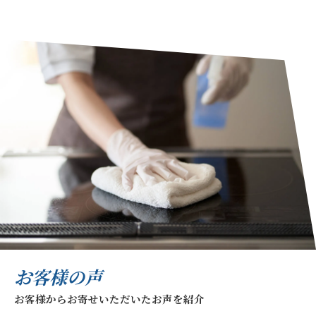
お客様の声
お客様からお寄せいただいたお声を紹介