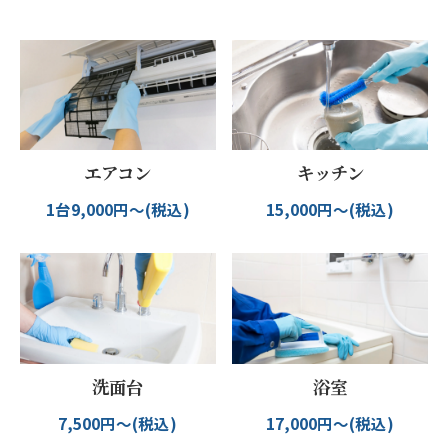
エアコン
キッチン
1台9,000円～(税込)
15,000円～(税込)
洗面台
浴室
7,500円～(税込)
17,000円～(税込)