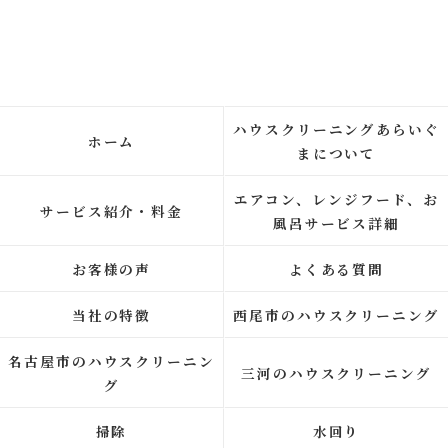
ハウスクリーニングあらいぐ
ホーム
まについて
エアコン、レンジフード、お
サービス紹介・料金
風呂サービス詳細
お客様の声
よくある質問
当社の特徴
西尾市のハウスクリーニング
名古屋市のハウスクリーニン
三河のハウスクリーニング
グ
掃除
水回り