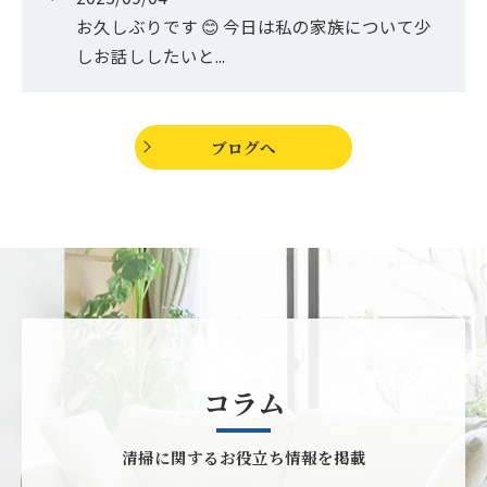
お久しぶりです 😊 今日は私の家族について少
しお話ししたいと...
ブログへ
コラム
清掃に関するお役立ち情報を掲載