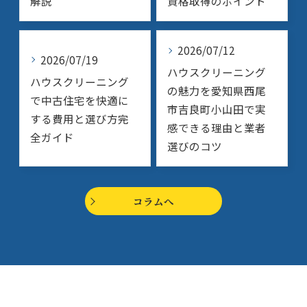
解説
資格取得のポイント
2026/07/12
2026/07/19
ハウスクリーニング
ハウスクリーニング
の魅力を愛知県西尾
で中古住宅を快適に
市吉良町小山田で実
する費用と選び方完
感できる理由と業者
全ガイド
選びのコツ
コラムへ