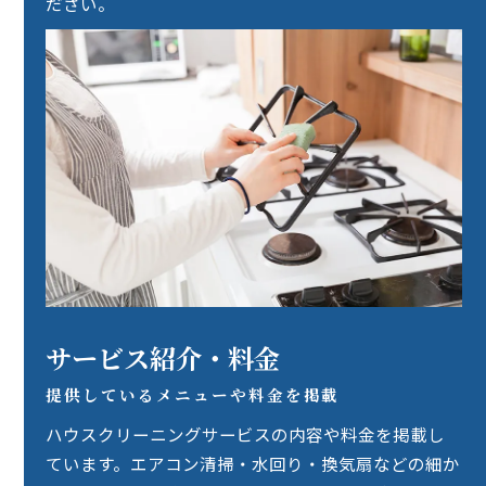
ださい。
サービス紹介・料金
提供しているメニューや料金を掲載
ハウスクリーニングサービスの内容や料金を掲載し
ています。エアコン清掃・水回り・換気扇などの細か