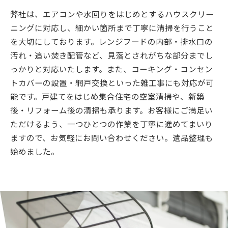
弊社は、エアコンや水回りをはじめとするハウスクリー
ニングに対応し、細かい箇所まで丁寧に清掃を行うこと
を大切にしております。レンジフードの内部・排水口の
汚れ・追い焚き配管など、見落とされがちな部分までし
っかりと対応いたします。また、コーキング・コンセン
トカバーの設置・網戸交換といった雑工事にも対応が可
能です。戸建てをはじめ集合住宅の空室清掃や、新築
後・リフォーム後の清掃も承ります。お客様にご満足い
ただけるよう、一つひとつの作業を丁寧に進めてまいり
ますので、お気軽にお問い合わせください。遺品整理も
始めました。