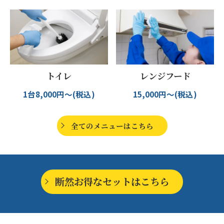
トイレ
レンジフード
1台8,000円～(税込)
15,000円～(税込)
全てのメニューはこちら
断然お得なセットはこちら