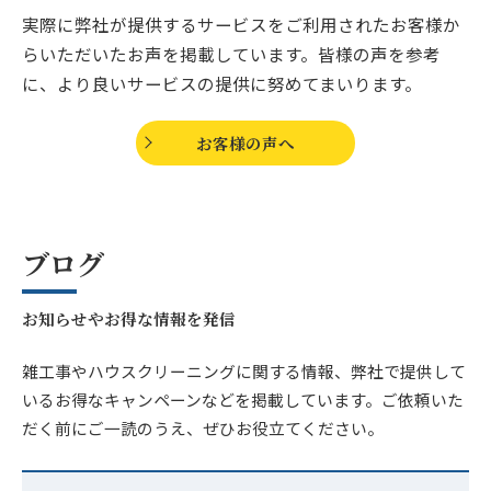
実際に弊社が提供するサービスをご利用されたお客様か
らいただいたお声を掲載しています。皆様の声を参考
に、より良いサービスの提供に努めてまいります。
お客様の声へ
ブログ
お知らせやお得な情報を発信
雑工事やハウスクリーニングに関する情報、弊社で提供して
いるお得なキャンペーンなどを掲載しています。ご依頼いた
だく前にご一読のうえ、ぜひお役立てください。