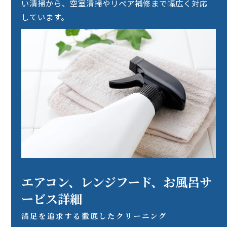
い清掃から、空室清掃やリペア補修まで幅広く対応
しています。
エアコン、レンジフード、お風呂サ
ービス詳細
満足を追求する徹底したクリーニング