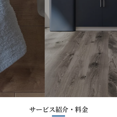
サービス紹介・料金