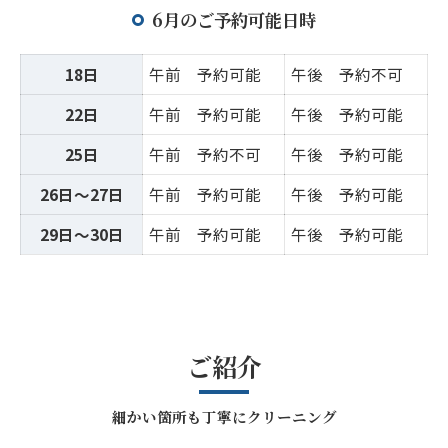
6月のご予約可能日時
18日
午前 予約可能
午後 予約不可
22日
午前 予約可能
午後 予約可能
25日
午前 予約不可
午後 予約可能
26日～27日
午前 予約可能
午後 予約可能
29日～30日
午前 予約可能
午後 予約可能
ご紹介
細かい箇所も丁寧にクリーニング