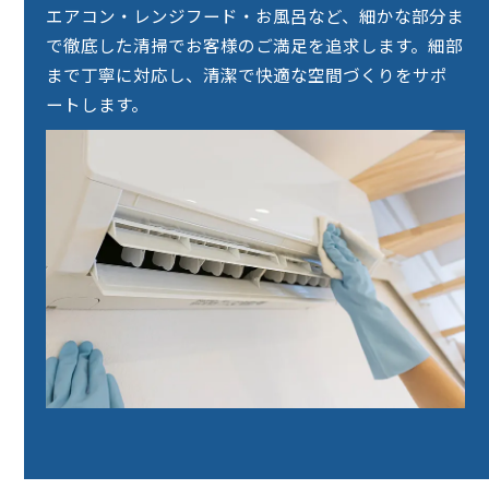
エアコン・レンジフード・お風呂など、細かな部分ま
で徹底した清掃でお客様のご満足を追求します。細部
まで丁寧に対応し、清潔で快適な空間づくりをサポ
ートします。