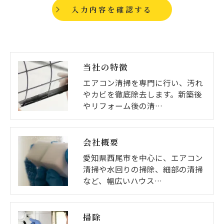
当社の特徴
エアコン清掃を専門に行い、汚れ
やカビを徹底除去します。新築後
やリフォーム後の清…
会社概要
愛知県西尾市を中心に、エアコン
清掃や水回りの掃除、細部の清掃
など、幅広いハウス…
掃除