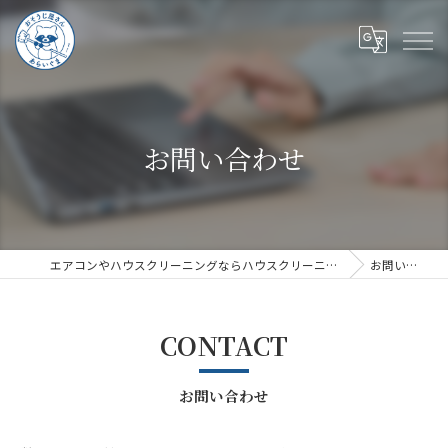
お問い合わせ
エアコンやハウスクリーニングならハウスクリーニングあらいぐま
お問い合わせ
CONTACT
お問い合わせ