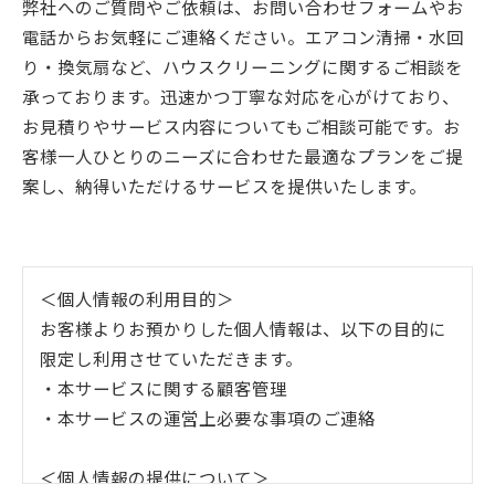
弊社へのご質問やご依頼は、お問い合わせフォームやお
電話からお気軽にご連絡ください。エアコン清掃・水回
り・換気扇など、ハウスクリーニングに関するご相談を
承っております。迅速かつ丁寧な対応を心がけており、
お見積りやサービス内容についてもご相談可能です。お
客様一人ひとりのニーズに合わせた最適なプランをご提
案し、納得いただけるサービスを提供いたします。
＜個人情報の利用目的＞
お客様よりお預かりした個人情報は、以下の目的に
限定し利用させていただきます。
・本サービスに関する顧客管理
・本サービスの運営上必要な事項のご連絡
＜個人情報の提供について＞