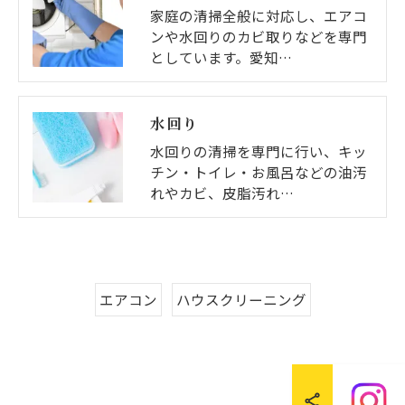
家庭の清掃全般に対応し、エアコ
ンや水回りのカビ取りなどを専門
としています。愛知…
水回り
水回りの清掃を専門に行い、キッ
チン・トイレ・お風呂などの油汚
れやカビ、皮脂汚れ…
エアコン
ハウスクリーニング