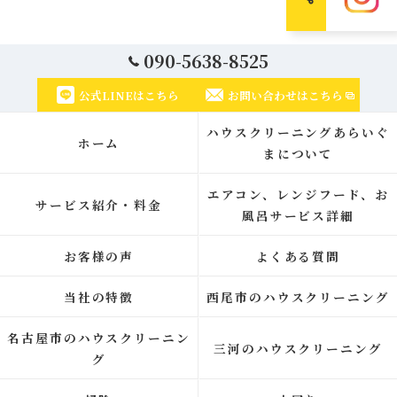
090-5638-8525
公式LINEはこちら
お問い合わせはこちら
ハウスクリーニングあらいぐ
ホーム
まについて
エアコン、レンジフード、お
サービス紹介・料金
風呂サービス詳細
お客様の声
よくある質問
当社の特徴
西尾市のハウスクリーニング
名古屋市のハウスクリーニン
三河のハウスクリーニング
グ