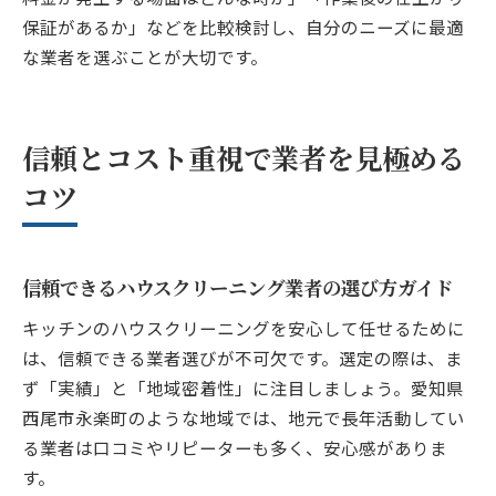
保証があるか」などを比較検討し、自分のニーズに最適
な業者を選ぶことが大切です。
信頼とコスト重視で業者を見極める
コツ
信頼できるハウスクリーニング業者の選び方ガイド
キッチンのハウスクリーニングを安心して任せるために
は、信頼できる業者選びが不可欠です。選定の際は、ま
ず「実績」と「地域密着性」に注目しましょう。愛知県
西尾市永楽町のような地域では、地元で長年活動してい
る業者は口コミやリピーターも多く、安心感がありま
す。