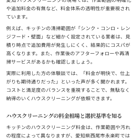
や追加料金の有無など、料金体系の透明性が重要視され
ています。
例えば、キッチンの清掃範囲が「シンク・コンロ・レン
ジフード・壁面」など細かく設定されている業者は、見
積り時点で追加費用が発生しにくく、結果的にコスパが
高くなります。また、作業後のアフターフォローや再清
掃サービスがあるかも確認しましょう。
実際に利用した方の体験談では、「料金が明快で、仕上
がりも期待通りだった」といった声が多く聞かれます。
コストと満足度のバランスを重視することで、無駄なく
納得のいくハウスクリーニングが依頼できます。
ハウスクリーニングの料金相場と選択基準を知る
キッチンのハウスクリーニング料金は、作業範囲や汚れ
の程度によって異なりますが、愛知県西尾市永楽町では