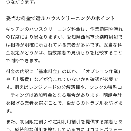
つながります。
妥当な料金で選ぶハウスクリーニングのポイント
キッチンのハウスクリーニング料金は、作業範囲や汚れ
の程度により異なりますが、愛知県西尾市永楽町周辺で
は相場が明確に示されている業者が多いです。妥当な料
金設定かどうかは、複数業者の見積もりを比較すること
で判断できます。
料金の内訳に「基本料金」のほか、「オプション作業」
や「出張費」などが含まれていないかも確認が必要で
す。例えばレンジフードの分解清掃や、シンクの特殊コ
ーティングは追加料金となる場合があります。明朗会計
を掲げる業者を選ぶことで、後からのトラブルを防げま
す。
また、初回限定割引や定期利用割引を提供する業者もあ
り、継続的な利用を検討している方にはコストパフォー