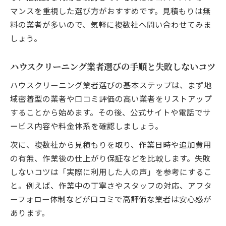
マンスを重視した選び方がおすすめです。見積もりは無
料の業者が多いので、気軽に複数社へ問い合わせてみま
しょう。
ハウスクリーニング業者選びの手順と失敗しないコツ
ハウスクリーニング業者選びの基本ステップは、まず地
域密着型の業者や口コミ評価の高い業者をリストアップ
することから始めます。その後、公式サイトや電話でサ
ービス内容や料金体系を確認しましょう。
次に、複数社から見積もりを取り、作業日時や追加費用
の有無、作業後の仕上がり保証などを比較します。失敗
しないコツは「実際に利用した人の声」を参考にするこ
と。例えば、作業中の丁寧さやスタッフの対応、アフタ
ーフォロー体制などが口コミで高評価な業者は安心感が
あります。