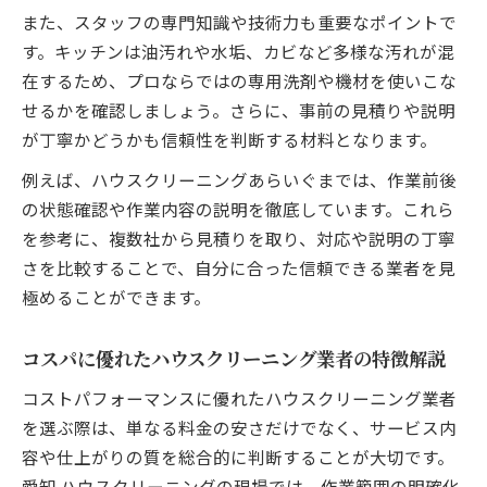
また、スタッフの専門知識や技術力も重要なポイントで
す。キッチンは油汚れや水垢、カビなど多様な汚れが混
在するため、プロならではの専用洗剤や機材を使いこな
せるかを確認しましょう。さらに、事前の見積りや説明
が丁寧かどうかも信頼性を判断する材料となります。
例えば、ハウスクリーニングあらいぐまでは、作業前後
の状態確認や作業内容の説明を徹底しています。これら
を参考に、複数社から見積りを取り、対応や説明の丁寧
さを比較することで、自分に合った信頼できる業者を見
極めることができます。
コスパに優れたハウスクリーニング業者の特徴解説
コストパフォーマンスに優れたハウスクリーニング業者
を選ぶ際は、単なる料金の安さだけでなく、サービス内
容や仕上がりの質を総合的に判断することが大切です。
愛知 ハウスクリーニングの現場では、作業範囲の明確化