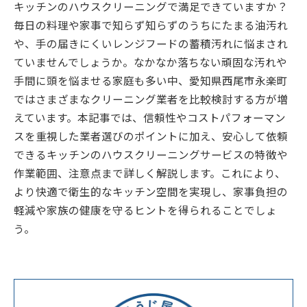
キッチンのハウスクリーニングで満足できていますか？
毎日の料理や家事で知らず知らずのうちにたまる油汚れ
や、手の届きにくいレンジフードの蓄積汚れに悩まされ
ていませんでしょうか。なかなか落ちない頑固な汚れや
手間に頭を悩ませる家庭も多い中、愛知県西尾市永楽町
ではさまざまなクリーニング業者を比較検討する方が増
えています。本記事では、信頼性やコストパフォーマン
スを重視した業者選びのポイントに加え、安心して依頼
できるキッチンのハウスクリーニングサービスの特徴や
作業範囲、注意点まで詳しく解説します。これにより、
より快適で衛生的なキッチン空間を実現し、家事負担の
軽減や家族の健康を守るヒントを得られることでしょ
う。