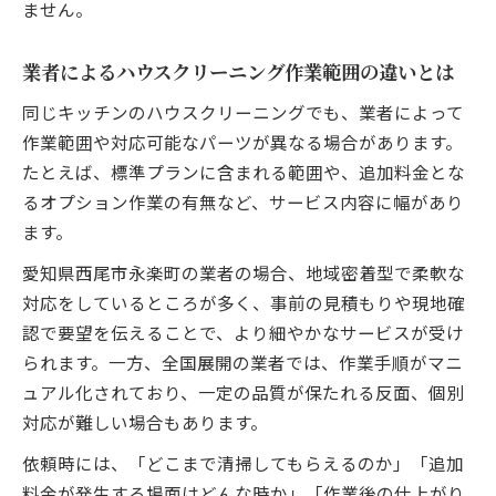
ません。
業者によるハウスクリーニング作業範囲の違いとは
同じキッチンのハウスクリーニングでも、業者によって
作業範囲や対応可能なパーツが異なる場合があります。
たとえば、標準プランに含まれる範囲や、追加料金とな
るオプション作業の有無など、サービス内容に幅があり
ます。
愛知県西尾市永楽町の業者の場合、地域密着型で柔軟な
対応をしているところが多く、事前の見積もりや現地確
認で要望を伝えることで、より細やかなサービスが受け
られます。一方、全国展開の業者では、作業手順がマニ
ュアル化されており、一定の品質が保たれる反面、個別
対応が難しい場合もあります。
依頼時には、「どこまで清掃してもらえるのか」「追加
料金が発生する場面はどんな時か」「作業後の仕上がり