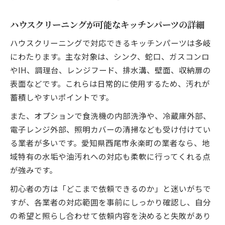
ハウスクリーニングが可能なキッチンパーツの詳細
ハウスクリーニングで対応できるキッチンパーツは多岐
にわたります。主な対象は、シンク、蛇口、ガスコンロ
やIH、調理台、レンジフード、排水溝、壁面、収納扉の
表面などです。これらは日常的に使用するため、汚れが
蓄積しやすいポイントです。
また、オプションで食洗機の内部洗浄や、冷蔵庫外部、
電子レンジ外部、照明カバーの清掃なども受け付けてい
る業者が多いです。愛知県西尾市永楽町の業者なら、地
域特有の水垢や油汚れへの対応も柔軟に行ってくれる点
が強みです。
初心者の方は「どこまで依頼できるのか」と迷いがちで
すが、各業者の対応範囲を事前にしっかり確認し、自分
の希望と照らし合わせて依頼内容を決めると失敗があり