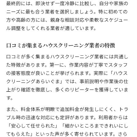
最終的には、即決せず一度冷静に比較し、自分や家族の
ニーズに最も合う業者を選択しましょう。特に初めての
方や高齢の方には、親身な相談対応や柔軟なスケジュー
ル調整をしてくれる業者が適しています。
口コミが集まるハウスクリーニング業者の特徴
口コミが多く集まるハウスクリーニング業者には共通し
た特徴があります。第一に、作業内容が丁寧でスタッフ
の接客態度が良いことが挙げられます。実際に「ハウス
クリーニングあらいぐま」では、事前説明や作業後の仕
上がり確認を徹底し、多くのリピーターを獲得していま
す。
また、料金体系が明瞭で追加料金が発生しにくく、トラ
ブル時の迅速な対応にも定評があります。利用者からは
「安心して任せられた」「細かいところまできれいにし
てもらえた」といった声が多く寄せられています。さら