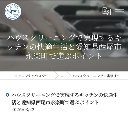
ハウスクリーニングで実現するキ
ッチンの快適生活と愛知県西尾市
永楽町で選ぶポイント
エアコンやハウスクリーニングならハウスクリーニングあらいぐま
コラム
ハウスクリーニングで実現するキッチンの快適生活と愛知県西尾市永楽町で選ぶポイント
ハウスクリーニングで実現するキッチンの快適生
活と愛知県西尾市永楽町で選ぶポイント
2026/03/22