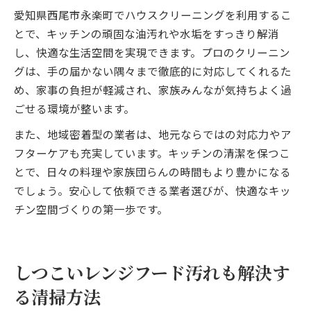
愛知県西尾市永楽町でハウスクリーニングを利用するこ
とで、キッチンの頑固な油汚れや水垢をすっきり解消
し、快適な生活空間を実現できます。プロのクリーニン
グは、手の届かない隅々まで徹底的に対応してくれるた
め、家事の負担が軽減され、家族みんなが気持ちよく過
ごせる環境が整います。
また、地域密着型の業者は、地元ならではの対応力やア
フターケアも充実しています。キッチンの清潔を保つこ
とで、日々の料理や家族団らんの時間もより豊かになる
でしょう。安心して依頼できる業者選びが、快適なキッ
チン空間づくりの第一歩です。
しつこいレンジフード汚れも解決す
る清掃方法