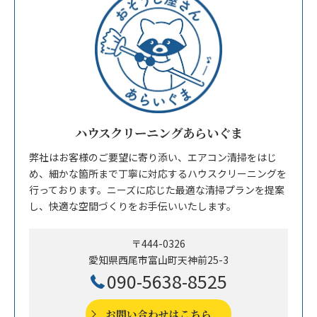
ハウスクリーニングあらいぐま
弊社はお客様のご要望に寄り添い、エアコン清掃をはじ
め、細かな箇所まで丁寧に対応するハウスクリーニングを
行っております。ニーズに応じた最適な清掃プランを提案
し、快適な空間づくりをお手伝いいたします。
〒444-0326
愛知県西尾市富山町天神前25-3
090-5638-8525
お問い合わせはこちら