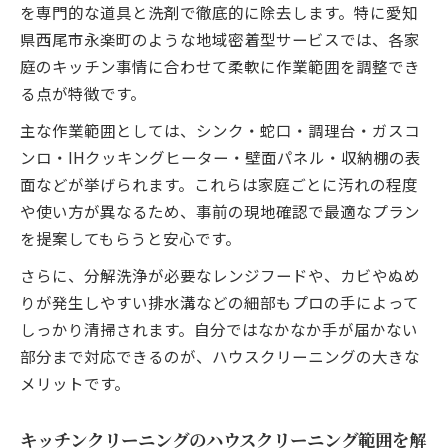
を専門的な道具と洗剤で徹底的に除去します。特に愛知
県西尾市永楽町のような地域密着型サービスでは、各家
庭のキッチン事情に合わせて柔軟に作業範囲を調整でき
る点が特徴です。
主な作業範囲としては、シンク・蛇口・調理台・ガスコ
ンロ・IHクッキングヒーター・壁面パネル・収納棚の表
面などが挙げられます。これらは家庭ごとに汚れの程度
や使い方が異なるため、事前の現地確認で最適なプラン
を提案してもらうと安心です。
さらに、分解洗浄が必要なレンジフードや、カビやぬめ
りが発生しやすい排水溝などの細部もプロの手によって
しっかり清掃されます。自分ではなかなか手が届かない
部分まで対応できるのが、ハウスクリーニングの大きな
メリットです。
キッチンクリーニングのハウスクリーニング範囲を解