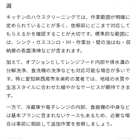
説
キッチンのハウスクリーニングでは、作業範囲が明確に
定められていることが多く、依頼前にどこまで対応して
もらえるかを確認することが大切です。標準的な範囲に
は、シンク・ガスコンロ・IH・作業台・壁の油はね・収
納扉の表面清掃などが含まれます。
加えて、オプションとしてレンジフード内部や排水溝の
分解洗浄、食洗機の洗浄なども対応可能な場合が多いで
す。特に愛知県西尾市永楽町の業者では、地域の水質や
生活スタイルに合わせた細やかなサービスが期待できま
す。
一方で、冷蔵庫や電子レンジの内部、食器棚の中身など
は基本プランに含まれないケースもあるため、必要な場
合は事前に相談して追加作業を依頼しましょう。