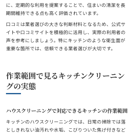
に、定期的な利用を提案することで、住まいの清潔を長
期間維持できる点も高く評価されています。
口コミは業者選びの大きな判断材料となるため、公式サ
イトや口コミサイトを積極的に活用し、実際の利用者の
声を参考にしましょう。特にキッチンのような衛生面が
重要な箇所では、信頼できる業者選びが大切です。
作業範囲で見るキッチンクリーニン
グの実態
ハウスクリーニングで対応できるキッチンの作業範囲
キッチンのハウスクリーニングでは、日常の掃除では落
としきれない油汚れや水垢、こびりついた焦げ付きなど