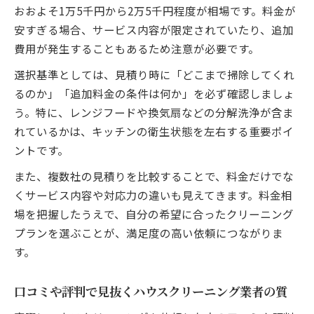
おおよそ1万5千円から2万5千円程度が相場です。料金が
安すぎる場合、サービス内容が限定されていたり、追加
費用が発生することもあるため注意が必要です。
選択基準としては、見積り時に「どこまで掃除してくれ
るのか」「追加料金の条件は何か」を必ず確認しましょ
う。特に、レンジフードや換気扇などの分解洗浄が含ま
れているかは、キッチンの衛生状態を左右する重要ポイ
ントです。
また、複数社の見積りを比較することで、料金だけでな
くサービス内容や対応力の違いも見えてきます。料金相
場を把握したうえで、自分の希望に合ったクリーニング
プランを選ぶことが、満足度の高い依頼につながりま
す。
口コミや評判で見抜くハウスクリーニング業者の質