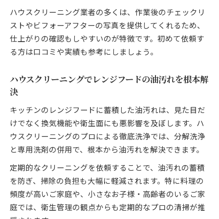
ハウスクリーニング業者の多くは、作業後のチェックリ
ストやビフォーアフターの写真を提供してくれるため、
仕上がりの確認もしやすいのが特徴です。初めて依頼す
る方は口コミや実績も参考にしましょう。
ハウスクリーニングでレンジフードの油汚れを根本解
決
キッチンのレンジフードに蓄積した油汚れは、見た目だ
けでなく換気機能や衛生面にも悪影響を及ぼします。ハ
ウスクリーニングのプロによる徹底洗浄では、分解洗浄
と専用洗剤の併用で、根本から油汚れを解決できます。
定期的なクリーニングを依頼することで、油汚れの蓄積
を防ぎ、掃除の負担も大幅に軽減されます。特に料理の
頻度が高いご家庭や、小さなお子様・高齢者のいるご家
庭では、衛生管理の観点からも定期的なプロの清掃が推