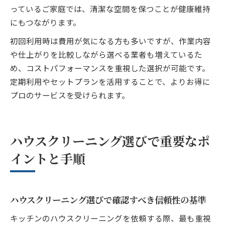
っているご家庭では、清潔な空間を保つことが健康維持
にもつながります。
初回利用時は費用が気になる方も多いですが、作業内容
や仕上がりを比較しながら選べる業者も増えているた
め、コストパフォーマンスを重視した選択が可能です。
定期利用やセットプランを活用することで、よりお得に
プロのサービスを受けられます。
ハウスクリーニング選びで重要なポ
イントと手順
ハウスクリーニング選びで確認すべき信頼性の基準
キッチンのハウスクリーニングを依頼する際、最も重視