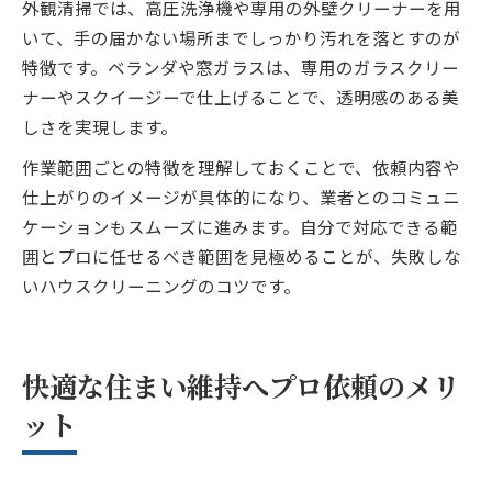
外観清掃では、高圧洗浄機や専用の外壁クリーナーを用
いて、手の届かない場所までしっかり汚れを落とすのが
特徴です。ベランダや窓ガラスは、専用のガラスクリー
ナーやスクイージーで仕上げることで、透明感のある美
しさを実現します。
作業範囲ごとの特徴を理解しておくことで、依頼内容や
仕上がりのイメージが具体的になり、業者とのコミュニ
ケーションもスムーズに進みます。自分で対応できる範
囲とプロに任せるべき範囲を見極めることが、失敗しな
いハウスクリーニングのコツです。
快適な住まい維持へプロ依頼のメリ
ット