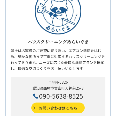
ハウスクリーニングあらいぐま
弊社はお客様のご要望に寄り添い、エアコン清掃をはじ
め、細かな箇所まで丁寧に対応するハウスクリーニングを
行っております。ニーズに応じた最適な清掃プランを提案
し、快適な空間づくりをお手伝いいたします。
〒444-0326
愛知県西尾市富山町天神前25-3
090-5638-8525
お問い合わせはこちら