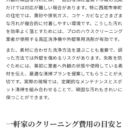
だけでは対応が難しい場合があります。特に西尾市幸町
の住宅では、黄砂や排気ガス、コケ・カビなどさまざま
な汚れが複合的に付着しやすい環境です。こうした汚れ
を効率よく落とすためには、プロのハウスクリーニング
業者が使用する高圧洗浄機や外壁専用洗剤が有効です。
また、素材に合わせた洗浄方法を選ぶことも重要で、誤
った方法では外壁を傷めるリスクがあります。失敗を防
ぐためには、事前に業者へ外観の状態や使用している素
材を伝え、最適な清掃プランを提案してもらうことが大
切です。実際の現場では、定期的なメンテナンスとスポ
ット清掃を組み合わせることで、頑固な汚れもきれいに
保つことができます。
一軒家のクリーニング費用の目安と