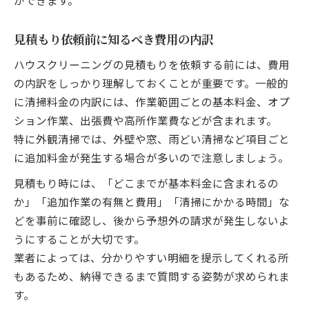
ができます。
見積もり依頼前に知るべき費用の内訳
ハウスクリーニングの見積もりを依頼する前には、費用
の内訳をしっかり理解しておくことが重要です。一般的
に清掃料金の内訳には、作業範囲ごとの基本料金、オプ
ション作業、出張費や高所作業費などが含まれます。
特に外観清掃では、外壁や窓、雨どい清掃など項目ごと
に追加料金が発生する場合が多いので注意しましょう。
見積もり時には、「どこまでが基本料金に含まれるの
か」「追加作業の有無と費用」「清掃にかかる時間」な
どを事前に確認し、後から予想外の請求が発生しないよ
うにすることが大切です。
業者によっては、分かりやすい明細を提示してくれる所
もあるため、納得できるまで質問する姿勢が求められま
す。