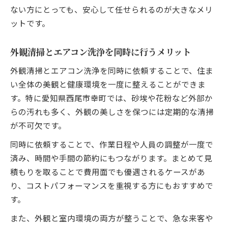
ない方にとっても、安心して任せられるのが大きなメリ
ットです。
外観清掃とエアコン洗浄を同時に行うメリット
外観清掃とエアコン洗浄を同時に依頼することで、住ま
い全体の美観と健康環境を一度に整えることができま
す。特に愛知県西尾市幸町では、砂埃や花粉など外部か
らの汚れも多く、外観の美しさを保つには定期的な清掃
が不可欠です。
同時に依頼することで、作業日程や人員の調整が一度で
済み、時間や手間の節約にもつながります。まとめて見
積もりを取ることで費用面でも優遇されるケースがあ
り、コストパフォーマンスを重視する方にもおすすめで
す。
また、外観と室内環境の両方が整うことで、急な来客や