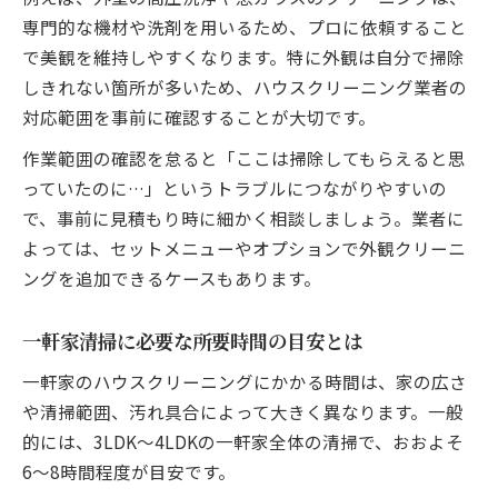
専門的な機材や洗剤を用いるため、プロに依頼すること
で美観を維持しやすくなります。特に外観は自分で掃除
しきれない箇所が多いため、ハウスクリーニング業者の
対応範囲を事前に確認することが大切です。
作業範囲の確認を怠ると「ここは掃除してもらえると思
っていたのに…」というトラブルにつながりやすいの
で、事前に見積もり時に細かく相談しましょう。業者に
よっては、セットメニューやオプションで外観クリーニ
ングを追加できるケースもあります。
一軒家清掃に必要な所要時間の目安とは
一軒家のハウスクリーニングにかかる時間は、家の広さ
や清掃範囲、汚れ具合によって大きく異なります。一般
的には、3LDK～4LDKの一軒家全体の清掃で、おおよそ
6〜8時間程度が目安です。