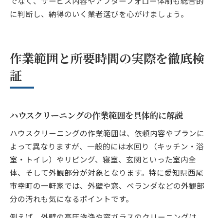
でなく、サービス内容やアフターフォロー体制も総合的
に判断し、納得のいく業者選びを心がけましょう。
作業範囲と所要時間の実際を徹底検
証
ハウスクリーニングの作業範囲を具体的に解説
ハウスクリーニングの作業範囲は、依頼内容やプランに
よって異なりますが、一般的には水回り（キッチン・浴
室・トイレ）やリビング、寝室、玄関といった室内全
体、そして外観部分が対象となります。特に愛知県西尾
市幸町の一軒家では、外壁や窓、ベランダなどの外観部
分の汚れも気になるポイントです。
例えば、外壁の高圧洗浄や窓ガラスのクリーニングは、