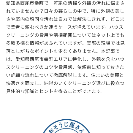
愛知県西尾市幸町で一軒家の清掃や外観の汚れに悩まさ
れていませんか？日々の暮らしの中で、特に外観の美し
さや室内の頑固な汚れは自力では解決しきれず、どこま
で業者に頼むべきか迷うケースが増えています。ハウス
クリーニングの費用や清掃範囲についてはネット上でも
多種多様な情報があふれていますが、実際の現場では見
落としがちなポイントも少なくありません。本記事で
は、愛知県西尾市幸町エリアに特化し、外観を含むハウ
スクリーニングのコツや費用感、依頼前に知っておきた
い詳細な流れについて徹底解説します。住まいの美観と
快適さを両立し、納得のいくクリーニング選びに役立つ
具体的な知識とヒントを得ることができます。