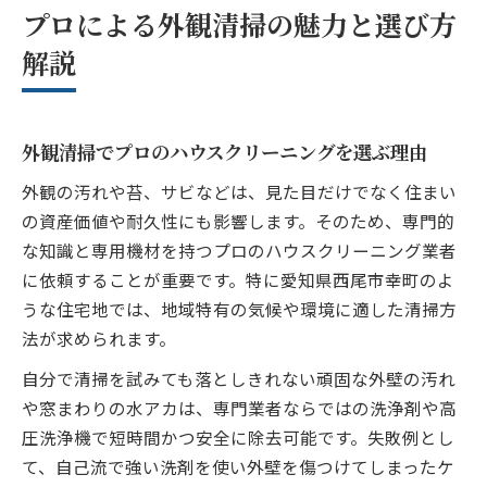
プロによる外観清掃の魅力と選び方
解説
外観清掃でプロのハウスクリーニングを選ぶ理由
外観の汚れや苔、サビなどは、見た目だけでなく住まい
の資産価値や耐久性にも影響します。そのため、専門的
な知識と専用機材を持つプロのハウスクリーニング業者
に依頼することが重要です。特に愛知県西尾市幸町のよ
うな住宅地では、地域特有の気候や環境に適した清掃方
法が求められます。
自分で清掃を試みても落としきれない頑固な外壁の汚れ
や窓まわりの水アカは、専門業者ならではの洗浄剤や高
圧洗浄機で短時間かつ安全に除去可能です。失敗例とし
て、自己流で強い洗剤を使い外壁を傷つけてしまったケ