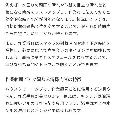
例えば、水回りの頑固な汚れや外壁の目立つ汚れなど、
気になる箇所をリストアップし、作業員に伝えておくと
効率的な時間配分が可能となります。状況によっては、
清掃対象の優先順位を変更することで、限られた時間内
でも希望に近い仕上がりが得られます。
また、作業当日はスタッフの到着時間や終了予定時間を
把握し、必要に応じて立ち会いのタイミングを調整しま
しょう。事前に業者とスケジュールを共有することで、
無駄な待ち時間やトラブルを防ぐことができます。
作業範囲ごとに異なる清掃内容の特徴
ハウスクリーニングは、作業範囲ごとに使用する道具や
洗剤、作業手順が異なります。例えば、キッチンは油汚
れに強いアルカリ性洗剤や専用ブラシ、浴室はカビや水
垢用の洗剤とスポンジが主に使われます。