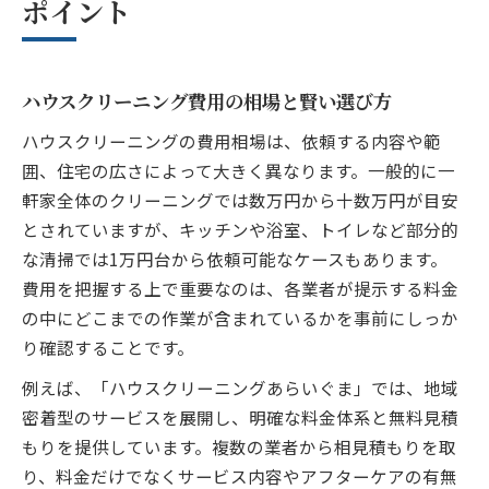
ポイント
ハウスクリーニング費用の相場と賢い選び方
ハウスクリーニングの費用相場は、依頼する内容や範
囲、住宅の広さによって大きく異なります。一般的に一
軒家全体のクリーニングでは数万円から十数万円が目安
とされていますが、キッチンや浴室、トイレなど部分的
な清掃では1万円台から依頼可能なケースもあります。
費用を把握する上で重要なのは、各業者が提示する料金
の中にどこまでの作業が含まれているかを事前にしっか
り確認することです。
例えば、「ハウスクリーニングあらいぐま」では、地域
密着型のサービスを展開し、明確な料金体系と無料見積
もりを提供しています。複数の業者から相見積もりを取
り、料金だけでなくサービス内容やアフターケアの有無