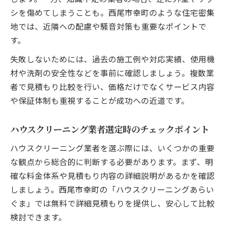
シを傷めてしまうことも。西尾市幸町のような住宅密集
地では、近隣への配慮や騒音対策も重要なポイントで
す。
失敗しないためには、過去の施工例や対応実績、使用機
材や洗剤の安全性などを事前に確認しましょう。複数業
者で見積もり比較を行い、価格だけでなくサービス内容
や保証体制も重視することが成功への近道です。
ハウスクリーニング業者選定時のチェックポイント
ハウスクリーニング業者を選ぶ際には、いくつかの重要
な観点から総合的に判断する必要があります。まず、明
確な料金体系や見積もり内容の詳細説明があるかを確認
しましょう。西尾市幸町の「ハウスクリーニングあらい
ぐま」では無料で詳細見積もりを提供し、安心して比較
検討できます。