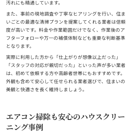
汚れにも精通しています。
また、事前の現地調査や丁寧なヒアリングを行い、住ま
いごとの最適な清掃プランを提案してくれる業者は信頼
度が高いです。料金や作業範囲だけでなく、作業後のア
フターフォローや万一の補償体制なども重要な判断基準
となります。
実際に利用した方から「仕上がりが想像以上だった」
「スタッフの対応が親切だった」といった声が多い業者
は、初めて依頼する方や高齢者世帯にもおすすめです。
外観も含めて安心して任せられる業者選びで、住まいの
美観と快適さを長く維持しましょう。
エアコン掃除も安心のハウスクリー
ニング事例