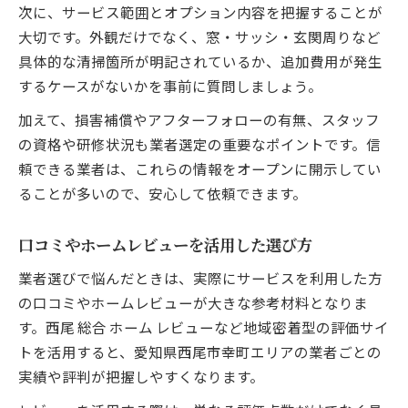
次に、サービス範囲とオプション内容を把握することが
大切です。外観だけでなく、窓・サッシ・玄関周りなど
具体的な清掃箇所が明記されているか、追加費用が発生
するケースがないかを事前に質問しましょう。
加えて、損害補償やアフターフォローの有無、スタッフ
の資格や研修状況も業者選定の重要なポイントです。信
頼できる業者は、これらの情報をオープンに開示してい
ることが多いので、安心して依頼できます。
口コミやホームレビューを活用した選び方
業者選びで悩んだときは、実際にサービスを利用した方
の口コミやホームレビューが大きな参考材料となりま
す。西尾 総合 ホーム レビューなど地域密着型の評価サイ
トを活用すると、愛知県西尾市幸町エリアの業者ごとの
実績や評判が把握しやすくなります。