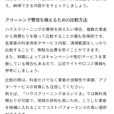
え、納得できる内容かをチェックしましょう。
クリーニング費用を抑えるための比較方法
ハウスクリーニングの費用を抑えたい場合、複数の業者
から見積もりを取って比較することが最も効果的です。
各業者の料金体系やサービス内容、清掃範囲をしっかり
比較することで、無駄な出費を防ぐことができます。
また、時期によってはキャンペーンや割引サービスを実
施している場合もあるので、公式サイトや口コミ情報も
参考にしましょう。
比較の際は、料金だけでなく業者の信頼性や実績、アフ
ターサービスの有無にも注目してください。
例えば、「ハウスクリーニングあらいぐま」では無料見
積もりが可能で、地域の評判も高いため、こうした業者
を候補に入れることでコストパフォーマンスの高い選択