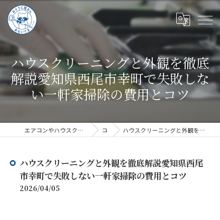
ハウスクリーニングと外観を徹底
解説愛知県西尾市幸町で失敗しな
い一軒家掃除の費用とコツ
エアコンやハウスクリーニングならハウスクリーニングあらいぐま
コラム
ハウスクリーニングと外観を徹底解説愛知県西尾市幸町で失敗しない一軒家掃除の費用とコツ
ハウスクリーニングと外観を徹底解説愛知県西尾
市幸町で失敗しない一軒家掃除の費用とコツ
2026/04/05