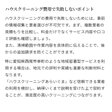
ハウスクリーニング費用で失敗しないポイント
ハウスクリーニングの費用で失敗しないためには、事前
の情報収集と業者選びが不可欠です。まず、複数業者の
見積もりを比較し、料金だけでなくサービス内容や口コ
ミ評価も確認しましょう。
また、清掃範囲や作業内容を具体的に伝えることで、後
からの追加請求を防ぐことができます。
特に愛知県西尾市幸町のような地域密着型サービスを利
用する場合は、地元での評判や実績も重要な判断材料と
なります。
「ハウスクリーニングあらいぐま」など信頼できる業者
の利用を検討し、納得いくまで説明を受けた上で契約す
ることが、満足度の高いクリーニングにつながります。