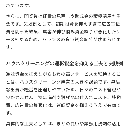
れています。
さらに、開業後は経費の見直しや助成金の積極活用も重
要です。失敗例として、初期投資を抑えすぎて広告宣伝
費を削った結果、集客が伸び悩み資金繰りが悪化したケ
ースもあるため、バランスの良い資金配分が求められま
す。
ハウスクリーニングの運転資金を抑える工夫と実践例
運転資金を抑えながらも質の高いサービスを維持するこ
とは、ハウスクリーニング経営の大きな課題です。無駄
な出費が経営を圧迫しやすいため、日々のコスト管理が
欠かせません。特に洗剤や消耗品の仕入れコスト、移動
費、広告費の最適化は、運転資金を抑えるうえで有効で
す。
具体的な工夫としては、まとめ買いや業務用洗剤の活用