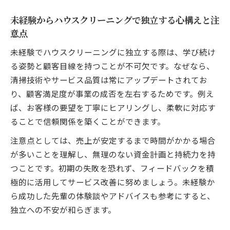
未経験からハウスクリーニングで独立する心構えと注
意点
未経験でハウスクリーニングに独立する際は、学び続け
る姿勢と顧客目線を持つことが不可欠です。なぜなら、
清掃技術やサービス品質は常にアップデートされてお
り、顧客満足度が事業の成否を左右するためです。例え
ば、お客様の要望を丁寧にヒアリングし、柔軟に対応す
ることで信頼関係を築くことができます。
注意点としては、売上が安定するまで時間がかかる場合
が多いことを理解し、無理のない資金計画と持続力を持
つことです。初期の失敗を恐れず、フィードバックを積
極的に活用してサービス改善に努めましょう。未経験か
ら成功した先輩の体験談やアドバイスも参考にすると、
独立への不安が和らぎます。