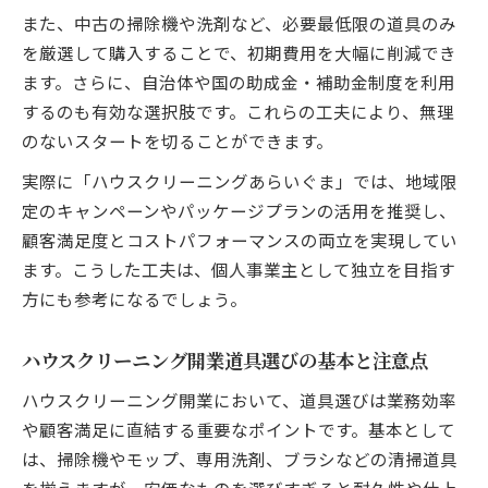
また、中古の掃除機や洗剤など、必要最低限の道具のみ
を厳選して購入することで、初期費用を大幅に削減でき
ます。さらに、自治体や国の助成金・補助金制度を利用
するのも有効な選択肢です。これらの工夫により、無理
のないスタートを切ることができます。
実際に「ハウスクリーニングあらいぐま」では、地域限
定のキャンペーンやパッケージプランの活用を推奨し、
顧客満足度とコストパフォーマンスの両立を実現してい
ます。こうした工夫は、個人事業主として独立を目指す
方にも参考になるでしょう。
ハウスクリーニング開業道具選びの基本と注意点
ハウスクリーニング開業において、道具選びは業務効率
や顧客満足に直結する重要なポイントです。基本として
は、掃除機やモップ、専用洗剤、ブラシなどの清掃道具