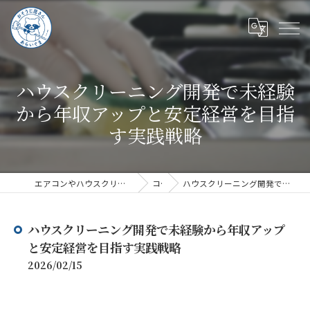
ハウスクリーニング開発で未経験
から年収アップと安定経営を目指
す実践戦略
エアコンやハウスクリーニングならハウスクリーニングあらいぐま
コラム
ハウスクリーニング開発で未経験から年収アップと安定経営を目指す実践戦略
ハウスクリーニング開発で未経験から年収アップ
と安定経営を目指す実践戦略
2026/02/15