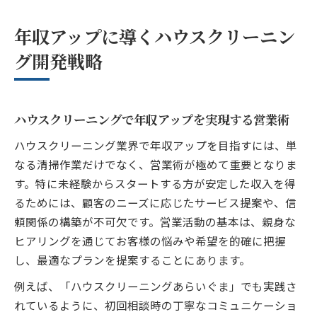
年収アップに導くハウスクリーニン
グ開発戦略
ハウスクリーニングで年収アップを実現する営業術
ハウスクリーニング業界で年収アップを目指すには、単
なる清掃作業だけでなく、営業術が極めて重要となりま
す。特に未経験からスタートする方が安定した収入を得
るためには、顧客のニーズに応じたサービス提案や、信
頼関係の構築が不可欠です。営業活動の基本は、親身な
ヒアリングを通じてお客様の悩みや希望を的確に把握
し、最適なプランを提案することにあります。
例えば、「ハウスクリーニングあらいぐま」でも実践さ
れているように、初回相談時の丁寧なコミュニケーショ