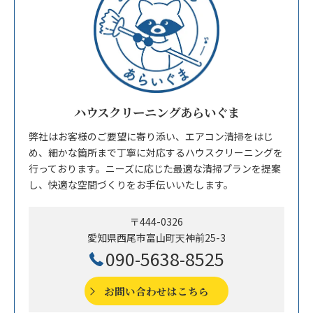
ハウスクリーニングあらいぐま
弊社はお客様のご要望に寄り添い、エアコン清掃をはじ
め、細かな箇所まで丁寧に対応するハウスクリーニングを
行っております。ニーズに応じた最適な清掃プランを提案
し、快適な空間づくりをお手伝いいたします。
〒444-0326
愛知県西尾市富山町天神前25-3
090-5638-8525
お問い合わせはこちら