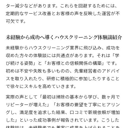
ター減少などがあります。これらを回避するためには、
定期的なサービス改善とお客様の声を反映した運営が不
可欠です。
未経験から成功へ導くハウスクリーニング体験談紹介
未経験からハウスクリーニング業界に飛び込み、成功を
収めた方々の体験談には共通点があります。それは「学
び続ける姿勢」と「お客様との信頼関係の構築」です。
初めは不安や失敗も多いものの、先輩経営者のアドバイ
スを取り入れたり、研修に積極的に参加したりすること
で徐々にスキルを高めていきます。
実際の声として「最初は掃除の基本から学び、数ヶ月で
リピーターが増えた」「お客様の要望を丁寧にヒアリン
グし、満足度を追求した結果、口コミで新規依頼が増加
した」といった成功事例が報告されています。こうした
体験談は、未経験者でも着実に成果を上げられることを