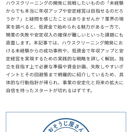
ハウスクリーニングの開発に挑戦したいものの「未経験
からでも本当に年収アップや安定経営は目指せるのだろ
うか？」と疑問を感じたことはありませんか？業界の現
実を調べると、低資金で始められる魅力がある一方で、
開業の失敗や安定収入の確保が難しいといった課題にも
直面します。本記事では、ハウスクリーニング開発にお
ける未経験からの成功事例や、低資金で年収アップと安
定経営を実現するための実践的な戦略を詳しく解説。独
立を目指す上で必要な準備や資金計画、失敗しやすいポ
イントとその回避策まで網羅的に紹介しているため、具
体的な行動指針が得られ、事業の安定化と将来の拡大に
自信を持ったスタートが切れるはずです。