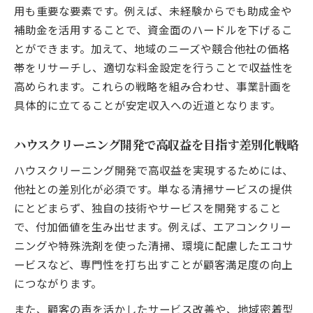
用も重要な要素です。例えば、未経験からでも助成金や
補助金を活用することで、資金面のハードルを下げるこ
とができます。加えて、地域のニーズや競合他社の価格
帯をリサーチし、適切な料金設定を行うことで収益性を
高められます。これらの戦略を組み合わせ、事業計画を
具体的に立てることが安定収入への近道となります。
ハウスクリーニング開発で高収益を目指す差別化戦略
ハウスクリーニング開発で高収益を実現するためには、
他社との差別化が必須です。単なる清掃サービスの提供
にとどまらず、独自の技術やサービスを開発すること
で、付加価値を生み出せます。例えば、エアコンクリー
ニングや特殊洗剤を使った清掃、環境に配慮したエコサ
ービスなど、専門性を打ち出すことが顧客満足度の向上
につながります。
また、顧客の声を活かしたサービス改善や、地域密着型