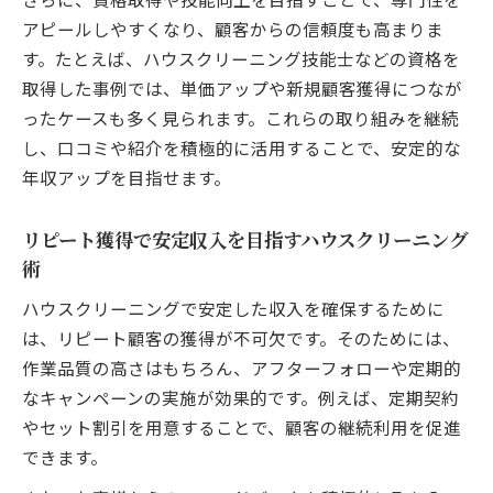
アピールしやすくなり、顧客からの信頼度も高まりま
す。たとえば、ハウスクリーニング技能士などの資格を
取得した事例では、単価アップや新規顧客獲得につなが
ったケースも多く見られます。これらの取り組みを継続
し、口コミや紹介を積極的に活用することで、安定的な
年収アップを目指せます。
リピート獲得で安定収入を目指すハウスクリーニング
術
ハウスクリーニングで安定した収入を確保するために
は、リピート顧客の獲得が不可欠です。そのためには、
作業品質の高さはもちろん、アフターフォローや定期的
なキャンペーンの実施が効果的です。例えば、定期契約
やセット割引を用意することで、顧客の継続利用を促進
できます。