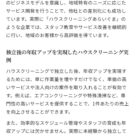
のビジネスモデルを意識し、地域特有のニーズに応じた
サービス開発を行うことで、他社との差別化にも成功し
ています。実際に「ハウスクリーニングあらいぐま」の
ような企業では、スタッフ教育やサービス改善を継続的
に行い、地域のお客様から高評価を得ています。
独立後の年収アップを実現したハウスクリーニング実
例
ハウスクリーニングで独立した後、年収アップを実現す
るためには、単に作業量を増やすだけでなく、単価の高
いサービスや法人向けの案件を取り入れることが有効で
す。例えば、エアコンクリーニングや特殊清掃など、専
門性の高いサービスを提供することで、1件あたりの売上
を向上させることができます。
また、効率的なスケジュール管理やスタッフの育成も年
収アップには欠かせません。実際に未経験から独立して