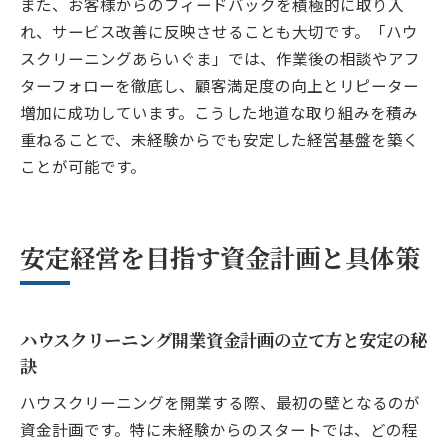
また、お客様からのフィードバックを積極的に取り入
れ、サービス改善に反映させることも大切です。「ハウ
スクリーニングあらいぐま」では、作業後の相談やアフ
ターフォローを徹底し、顧客満足度の向上とリピーター
増加に成功しています。こうした地道な取り組みを積み
重ねることで、未経験からでも安定した経営基盤を築く
ことが可能です。
安定経営を目指す資金計画と具体策
ハウスクリーニング開業資金計画の立て方と安定の秘
訣
ハウスクリーニングを開業する際、最初の壁となるのが
資金計画です。特に未経験からのスタートでは、どの程