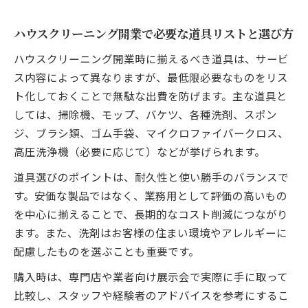
ハウスクリーニング開業で必要な道具リストと選び方
ハウスクリーニング開業時に揃えるべき道具は、サービ
ス内容によって異なりますが、最低限必要なものをリス
ト化しておくことで無駄な出費を防げます。主な道具と
しては、掃除機、モップ、バケツ、各種洗剤、スポン
ジ、ブラシ類、ゴム手袋、マイクロファイバークロス、
高圧洗浄機（必要に応じて）などが挙げられます。
道具選びのポイントは、耐久性と使い勝手のバランスで
す。安価な製品ではなく、業務用として評価の高いもの
を中心に揃えることで、長期的なコスト削減につながり
ます。また、洗剤はお客様の住まい環境やアレルギーに
配慮したものを選ぶことも重要です。
購入時は、専門店や業者向け展示会で実際に手に取って
比較し、スタッフや経験者のアドバイスを参考にするこ