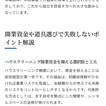
示しており、これから独立を目指す方への大きな励みと
なっています。
開業資金や道具選びで失敗しないポ
イント解説
ハウスクリーニング開業資金を抑える選択肢と工夫
ハウスクリーニング開業において、資金を抑えることは
安定経営の第一歩です。その理由は、初期投資額が少な
ければ事業リスクも低減し、未経験からの参入でも失敗
のリスクをコントロールしやすくなるからです。代表的
な方法としては、まず自宅を拠点にした開業や、レンタ
ルスペースの活用が挙げられます。