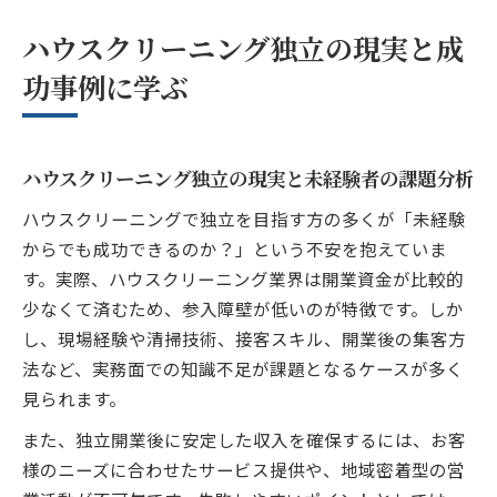
ハウスクリーニング独立の現実と成
功事例に学ぶ
ハウスクリーニング独立の現実と未経験者の課題分析
ハウスクリーニングで独立を目指す方の多くが「未経験
からでも成功できるのか？」という不安を抱えていま
す。実際、ハウスクリーニング業界は開業資金が比較的
少なくて済むため、参入障壁が低いのが特徴です。しか
し、現場経験や清掃技術、接客スキル、開業後の集客方
法など、実務面での知識不足が課題となるケースが多く
見られます。
また、独立開業後に安定した収入を確保するには、お客
様のニーズに合わせたサービス提供や、地域密着型の営