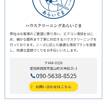
ハウスクリーニングあらいぐま
弊社はお客様のご要望に寄り添い、エアコン清掃をはじ
め、細かな箇所まで丁寧に対応するハウスクリーニングを
行っております。ニーズに応じた最適な清掃プランを提案
し、快適な空間づくりをお手伝いいたします。
〒444-0326
愛知県西尾市富山町天神前25-3
090-5638-8525
お問い合わせはこちら