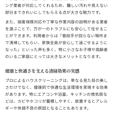
ング業者が対応してくれるため、難しい汚れや見えない
部分まできれいにしてもらえる点が大きな魅力です。
また、損害保険対応や丁寧な作業内容の説明がある業者
を選ぶことで、万が一のトラブルにも安心して任せるこ
とができます。利用者からは「普段手が回らない場所ま
で清掃してもらい、家族全員が安心して過ごせるように
なった」といった声も多く、特に小さなお子様や高齢者
のいるご家庭にとっては大きなメリットとなります。
健康と快適さを支える清掃効果の実感
プロによるハウスクリーニングは、単なる見た目の美し
さだけでなく、健康的で快適な生活環境を実現する効果
があります。特にエアコンや浴室、キッチンの換気扇な
どは、カビやホコリが蓄積しやすく、放置するとアレル
ギーや体調不良の原因となることもあります。