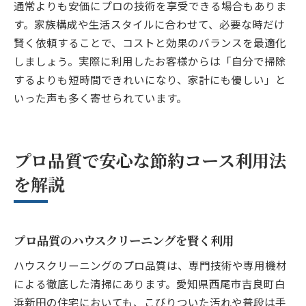
通常よりも安価にプロの技術を享受できる場合もありま
す。家族構成や生活スタイルに合わせて、必要な時だけ
賢く依頼することで、コストと効果のバランスを最適化
しましょう。実際に利用したお客様からは「自分で掃除
するよりも短時間できれいになり、家計にも優しい」と
いった声も多く寄せられています。
プロ品質で安心な節約コース利用法
を解説
プロ品質のハウスクリーニングを賢く利用
ハウスクリーニングのプロ品質は、専門技術や専用機材
による徹底した清掃にあります。愛知県西尾市吉良町白
浜新田の住宅においても、こびりついた汚れや普段は手