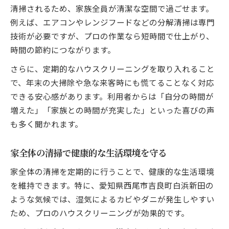
清掃されるため、家族全員が清潔な空間で過ごせます。
例えば、エアコンやレンジフードなどの分解清掃は専門
技術が必要ですが、プロの作業なら短時間で仕上がり、
時間の節約につながります。
さらに、定期的なハウスクリーニングを取り入れること
で、年末の大掃除や急な来客時にも慌てることなく対応
できる安心感があります。利用者からは「自分の時間が
増えた」「家族との時間が充実した」といった喜びの声
も多く聞かれます。
家全体の清掃で健康的な生活環境を守る
家全体の清掃を定期的に行うことで、健康的な生活環境
を維持できます。特に、愛知県西尾市吉良町白浜新田の
ような気候では、湿気によるカビやダニが発生しやすい
ため、プロのハウスクリーニングが効果的です。