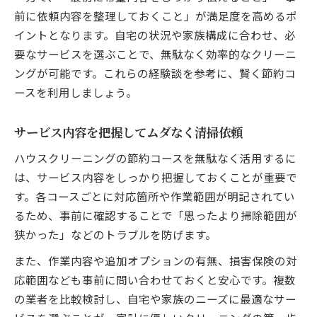
前に依頼内容を整理しておくこと」が満足度を高めるポ
イントとなります。自宅の状況や家族構成に合わせ、必
要なサービスを選ぶことで、無駄なく効率的なクリーニ
ングが可能です。これらの経験談を参考に、賢く節約コ
ースを利用しましょう。
サービス内容を把握してムダなく清掃依頼
ハウスクリーニングの節約コースを無駄なく活用するに
は、サービス内容をしっかり把握しておくことが重要で
す。各コースごとに対応箇所や作業範囲が明記されてい
るため、事前に確認することで「思ったより掃除範囲が
狭かった」などのトラブルを防げます。
また、作業内容や追加オプションの有無、損害保険の対
応範囲なども事前に問い合わせておくと安心です。複数
の業者を比較検討し、自宅や家族のニーズに最適なサー