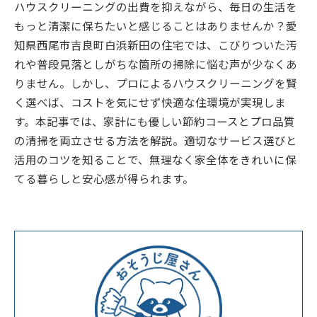
ハウスクリーニングの出費を抑えながら、毎日の生活を
もっと清潔に保ちたいと感じることはありませんか？愛
知県西尾市吉良町白浜新田の住宅では、こびりついた汚
れや普段見落としがちな箇所の掃除に悩む声が少なくあ
りません。しかし、プロによるハウスクリーニングを賢
く選べば、コストを気にせず快適な住環境が実現しま
す。本記事では、家計にも優しい節約コースとプロ品質
の清掃を両立させる方法を解説。適切なサービス選びと
活用のコツを知ることで、無理なく家全体をきれいに保
てる暮らしと安心感が得られます。