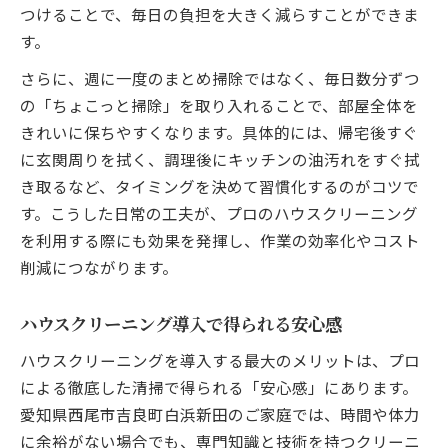
つけることで、毎日の負担を大きく減らすことができま
す。
さらに、週に一度のまとめ掃除ではなく、毎日数分ずつ
の「ちょこっと掃除」を取り入れることで、部屋全体を
きれいに保ちやすくなります。具体的には、帰宅後すぐ
に玄関周りを拭く、調理後にキッチンの油汚れをすぐ拭
き取るなど、タイミングを決めて習慣化するのがコツで
す。こうした日常の工夫が、プロのハウスクリーニング
を利用する際にも効果を発揮し、作業の効率化やコスト
削減につながります。
ハウスクリーニング導入で得られる安心感
ハウスクリーニングを導入する最大のメリットは、プロ
による徹底した清掃で得られる「安心感」にあります。
愛知県西尾市吉良町白浜新田のご家庭では、時間や体力
に余裕がない場合でも、専門知識と技術を持つクリーニ