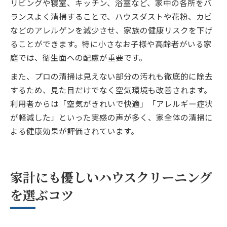
リビングや寝室、キッチン、浴室など、家中の各所をバ
ランスよく清掃することで、ハウスダストや花粉、カビ
などのアレルゲンを減少させ、家族の健康リスクを下げ
ることができます。特に小さなお子様や高齢者がいる家
庭では、衛生面への配慮が重要です。
また、プロの清掃は見えない部分の汚れも徹底的に除去
するため、見た目だけでなく空気環境も改善されます。
利用者からは「空気がきれいで快適」「アレルギー症状
が軽減した」といった実感の声が多く、家全体の清掃に
よる健康効果が評価されています。
家計にも優しいハウスクリーニング
を選ぶコツ