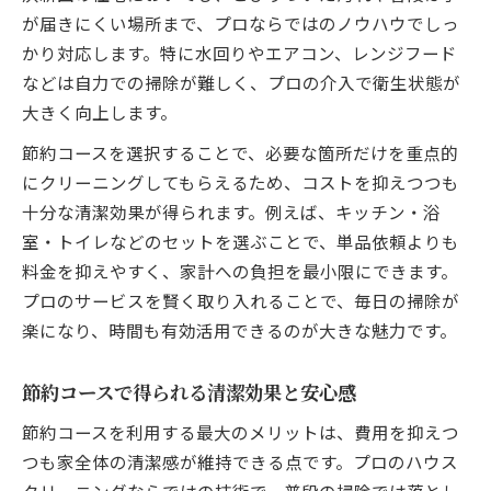
が届きにくい場所まで、プロならではのノウハウでしっ
かり対応します。特に水回りやエアコン、レンジフード
などは自力での掃除が難しく、プロの介入で衛生状態が
大きく向上します。
節約コースを選択することで、必要な箇所だけを重点的
にクリーニングしてもらえるため、コストを抑えつつも
十分な清潔効果が得られます。例えば、キッチン・浴
室・トイレなどのセットを選ぶことで、単品依頼よりも
料金を抑えやすく、家計への負担を最小限にできます。
プロのサービスを賢く取り入れることで、毎日の掃除が
楽になり、時間も有効活用できるのが大きな魅力です。
節約コースで得られる清潔効果と安心感
節約コースを利用する最大のメリットは、費用を抑えつ
つも家全体の清潔感が維持できる点です。プロのハウス