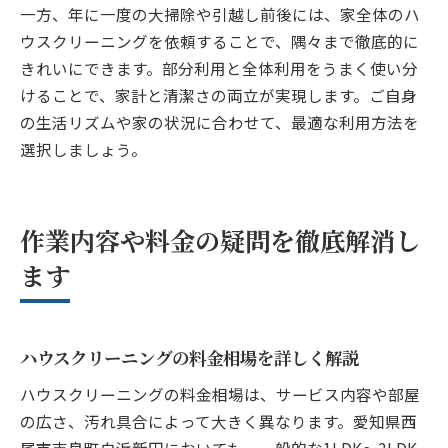
一方、年に一度の大掃除や引越し前後には、家全体のハ
ウスクリーニングを依頼することで、隅々まで徹底的に
きれいにできます。部分利用と全体利用をうまく使い分
けることで、家計と清潔さの両立が実現します。ご自身
の生活リズムや家の状況に合わせて、最適な利用方法を
選択しましょう。
作業内容や料金の疑問を徹底解消し
ます
ハウスクリーニングの料金相場を詳しく解説
ハウスクリーニングの料金相場は、サービス内容や部屋
の広さ、汚れ具合によって大きく異なります。愛知県西