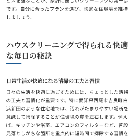
ビスを選ぶことが、家計に優しいクリーニングの第一歩
です。自分に合ったプランを選び、快適な住環境を維持
しましょう。
ハウスクリーニングで得られる快適
な毎日の秘訣
日常生活が快適になる清掃の工夫と習慣
日々の生活を快適に過ごすためには、ちょっとした清掃
の工夫と習慣化が重要です。特に愛知県西尾市吉良町白
浜新田のような住宅地では、汚れがたまりやすい場所を
意識して掃除することが住環境の質を左右します。例え
ば、キッチンや浴室、エアコンのフィルターなど、普段
見落としがちな箇所を重点的に短時間で掃除する習慣を