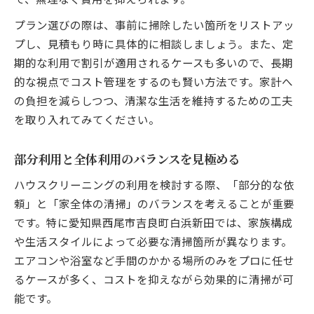
プラン選びの際は、事前に掃除したい箇所をリストアッ
プし、見積もり時に具体的に相談しましょう。また、定
期的な利用で割引が適用されるケースも多いので、長期
的な視点でコスト管理をするのも賢い方法です。家計へ
の負担を減らしつつ、清潔な生活を維持するための工夫
を取り入れてみてください。
部分利用と全体利用のバランスを見極める
ハウスクリーニングの利用を検討する際、「部分的な依
頼」と「家全体の清掃」のバランスを考えることが重要
です。特に愛知県西尾市吉良町白浜新田では、家族構成
や生活スタイルによって必要な清掃箇所が異なります。
エアコンや浴室など手間のかかる場所のみをプロに任せ
るケースが多く、コストを抑えながら効果的に清掃が可
能です。