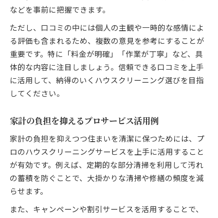
などを事前に把握できます。
ただし、口コミの中には個人の主観や一時的な感情によ
る評価も含まれるため、複数の意見を参考にすることが
重要です。特に「料金が明確」「作業が丁寧」など、具
体的な内容に注目しましょう。信頼できる口コミを上手
に活用して、納得のいくハウスクリーニング選びを目指
してください。
家計の負担を抑えるプロサービス活用例
家計の負担を抑えつつ住まいを清潔に保つためには、プ
ロのハウスクリーニングサービスを上手に活用すること
が有効です。例えば、定期的な部分清掃を利用して汚れ
の蓄積を防ぐことで、大掛かりな清掃や修繕の頻度を減
らせます。
また、キャンペーンや割引サービスを活用することで、