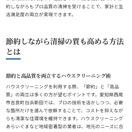
約しながらもプロ品質の清掃を受けることで、家計と生
活満足度の両立が実現できます。
節約しながら清掃の質も高める方法
とは
節約と高品質を両立するハウスクリーニング術
ハウスクリーニングを利用する際、「節約」と「高品
質」の両立は多くの方が望むポイントです。愛知県西尾
市吉良町白浜新田では、プロの技術を活かしつつ、必要
な箇所だけを選んで依頼することで、コストを抑えなが
らも清潔な住環境を維持できます。ハウスクリーニング
あらいぐまなど地域密着型の業者は、地元のニーズに合