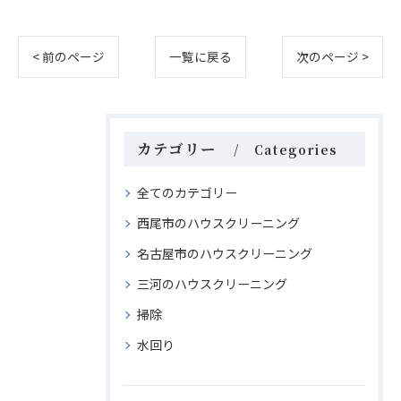
< 前のページ
一覧に戻る
次のページ >
カテゴリー
Categories
全てのカテゴリー
西尾市のハウスクリーニング
名古屋市のハウスクリーニング
三河のハウスクリーニング
掃除
水回り