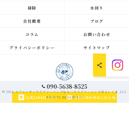
掃除
水回り
会社概要
ブログ
コラム
お問い合わせ
プライバシーポリシー
サイトマップ
090-5638-8525
© 2026 エアコンやハウスクリーニングならハウスクリーニングあらいぐま ALL
公式LINEはこちら
お問い合わせはこちら
RIGHTS RESERVED.