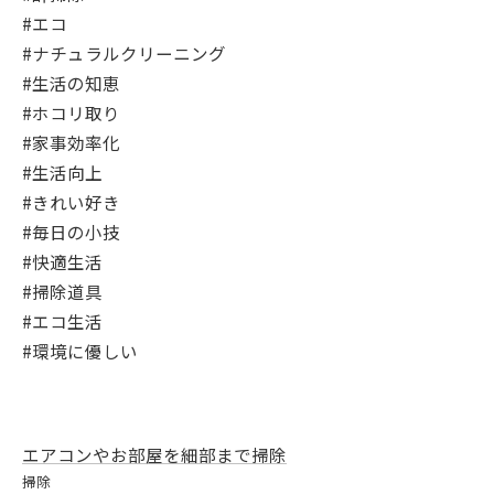
#エコ
#ナチュラルクリーニング
#生活の知恵
#ホコリ取り
#家事効率化
#生活向上
#きれい好き
#毎日の小技
#快適生活
#掃除道具
#エコ生活
#環境に優しい
エアコンやお部屋を細部まで掃除
掃除