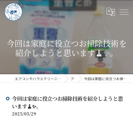
今回は家庭に役立つお掃除技術を
紹介しようと思います🧹✨。
エアコンやハウスクリーニングならハウスクリーニングあらいぐま
ブログ
今回は家庭に役立つお掃除技術を紹介しようと思います🧹✨。
今回は家庭に役立つお掃除技術を紹介しようと思
います🧹✨。
2025/05/29