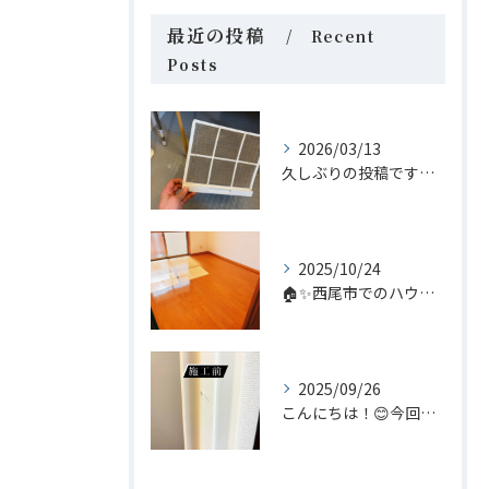
最近の投稿
Recent
Posts
2026/03/13
久しぶりの投稿です😊 今回は家庭内のちょっとしたヒーロー、浴...
2025/10/24
🏠✨西尾市でのハウスクリーニングなら、私たち「あらいぐま」に...
2025/09/26
こんにちは！😊今回はリペア補修についてのご案内です。