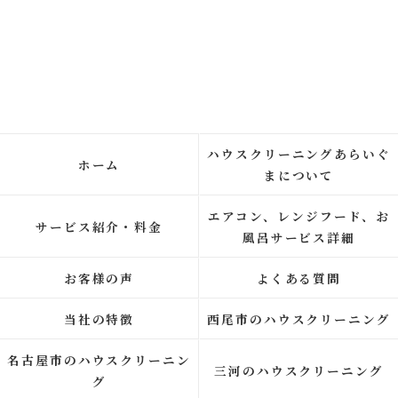
ハウスクリーニングあらいぐ
ホーム
まについて
エアコン、レンジフード、お
サービス紹介・料金
風呂サービス詳細
お客様の声
よくある質問
当社の特徴
西尾市のハウスクリーニング
名古屋市のハウスクリーニン
三河のハウスクリーニング
グ