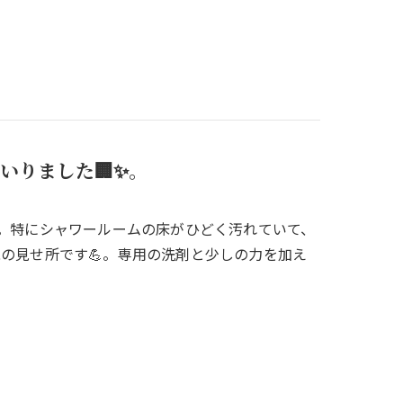
いりました🏢✨。
✨。特にシャワールームの床がひどく汚れていて、
の見せ所です💪。専用の洗剤と少しの力を加え