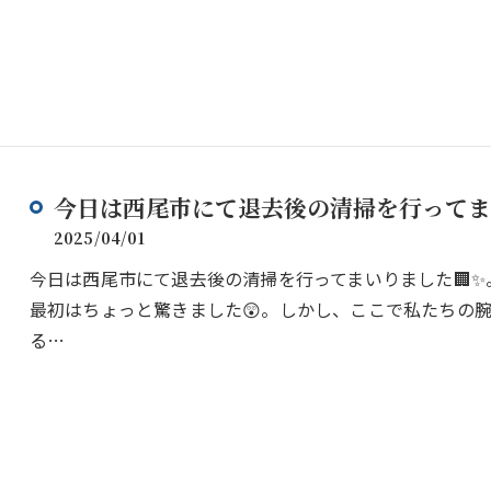
今日は西尾市にて退去後の清掃を行ってま
2025/04/01
今日は西尾市にて退去後の清掃を行ってまいりました🏢
最初はちょっと驚きました😲。しかし、ここで私たちの腕
る…