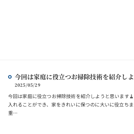
今回は家庭に役立つお掃除技術を紹介しよ
2025/05/29
今回は家庭に役立つお掃除技術を紹介しようと思います
入れることができ、家をきれいに保つのに大いに役立ちま
重…