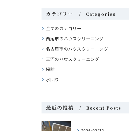
カテゴリー
Categories
全てのカテゴリー
西尾市のハウスクリーニング
名古屋市のハウスクリーニング
三河のハウスクリーニング
掃除
水回り
最近の投稿
Recent Posts
2026/03/13