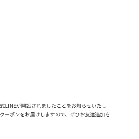
式LINEが開設されましたことをお知らせいたし
限定クーポンをお届けしますので、ぜひお友達追加を