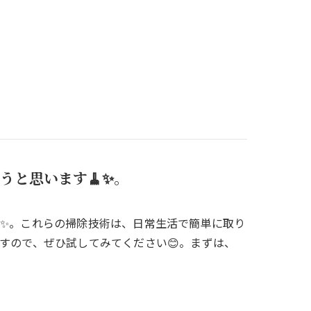
うと思います🧹✨。
✨。これらの掃除技術は、日常生活で簡単に取り
すので、ぜひ試してみてください😊。まずは、