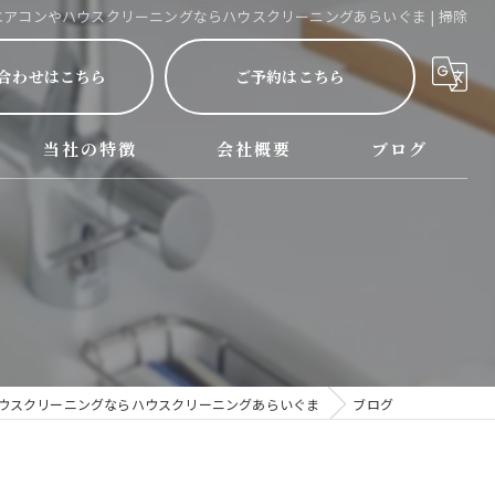
エアコンやハウスクリーニングならハウスクリーニングあらいぐま | 掃除
合わせはこちら
ご予約はこちら
当社の特徴
会社概要
ブログ
呂サービス詳細
西尾市のハウスクリーニング
名古屋市のハウスクリーニング
三河のハウスクリーニング
掃除
ウスクリーニングならハウスクリーニングあらいぐま
ブログ
水回り