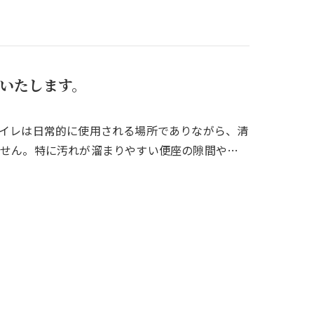
いたします。
イレは日常的に使用される場所でありながら、清
ません。特に汚れが溜まりやすい便座の隙間や…