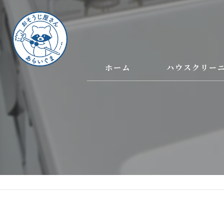
ホーム
ハウスクリー