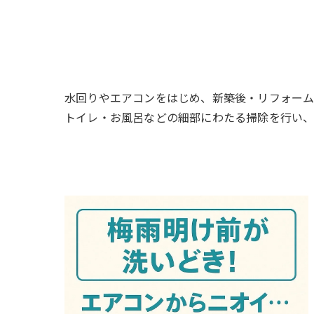
水回りやエアコンをはじめ、新築後・リフォーム
トイレ・お風呂などの細部にわたる掃除を行い、