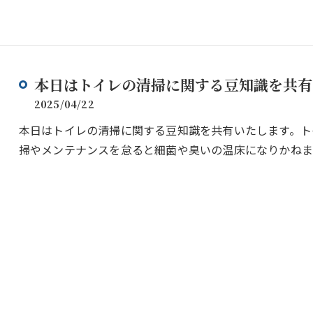
本日はトイレの清掃に関する豆知識を共有
2025/04/22
本日はトイレの清掃に関する豆知識を共有いたします。ト
掃やメンテナンスを怠ると細菌や臭いの温床になりかね