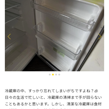
冷蔵庫の中、すっかり忘れてしまいがちですよね？🧊
日々の生活で忙しいと、冷蔵庫の清掃まで手が回らない
こともあるかと思います。しかし、清潔な冷蔵庫は食材