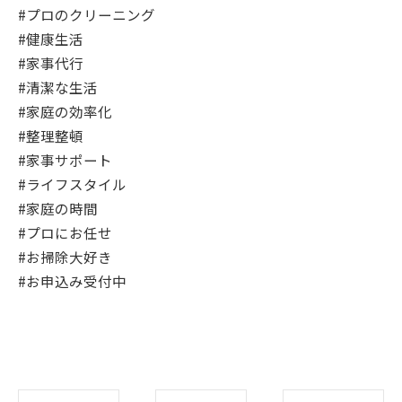
#プロのクリーニング
#健康生活
#家事代行
#清潔な生活
#家庭の効率化
#整理整頓
#家事サポート
#ライフスタイル
#家庭の時間
#プロにお任せ
#お掃除大好き
#お申込み受付中