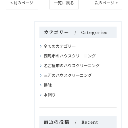
< 前のページ
一覧に戻る
次のページ >
カテゴリー
Categories
全てのカテゴリー
西尾市のハウスクリーニング
名古屋市のハウスクリーニング
三河のハウスクリーニング
掃除
水回り
最近の投稿
Recent