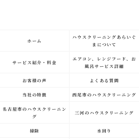
ハウスクリーニングあらいぐ
ホーム
まについて
エアコン、レンジフード、お
サービス紹介・料金
風呂サービス詳細
お客様の声
よくある質問
当社の特徴
西尾市のハウスクリーニング
名古屋市のハウスクリーニン
三河のハウスクリーニング
グ
掃除
水回り