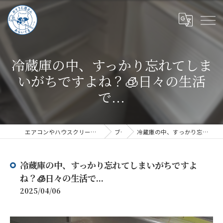
冷蔵庫の中、すっかり忘れてしま
いがちですよね？🧊日々の生活
で...
エアコンやハウスクリーニングならハウスクリーニングあらいぐま
ブログ
冷蔵庫の中、すっかり忘れてしまいがちですよね？🧊日々の生活で...
冷蔵庫の中、すっかり忘れてしまいがちですよ
ね？🧊日々の生活で...
2025/04/06