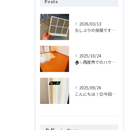
Posts
2026/03/13
久しぶりの投稿です😊 今回は家庭内のちょっとしたヒーロー、浴...
2025/10/24
🏠✨西尾市でのハウスクリーニングなら、私たち「あらいぐま」に...
2025/09/26
こんにちは！😊今回はリペア補修についてのご案内です。