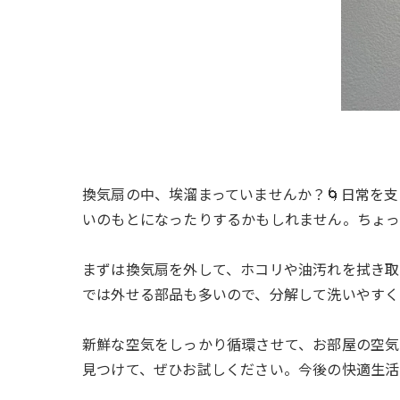
換気扇の中、埃溜まっていませんか？🌀日常を
いのもとになったりするかもしれません。ちょっ
まずは換気扇を外して、ホコリや油汚れを拭き取り
では外せる部品も多いので、分解して洗いやすく
新鮮な空気をしっかり循環させて、お部屋の空気
見つけて、ぜひお試しください。今後の快適生活のため