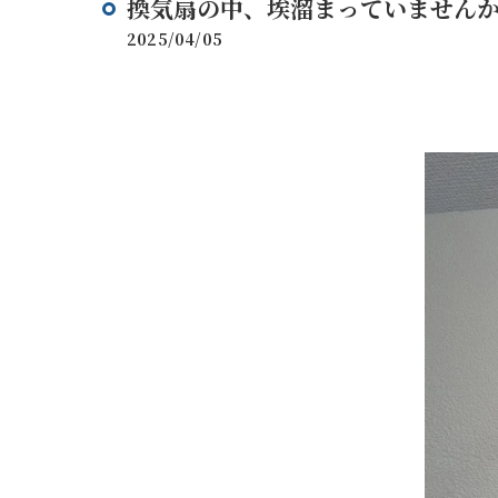
換気扇の中、埃溜まっていませんか？
2025/04/05