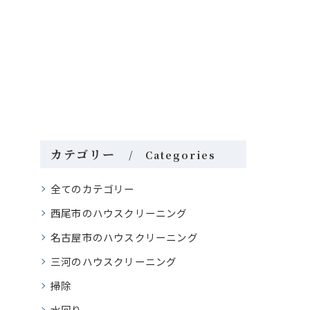
カテゴリー
Categories
全てのカテゴリー
西尾市のハウスクリーニング
名古屋市のハウスクリーニング
三河のハウスクリーニング
掃除
水回り