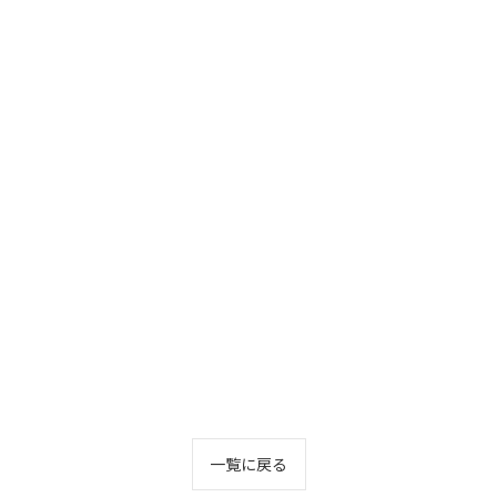
一覧に戻る