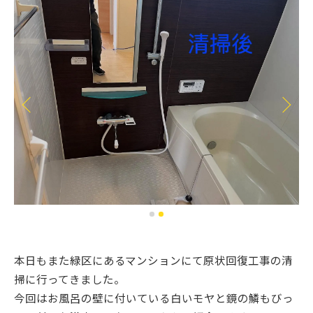
本日もまた緑区にあるマンションにて原状回復工事の清
掃に行ってきました。
今回はお風呂の壁に付いている白いモヤと鏡の鱗もびっ