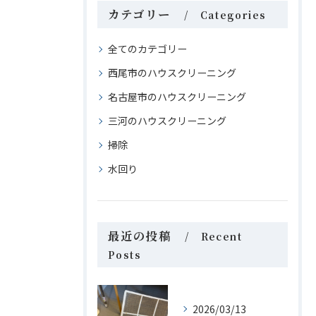
カテゴリー
Categories
全てのカテゴリー
西尾市のハウスクリーニング
名古屋市のハウスクリーニング
三河のハウスクリーニング
掃除
水回り
最近の投稿
Recent
Posts
2026/03/13