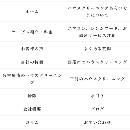
ハウスクリーニングあらいぐ
ホーム
まについて
エアコン、レンジフード、お
サービス紹介・料金
風呂サービス詳細
お客様の声
よくある質問
当社の特徴
西尾市のハウスクリーニング
名古屋市のハウスクリーニン
三河のハウスクリーニング
グ
掃除
水回り
会社概要
ブログ
コラム
お問い合わせ