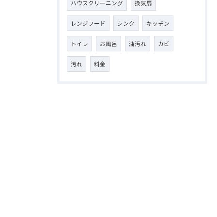
ハウスクリーニング
換気扇
レンジフード
シンク
キッチン
トイレ
お風呂
油汚れ
カビ
汚れ
料金