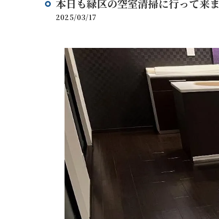
本日も緑区の空室清掃に行って来
2025/03/17