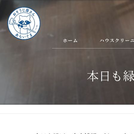
ホーム
ハウスクリー
本日も