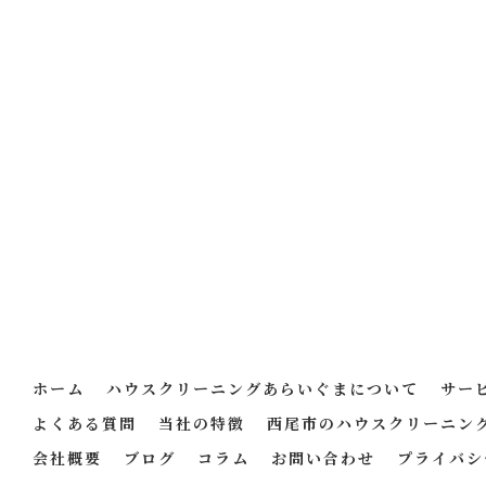
ホーム
ハウスクリーニングあらいぐまについて
サー
よくある質問
当社の特徴
西尾市のハウスクリーニン
会社概要
ブログ
コラム
お問い合わせ
プライバシ