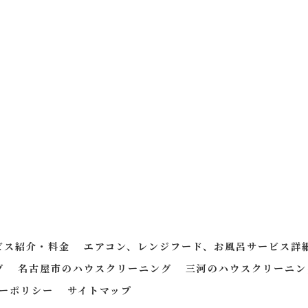
ビス紹介・料金
エアコン、レンジフード、お風呂サービス詳
グ
名古屋市のハウスクリーニング
三河のハウスクリーニン
ーポリシー
サイトマップ