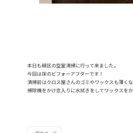
本日も緑区の空室清掃に行って来ました。
今回は床のビフォーアフターです！
清掃前はクロス屋さんのゴミやワックスも薄くな
掃除機をかけ念入りに水拭きをしてワックスをか