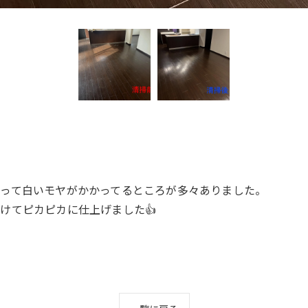
って白いモヤがかかってるところが多々ありました。
けてピカピカに仕上げました👍