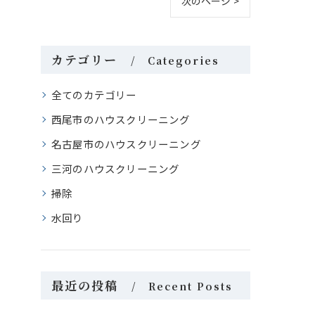
次のページ >
カテゴリー
Categories
全てのカテゴリー
西尾市のハウスクリーニング
名古屋市のハウスクリーニング
三河のハウスクリーニング
掃除
水回り
最近の投稿
Recent Posts