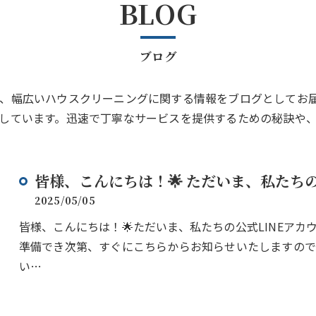
BLOG
ブログ
、幅広いハウスクリーニングに関する情報をブログとしてお
しています。迅速で丁寧なサービスを提供するための秘訣や
皆様、こんにちは！🌟 ただいま、私たちの公
2025/05/05
皆様、こんにちは！🌟ただいま、私たちの公式LINEアカ
準備でき次第、すぐにこちらからお知らせいたしますので
い…