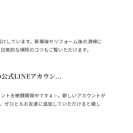
届けしています。新築後やリフォーム後の清掃に
、日常的な掃除のコツもご覧いただけます。
式LINEアカウン...
ウントを絶賛開発中です📱✨。新しいアカウントが
、ぜひともお友達に追加していただけると嬉し