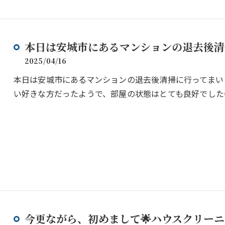
本日は安城市にあるマンションの退去後清掃
2025/04/16
本日は安城市にあるマンションの退去後清掃に行ってまい
い好きな方だったようで、部屋の状態はとても良好でした
今更ながら、初めまして🌟ハウスクリーニ