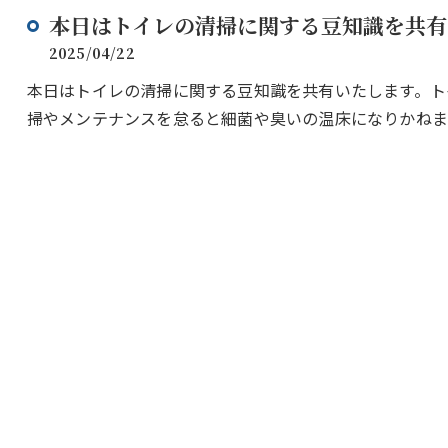
本日はトイレの清掃に関する豆知識を共有
2025/04/22
本日はトイレの清掃に関する豆知識を共有いたします。ト
掃やメンテナンスを怠ると細菌や臭いの温床になりかね