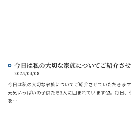
今日は私の大切な家族についてご紹介させていた
2025/04/08
今日は私の大切な家族についてご紹介させていただきます👨‍
元気いっぱいの子供たち3人に囲まれています🥰。毎日
を…