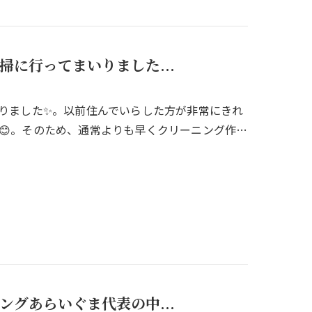
に行ってまいりました...
りました✨。以前住んでいらした方が非常にきれ
😊。そのため、通常よりも早くクリーニング作…
ングあらいぐま代表の中...