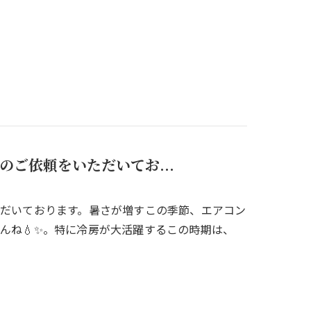
のご依頼をいただいてお...
ただいております。暑さが増すこの季節、エアコン
んね💧✨。特に冷房が大活躍するこの時期は、