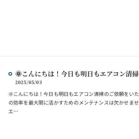
🌞こんにちは！今日も明日もエアコン清掃
2025/05/03
🌞こんにちは！今日も明日もエアコン清掃のご依頼をい
の効率を最大限に活かすためのメンテナンスは欠かせませ
エ…