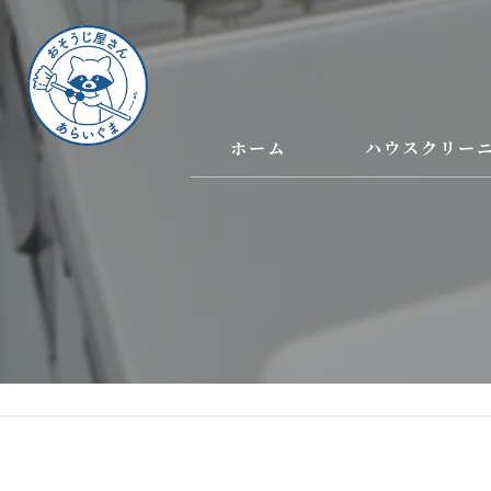
ホーム
ハウスクリー