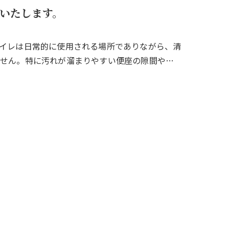
いたします。
イレは日常的に使用される場所でありながら、清
ません。特に汚れが溜まりやすい便座の隙間や…