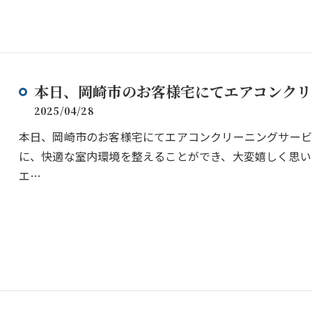
本日、岡崎市のお客様宅にてエアコンクリー
2025/04/28
本日、岡崎市のお客様宅にてエアコンクリーニングサー
に、快適な室内環境を整えることができ、大変嬉しく思い
エ…