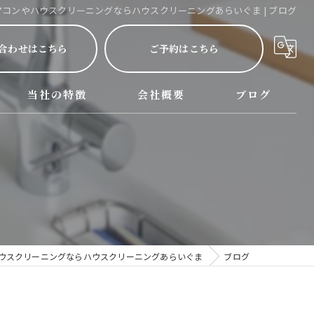
アコンやハウスクリーニングならハウスクリーニングあらいぐま | ブログ
合わせはこちら
ご予約はこちら
当社の特徴
会社概要
ブログ
呂サービス詳細
西尾市のハウスクリーニング
名古屋市のハウスクリーニング
三河のハウスクリーニング
掃除
ウスクリーニングならハウスクリーニングあらいぐま
ブログ
水回り