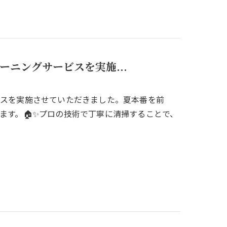
ニングサービスを実施...
ビスを実施させていただきました。夏本番を前
ます。🏠✨プロの技術で丁寧に清掃することで、