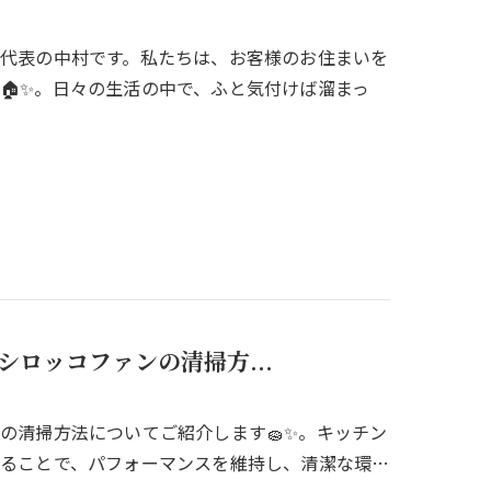
ま代表の中村です。私たちは、お客様のお住まいを
🏠✨。日々の生活の中で、ふと気付けば溜まっ
ロッコファンの清掃方...
の清掃方法についてご紹介します🧽✨。キッチン
ることで、パフォーマンスを維持し、清潔な環…