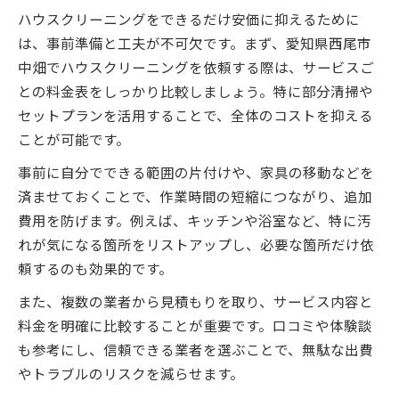
ハウスクリーニングをできるだけ安価に抑えるために
は、事前準備と工夫が不可欠です。まず、愛知県西尾市
中畑でハウスクリーニングを依頼する際は、サービスご
との料金表をしっかり比較しましょう。特に部分清掃や
セットプランを活用することで、全体のコストを抑える
ことが可能です。
事前に自分でできる範囲の片付けや、家具の移動などを
済ませておくことで、作業時間の短縮につながり、追加
費用を防げます。例えば、キッチンや浴室など、特に汚
れが気になる箇所をリストアップし、必要な箇所だけ依
頼するのも効果的です。
また、複数の業者から見積もりを取り、サービス内容と
料金を明確に比較することが重要です。口コミや体験談
も参考にし、信頼できる業者を選ぶことで、無駄な出費
やトラブルのリスクを減らせます。