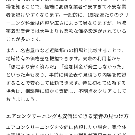
場を知ることで、極端に高額な業者や安すぎて不安な業
者を避けやすくなります。一般的に、1部屋あたりのクリ
ーニング料金は内容や広さによって異なりますが、地域
密着型業者では大手よりも柔軟な価格設定がされている
ことが多いです。
また、名古屋市など近隣都市の相場と比較することで、
地域特有の価格差を把握できます。実際の利用者から
「想定より安く済んだ」「追加料金が発生しなかった」
といった声もあり、事前に料金表や見積もり内容を確認
することで安心して依頼できます。特に初めて依頼する
場合は、相談時に細かく質問し、不明点をクリアにして
おきましょう。
エアコンクリーニングも安価にできる業者の見つけ方
エアコンクリーニングを安価に依頼したい場合、家全体