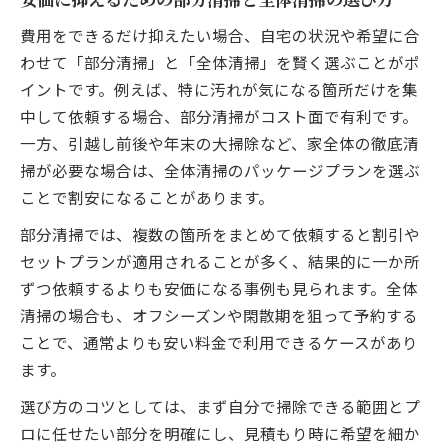
費用をできるだけ抑えたい場合、自宅の状況や希望に合
わせて「部分清掃」と「全体清掃」を賢く選ぶことがポ
イントです。例えば、特に汚れが気になる箇所だけを集
中して依頼する場合、部分清掃がコスト面で有利です。
一方、引越し前後や年末の大掃除など、家全体の徹底清
掃が必要な場合は、全体清掃のパッケージプランを選ぶ
ことで割安になることがあります。
部分清掃では、複数の箇所をまとめて依頼すると割引や
セットプランが適用されることが多く、結果的に一か所
ずつ依頼するよりも安価になる事例も見られます。全体
清掃の場合も、オフシーズンや閑散期を狙って予約する
ことで、通常よりも安い料金で利用できるケースがあり
ます。
選び方のコツとしては、まず自分で掃除できる範囲とプ
ロに任せたい部分を明確にし、見積もり時に希望を細か