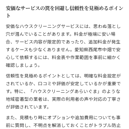
安価なサービスの罠を回避し信頼性を見極めるポイン
ト
安価なハウスクリーニングサービスには、思わぬ落とし
穴が潜んでいることがあります。料金が極端に安い場
合、サービス内容が限定的であったり、追加料金が発生
するケースも少なくありません。愛知県西尾市中畑で安
心して依頼するには、料金表や作業範囲を事前に細かく
確認しましょう。
信頼性を見極めるポイントとしては、明確な料金設定が
されているか、口コミや評価が安定しているかが重要で
す。特に、「ハウスクリーニングあらいぐま」のような
地域密着型の業者は、実際の利用者の声や対応の丁寧さ
が評価されています。
また、見積もり時にオプションや追加費用についても事
前に質問し、不明点を解消しておくことがトラブル防止