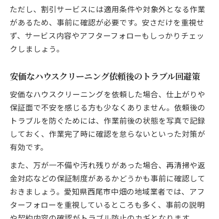
ただし、割引サービスには適用条件や対象外となる作業
があるため、事前に確認が必要です。安さだけを重視せ
ず、サービス内容やアフターフォローもしっかりチェッ
クしましょう。
安価なハウスクリーニング依頼後のトラブル回避策
安価なハウスクリーニングを依頼した場合、仕上がりや
保証面で不安を感じる方も少なくありません。依頼後の
トラブルを防ぐためには、作業前後の状態を写真で記録
しておく、作業完了時に確認を怠らないといった対策が
有効です。
また、万が一不備や汚れ残りがあった場合、再清掃や返
金対応などの保証制度があるかどうかも事前に確認して
おきましょう。愛知県西尾市中畑の地域業者では、アフ
ターフォローを重視しているところも多く、事前の説明
や契約内容の確認がトラブル防止のカギとなります。