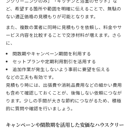
ンクリーニングのみ」「キッチンと浴室のセット」な
ど、希望する箇所や範囲を明確に伝えることで、無駄の
ない適正価格の見積もりが可能となります。
また、複数の業者に同時に見積もりを依頼し、料金やサ
ービス内容を比較することで交渉材料が増えます。さら
に、
閑散期やキャンペーン期間を利用する
セットプランや定期利用割引を活用する
追加作業が発生しないよう事前に要望を伝える
などの工夫も有効です。
見積もり時には、出張費や消耗品費用などの細かい費用
も含めて確認しておくことが、後悔しない依頼につなが
ります。少しの手間が大きな節約につながるため、積極
的に質問や確認を行いましょう。
キャンペーンや閑散期を活用した安価なハウスクリー