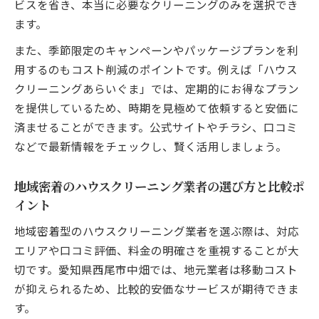
ビスを省き、本当に必要なクリーニングのみを選択でき
ます。
また、季節限定のキャンペーンやパッケージプランを利
用するのもコスト削減のポイントです。例えば「ハウス
クリーニングあらいぐま」では、定期的にお得なプラン
を提供しているため、時期を見極めて依頼すると安価に
済ませることができます。公式サイトやチラシ、口コミ
などで最新情報をチェックし、賢く活用しましょう。
地域密着のハウスクリーニング業者の選び方と比較ポ
イント
地域密着型のハウスクリーニング業者を選ぶ際は、対応
エリアや口コミ評価、料金の明確さを重視することが大
切です。愛知県西尾市中畑では、地元業者は移動コスト
が抑えられるため、比較的安価なサービスが期待できま
す。