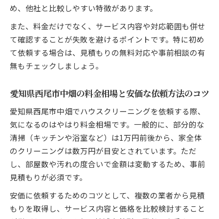
め、他社と比較しやすい特徴があります。
また、料金だけでなく、サービス内容や対応範囲も併せ
て確認することが失敗を避けるポイントです。特に初め
て依頼する場合は、見積もりの無料対応や事前相談の有
無もチェックしましょう。
愛知県西尾市中畑の料金相場と安価な依頼方法のコツ
愛知県西尾市中畑でハウスクリーニングを依頼する際、
気になるのはやはり料金相場です。一般的に、部分的な
清掃（キッチンや浴室など）は1万円前後から、家全体
のクリーニングは数万円が目安とされています。ただ
し、部屋数や汚れの度合いで金額は変動するため、事前
見積もりが必須です。
安価に依頼するためのコツとして、複数の業者から見積
もりを取得し、サービス内容と価格を比較検討すること