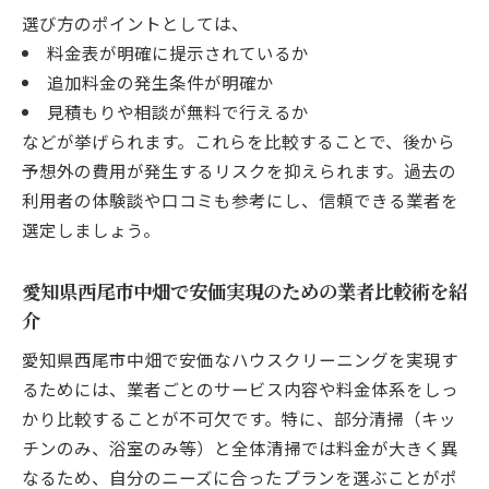
選び方のポイントとしては、
料金表が明確に提示されているか
追加料金の発生条件が明確か
見積もりや相談が無料で行えるか
などが挙げられます。これらを比較することで、後から
予想外の費用が発生するリスクを抑えられます。過去の
利用者の体験談や口コミも参考にし、信頼できる業者を
選定しましょう。
愛知県西尾市中畑で安価実現のための業者比較術を紹
介
愛知県西尾市中畑で安価なハウスクリーニングを実現す
るためには、業者ごとのサービス内容や料金体系をしっ
かり比較することが不可欠です。特に、部分清掃（キッ
チンのみ、浴室のみ等）と全体清掃では料金が大きく異
なるため、自分のニーズに合ったプランを選ぶことがポ