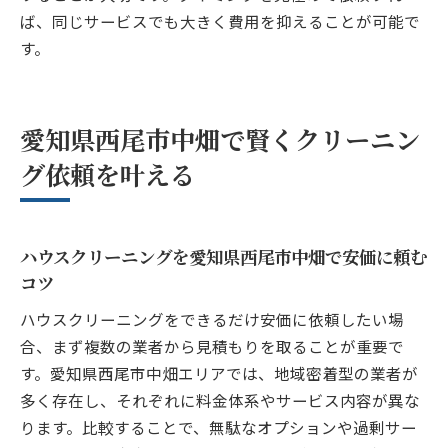
ば、同じサービスでも大きく費用を抑えることが可能で
す。
愛知県西尾市中畑で賢くクリーニン
グ依頼を叶える
ハウスクリーニングを愛知県西尾市中畑で安価に頼む
コツ
ハウスクリーニングをできるだけ安価に依頼したい場
合、まず複数の業者から見積もりを取ることが重要で
す。愛知県西尾市中畑エリアでは、地域密着型の業者が
多く存在し、それぞれに料金体系やサービス内容が異な
ります。比較することで、無駄なオプションや過剰サー