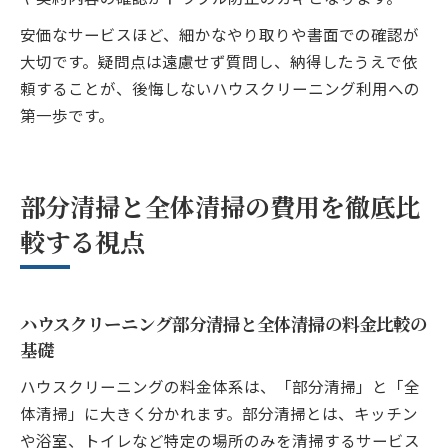
安価なサービスほど、細かなやり取りや書面での確認が
大切です。疑問点は遠慮せず質問し、納得したうえで依
頼することが、後悔しないハウスクリーニング利用への
第一歩です。
部分清掃と全体清掃の費用を徹底比
較する視点
ハウスクリーニング部分清掃と全体清掃の料金比較の
基礎
ハウスクリーニングの料金体系は、「部分清掃」と「全
体清掃」に大きく分かれます。部分清掃とは、キッチン
や浴室、トイレなど特定の場所のみを清掃するサービス