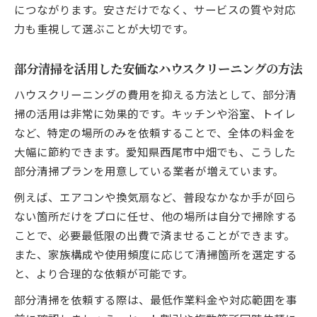
につながります。安さだけでなく、サービスの質や対応
力も重視して選ぶことが大切です。
部分清掃を活用した安価なハウスクリーニングの方法
ハウスクリーニングの費用を抑える方法として、部分清
掃の活用は非常に効果的です。キッチンや浴室、トイレ
など、特定の場所のみを依頼することで、全体の料金を
大幅に節約できます。愛知県西尾市中畑でも、こうした
部分清掃プランを用意している業者が増えています。
例えば、エアコンや換気扇など、普段なかなか手が回ら
ない箇所だけをプロに任せ、他の場所は自分で掃除する
ことで、必要最低限の出費で済ませることができます。
また、家族構成や使用頻度に応じて清掃箇所を選定する
と、より合理的な依頼が可能です。
部分清掃を依頼する際は、最低作業料金や対応範囲を事