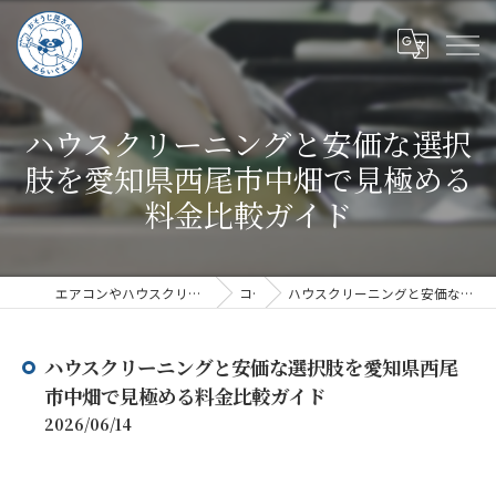
ハウスクリーニングと安価な選択
肢を愛知県西尾市中畑で見極める
料金比較ガイド
エアコンやハウスクリーニングならハウスクリーニングあらいぐま
コラム
ハウスクリーニングと安価な選択肢を愛知県西尾市中畑で見極める料金比較ガイド
ハウスクリーニングと安価な選択肢を愛知県西尾
市中畑で見極める料金比較ガイド
2026/06/14