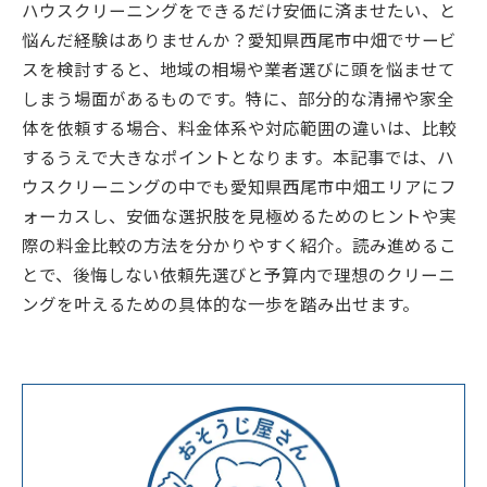
ハウスクリーニングをできるだけ安価に済ませたい、と
悩んだ経験はありませんか？愛知県西尾市中畑でサービ
スを検討すると、地域の相場や業者選びに頭を悩ませて
しまう場面があるものです。特に、部分的な清掃や家全
体を依頼する場合、料金体系や対応範囲の違いは、比較
するうえで大きなポイントとなります。本記事では、ハ
ウスクリーニングの中でも愛知県西尾市中畑エリアにフ
ォーカスし、安価な選択肢を見極めるためのヒントや実
際の料金比較の方法を分かりやすく紹介。読み進めるこ
とで、後悔しない依頼先選びと予算内で理想のクリーニ
ングを叶えるための具体的な一歩を踏み出せます。