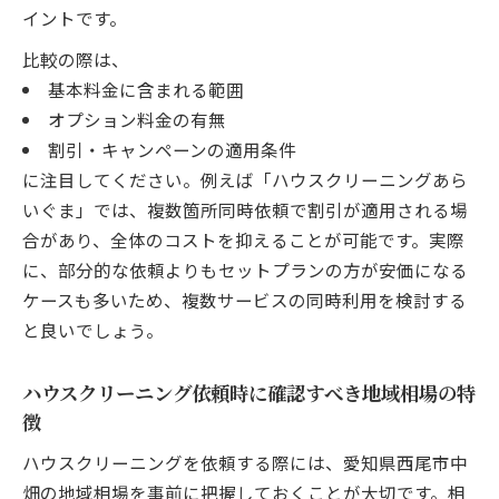
イントです。
比較の際は、
基本料金に含まれる範囲
オプション料金の有無
割引・キャンペーンの適用条件
に注目してください。例えば「ハウスクリーニングあら
いぐま」では、複数箇所同時依頼で割引が適用される場
合があり、全体のコストを抑えることが可能です。実際
に、部分的な依頼よりもセットプランの方が安価になる
ケースも多いため、複数サービスの同時利用を検討する
と良いでしょう。
ハウスクリーニング依頼時に確認すべき地域相場の特
徴
ハウスクリーニングを依頼する際には、愛知県西尾市中
畑の地域相場を事前に把握しておくことが大切です。相