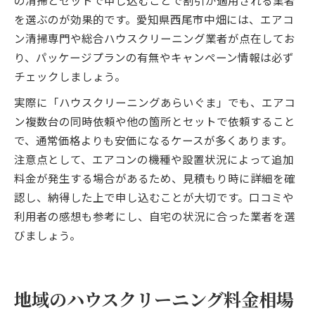
の清掃とセットで申し込むことで割引が適用される業者
を選ぶのが効果的です。愛知県西尾市中畑には、エアコ
ン清掃専門や総合ハウスクリーニング業者が点在してお
り、パッケージプランの有無やキャンペーン情報は必ず
チェックしましょう。
実際に「ハウスクリーニングあらいぐま」でも、エアコ
ン複数台の同時依頼や他の箇所とセットで依頼すること
で、通常価格よりも安価になるケースが多くあります。
注意点として、エアコンの機種や設置状況によって追加
料金が発生する場合があるため、見積もり時に詳細を確
認し、納得した上で申し込むことが大切です。口コミや
利用者の感想も参考にし、自宅の状況に合った業者を選
びましょう。
地域のハウスクリーニング料金相場