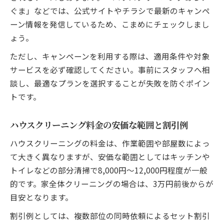
ぐま」などでは、公式サイトやチラシで最新のキャンペ
ーン情報を発信しているため、こまめにチェックしまし
ょう。
ただし、キャンペーンを利用する際は、適用条件や対象
サービスを必ず確認してください。事前にスタッフへ相
談し、最適なプランを選択することが失敗を防ぐポイン
トです。
ハウスクリーニング料金の安価な範囲と割引例
ハウスクリーニングの料金は、作業範囲や部屋数によっ
て大きく異なりますが、安価な範囲としてはキッチンや
トイレなどの部分清掃で8,000円～12,000円程度が一般
的です。家全体クリーニングの場合は、3万円前後からが
目安となります。
割引例としては、複数部位の同時依頼によるセット割引