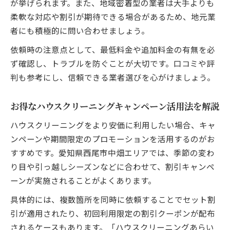
が挙げられます。また、地域密着型の業者は大手よりも
柔軟な対応や割引が期待できる場合があるため、地元業
者にも積極的に問い合わせましょう。
依頼時の注意点として、最低料金や追加料金の有無を必
ず確認し、トラブルを防ぐことが大切です。口コミや評
判も参考にし、信頼できる業者選びを心がけましょう。
お得なハウスクリーニングキャンペーン活用法を解説
ハウスクリーニングをより安価に利用したい場合、キャ
ンペーンや期間限定のプロモーションを活用するのがお
すすめです。愛知県西尾市中畑エリアでは、季節の変わ
り目や引っ越しシーズンなどに合わせて、割引キャンペ
ーンが実施されることがよくあります。
具体的には、複数箇所を同時に依頼することでセット割
引が適用されたり、初回利用限定の割引クーポンが配布
されるケースもあります。「ハウスクリーニングあらい