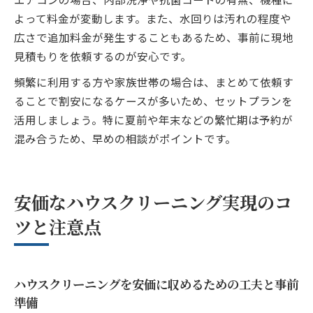
よって料金が変動します。また、水回りは汚れの程度や
広さで追加料金が発生することもあるため、事前に現地
見積もりを依頼するのが安心です。
頻繁に利用する方や家族世帯の場合は、まとめて依頼す
ることで割安になるケースが多いため、セットプランを
活用しましょう。特に夏前や年末などの繁忙期は予約が
混み合うため、早めの相談がポイントです。
安価なハウスクリーニング実現のコ
ツと注意点
ハウスクリーニングを安価に収めるための工夫と事前
準備