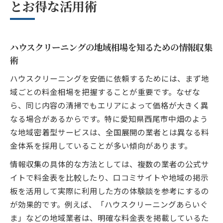
とお得な活用術
ハウスクリーニングの地域相場を知るための情報収集
術
ハウスクリーニングを安価に依頼するためには、まず地
域ごとの料金相場を把握することが重要です。なぜな
ら、同じ内容の清掃でもエリアによって価格が大きく異
なる場合があるからです。特に愛知県西尾市中畑のよう
な地域密着型サービスは、全国展開の業者とは異なる料
金体系を採用していることが多い傾向があります。
情報収集の具体的な方法としては、複数の業者の公式サ
イトで料金表を比較したり、口コミサイトや地域の掲示
板を活用して実際に利用した方の体験談を参考にするの
が効果的です。例えば、「ハウスクリーニングあらいぐ
ま」などの地域業者は、明確な料金表を掲載しているた