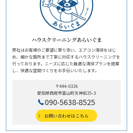
ハウスクリーニングあらいぐま
弊社はお客様のご要望に寄り添い、エアコン清掃をはじ
め、細かな箇所まで丁寧に対応するハウスクリーニングを
行っております。ニーズに応じた最適な清掃プランを提案
し、快適な空間づくりをお手伝いいたします。
〒444-0326
愛知県西尾市富山町天神前25-3
090-5638-8525
お問い合わせはこちら