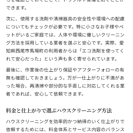
できます。
次に、使用する洗剤や清掃器具の安全性や環境への配慮
についてもチェックが必要です。特に小さなお子様やペ
ットがいるご家庭では、人体や環境に優しいクリーニン
グ方法を採用している業者を選ぶと安心です。実際、愛
知県西尾市馬場町の利用者からは「エコ洗剤を使ってく
れて安心だった」という声も多く寄せられています。
最後に、作業後の仕上がり保証やアフターフォローの有
無も確認しておきましょう。万が一仕上がりに不満があ
った場合、再清掃や部分的な手直しに対応してくれる業
者であれば、安心して依頼できます。
料金と仕上がりで選ぶハウスクリーニング方法
ハウスクリーニングを効率的かつ納得のいく仕上がりで
依頼するためには、料金体系とサービス内容のバランス