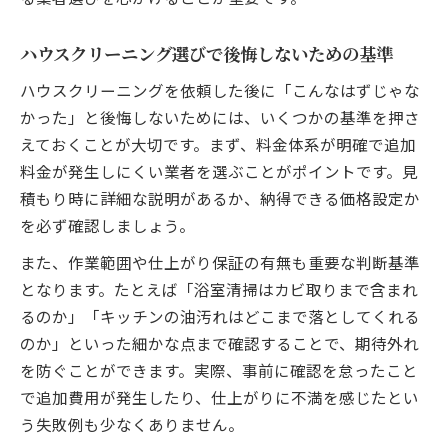
ハウスクリーニング選びで後悔しないための基準
ハウスクリーニングを依頼した後に「こんなはずじゃな
かった」と後悔しないためには、いくつかの基準を押さ
えておくことが大切です。まず、料金体系が明確で追加
料金が発生しにくい業者を選ぶことがポイントです。見
積もり時に詳細な説明があるか、納得できる価格設定か
を必ず確認しましょう。
また、作業範囲や仕上がり保証の有無も重要な判断基準
となります。たとえば「浴室清掃はカビ取りまで含まれ
るのか」「キッチンの油汚れはどこまで落としてくれる
のか」といった細かな点まで確認することで、期待外れ
を防ぐことができます。実際、事前に確認を怠ったこと
で追加費用が発生したり、仕上がりに不満を感じたとい
う失敗例も少なくありません。