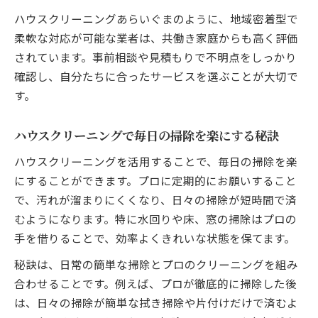
ハウスクリーニングあらいぐまのように、地域密着型で
柔軟な対応が可能な業者は、共働き家庭からも高く評価
されています。事前相談や見積もりで不明点をしっかり
確認し、自分たちに合ったサービスを選ぶことが大切で
す。
ハウスクリーニングで毎日の掃除を楽にする秘訣
ハウスクリーニングを活用することで、毎日の掃除を楽
にすることができます。プロに定期的にお願いすること
で、汚れが溜まりにくくなり、日々の掃除が短時間で済
むようになります。特に水回りや床、窓の掃除はプロの
手を借りることで、効率よくきれいな状態を保てます。
秘訣は、日常の簡単な掃除とプロのクリーニングを組み
合わせることです。例えば、プロが徹底的に掃除した後
は、日々の掃除が簡単な拭き掃除や片付けだけで済むよ