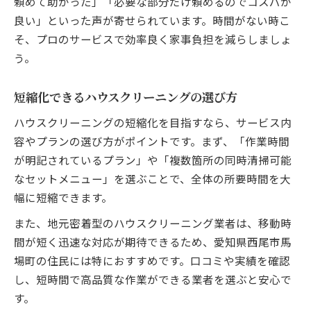
頼めて助かった」「必要な部分だけ頼めるのでコスパが
良い」といった声が寄せられています。時間がない時こ
そ、プロのサービスで効率良く家事負担を減らしましょ
う。
短縮化できるハウスクリーニングの選び方
ハウスクリーニングの短縮化を目指すなら、サービス内
容やプランの選び方がポイントです。まず、「作業時間
が明記されているプラン」や「複数箇所の同時清掃可能
なセットメニュー」を選ぶことで、全体の所要時間を大
幅に短縮できます。
また、地元密着型のハウスクリーニング業者は、移動時
間が短く迅速な対応が期待できるため、愛知県西尾市馬
場町の住民には特におすすめです。口コミや実績を確認
し、短時間で高品質な作業ができる業者を選ぶと安心で
す。