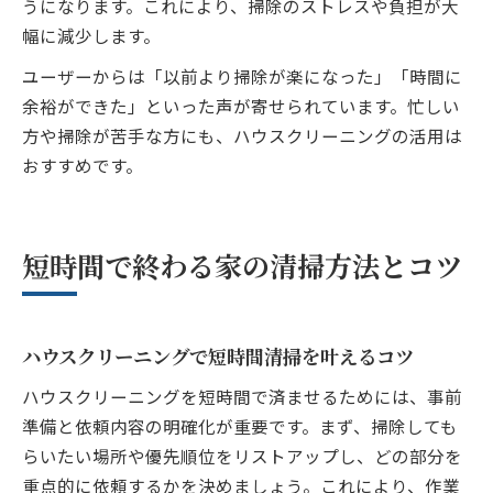
うになります。これにより、掃除のストレスや負担が大
幅に減少します。
ユーザーからは「以前より掃除が楽になった」「時間に
余裕ができた」といった声が寄せられています。忙しい
方や掃除が苦手な方にも、ハウスクリーニングの活用は
おすすめです。
短時間で終わる家の清掃方法とコツ
ハウスクリーニングで短時間清掃を叶えるコツ
ハウスクリーニングを短時間で済ませるためには、事前
準備と依頼内容の明確化が重要です。まず、掃除しても
らいたい場所や優先順位をリストアップし、どの部分を
重点的に依頼するかを決めましょう。これにより、作業