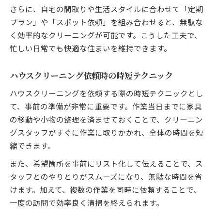
さらに、自宅の間取りや生活スタイルに合わせて「定期
プラン」や「スポット依頼」を組み合わせると、無駄な
く効率的なクリーニングが可能です。こうした工夫で、
忙しい日常でも快適な住まいを維持できます。
ハウスクリーニング依頼時の時短テクニック
ハウスクリーニングを依頼する際の時短テクニックとし
て、事前の準備が非常に重要です。作業当日までに家具
の移動や小物の整理を済ませておくことで、クリーニン
グスタッフがすぐに作業に取りかかれ、全体の時間を短
縮できます。
また、希望箇所を事前にリスト化して伝えることで、ス
タッフとのやりとりがスムーズになり、無駄な時間を省
けます。加えて、複数の作業を同時に依頼することで、
一度の訪問で効率良く清掃を終えられます。