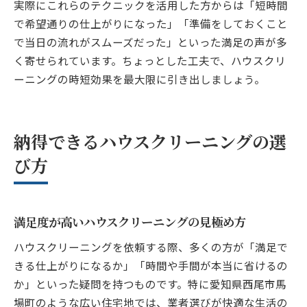
実際にこれらのテクニックを活用した方からは「短時間
で希望通りの仕上がりになった」「準備をしておくこと
で当日の流れがスムーズだった」といった満足の声が多
く寄せられています。ちょっとした工夫で、ハウスクリ
ーニングの時短効果を最大限に引き出しましょう。
納得できるハウスクリーニングの選
び方
満足度が高いハウスクリーニングの見極め方
ハウスクリーニングを依頼する際、多くの方が「満足で
きる仕上がりになるか」「時間や手間が本当に省けるの
か」といった疑問を持つものです。特に愛知県西尾市馬
場町のような広い住宅地では、業者選びが快適な生活の