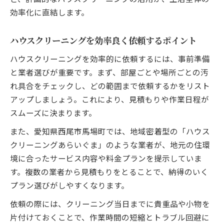
効率化に直結します。
ハウスクリーニングを効率良く依頼するポイント
ハウスクリーニングを効率的に依頼するには、事前準備
と業者選びが重要です。まず、部屋ごとや場所ごとの汚
れ具合をチェックし、どの範囲まで依頼するかをリスト
アップしましょう。これにより、見積もりや作業日程が
スムーズに決まります。
また、愛知県西尾市馬場町では、地域密着型の「ハウス
クリーニングあらいぐま」のような業者が、地元の住環
境に合ったサービス内容や料金プランを提示していま
す。複数の業者から見積もりをとることで、納得のいく
プラン選びがしやすくなります。
依頼の際には、クリーニング当日までに貴重品や小物を
片付けておくことで、作業時間の短縮とトラブル回避に