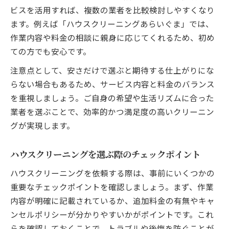
ビスを活用すれば、複数の業者を比較検討しやすくなり
ます。例えば「ハウスクリーニングあらいぐま」では、
作業内容や料金の相談に親身に応じてくれるため、初め
ての方でも安心です。
注意点として、安さだけで選ぶと期待する仕上がりにな
らない場合もあるため、サービス内容と料金のバランス
を重視しましょう。ご自身の希望や生活リズムに合った
業者を選ぶことで、効率的かつ満足度の高いクリーニン
グが実現します。
ハウスクリーニングを選ぶ際のチェックポイント
ハウスクリーニングを依頼する際は、事前にいくつかの
重要なチェックポイントを確認しましょう。まず、作業
内容が明確に記載されているか、追加料金の有無やキャ
ンセルポリシーが分かりやすいかがポイントです。これ
らを確認しておくことで、トラブルや後悔を防ぐことが