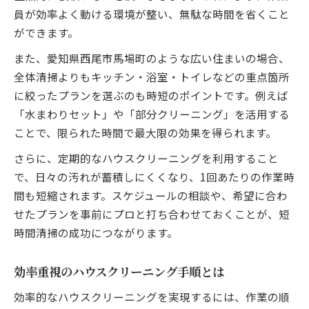
員が効率よく動ける環境が整い、無駄な時間を省くこと
ができます。
また、愛知県西尾市馬場町のような広い住まいの場合、
全体清掃よりもキッチン・浴室・トイレなどの重点箇所
に絞ったプランを選ぶのも時短のポイントです。例えば
「水まわりセット」や「部分クリーニング」を活用する
ことで、限られた時間で最大限の効果を得られます。
さらに、定期的なハウスクリーニングを利用すること
で、日々の汚れが蓄積しにくくなり、1回あたりの作業時
間も短縮されます。スケジュールの相談や、希望に合わ
せたプランを事前にプロと打ち合わせておくことが、短
時間清掃の成功につながります。
効率重視のハウスクリーニング手順とは
効率的なハウスクリーニングを実現するには、作業の順