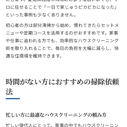
ロに任せることで「一日で家じゅうピカピカになった」
といった事例も少なくありません。
初心者の方は部分清掃から始め、慣れてきたらセットメ
ニューや定期コースを活用するのがおすすめです。家事
や仕事に追われる方でも、効率的なハウスクリーニング
術を取り入れることで、毎日の負担を大幅に減らし、快
適な住環境を維持できます。
時間がない方におすすめの掃除依頼
法
忙しい方に最適なハウスクリーニングの頼み方
忙しい現代人にとって、家事の中でもハウスクリーニン