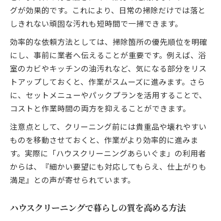
グが効果的です。これにより、日常の掃除だけでは落と
しきれない頑固な汚れも短時間で一掃できます。
効率的な依頼方法としては、掃除箇所の優先順位を明確
にし、事前に業者へ伝えることが重要です。例えば、浴
室のカビやキッチンの油汚れなど、気になる部分をリス
トアップしておくと、作業がスムーズに進みます。さら
に、セットメニューやパックプランを活用することで、
コストと作業時間の両方を抑えることができます。
注意点として、クリーニング前には貴重品や壊れやすい
ものを移動させておくと、作業がより効率的に進みま
す。実際に「ハウスクリーニングあらいぐま」の利用者
からは、『細かい要望にも対応してもらえ、仕上がりも
満足』との声が寄せられています。
ハウスクリーニングで暮らしの質を高める方法