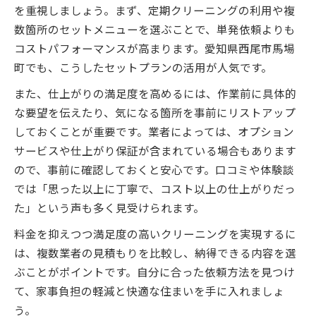
を重視しましょう。まず、定期クリーニングの利用や複
数箇所のセットメニューを選ぶことで、単発依頼よりも
コストパフォーマンスが高まります。愛知県西尾市馬場
町でも、こうしたセットプランの活用が人気です。
また、仕上がりの満足度を高めるには、作業前に具体的
な要望を伝えたり、気になる箇所を事前にリストアップ
しておくことが重要です。業者によっては、オプション
サービスや仕上がり保証が含まれている場合もあります
ので、事前に確認しておくと安心です。口コミや体験談
では「思った以上に丁寧で、コスト以上の仕上がりだっ
た」という声も多く見受けられます。
料金を抑えつつ満足度の高いクリーニングを実現するに
は、複数業者の見積もりを比較し、納得できる内容を選
ぶことがポイントです。自分に合った依頼方法を見つけ
て、家事負担の軽減と快適な住まいを手に入れましょ
う。