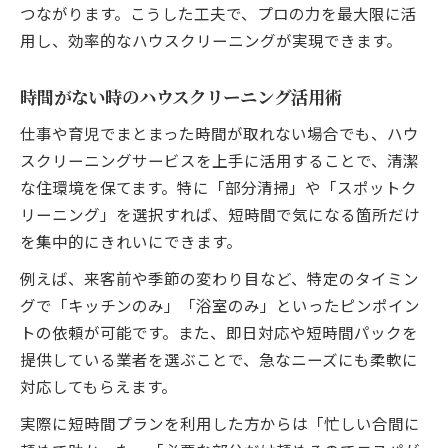
つながります。こうした工夫で、プロの力を最大限に活
用し、効率的なハウスクリーニングが実現できます。
時間がない時のハウスクリーニング活用術
仕事や育児でまとまった時間が取れない場合でも、ハウ
スクリーニングサービスを上手に活用することで、清潔
な住環境を保てます。特に「部分清掃」や「スポットク
リーニング」を選択すれば、短時間で気になる箇所だけ
を集中的にきれいにできます。
例えば、来客前や季節の変わり目など、特定のタイミン
グで「キッチンのみ」「浴室のみ」といったピンポイン
トの依頼が可能です。また、即日対応や短時間パックを
提供している業者を選ぶことで、急なニーズにも柔軟に
対応してもらえます。
実際に短時間プランを利用した方からは「忙しい合間に