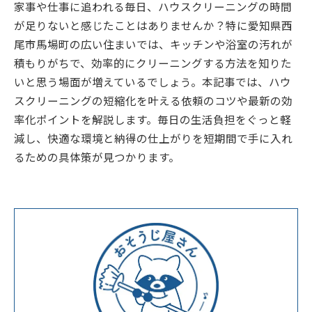
家事や仕事に追われる毎日、ハウスクリーニングの時間
が足りないと感じたことはありませんか？特に愛知県西
尾市馬場町の広い住まいでは、キッチンや浴室の汚れが
積もりがちで、効率的にクリーニングする方法を知りた
いと思う場面が増えているでしょう。本記事では、ハウ
スクリーニングの短縮化を叶える依頼のコツや最新の効
率化ポイントを解説します。毎日の生活負担をぐっと軽
減し、快適な環境と納得の仕上がりを短期間で手に入れ
るための具体策が見つかります。