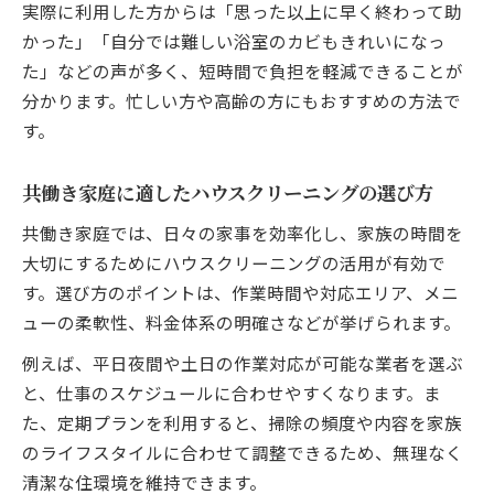
活用法
実際に利用した方からは「思った以上に早く終わって助
かった」「自分では難しい浴室のカビもきれいになっ
ハウスクリーニングで家事時間を短縮する
た」などの声が多く、短時間で負担を軽減できることが
コツ
分かります。忙しい方や高齢の方にもおすすめの方法で
す。
共働き家庭に適したハウスクリーニングの選び方
共働き家庭では、日々の家事を効率化し、家族の時間を
大切にするためにハウスクリーニングの活用が有効で
す。選び方のポイントは、作業時間や対応エリア、メニ
ューの柔軟性、料金体系の明確さなどが挙げられます。
例えば、平日夜間や土日の作業対応が可能な業者を選ぶ
と、仕事のスケジュールに合わせやすくなります。ま
た、定期プランを利用すると、掃除の頻度や内容を家族
のライフスタイルに合わせて調整できるため、無理なく
清潔な住環境を維持できます。