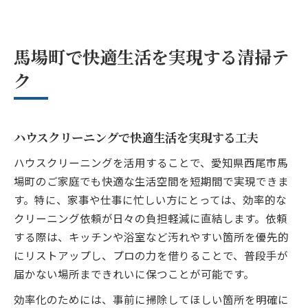
馬場町で快適生活を実現する清掃テ
ク
ハウスクリーニングで快適生活を実現する工夫
ハウスクリーニングを活用することで、愛知県西尾市馬
場町のご家庭でも快適な生活空間を短期間で実現できま
す。特に、家事や仕事に忙しい方にとっては、効率的な
クリーニング依頼が日々の負担軽減に直結します。依頼
する際は、キッチンや浴室など汚れやすい箇所を優先的
にリストアップし、プロの力を借りることで、普段手が
届かない場所まできれいに保つことが可能です。
効率化のためには、事前に掃除してほしい箇所を明確に