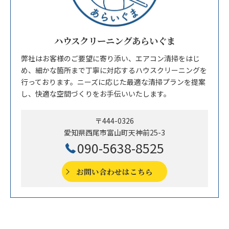
ハウスクリーニングあらいぐま
弊社はお客様のご要望に寄り添い、エアコン清掃をはじ
め、細かな箇所まで丁寧に対応するハウスクリーニングを
行っております。ニーズに応じた最適な清掃プランを提案
し、快適な空間づくりをお手伝いいたします。
〒444-0326
愛知県西尾市富山町天神前25-3
090-5638-8525
お問い合わせはこちら