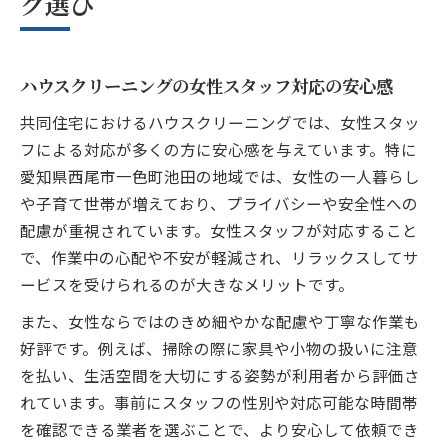
グ選び
ハウスクリーニングの女性スタッフ対応の安心感
共同住宅におけるハウスクリーニングでは、女性スタッ
フによる対応が多くの方に安心感を与えています。特に
愛知県西尾市一色町池田の地域では、女性の一人暮らし
や子育て世帯が増えており、プライバシーや安全性への
配慮が重視されています。女性スタッフが対応すること
で、作業中の心配や不安が軽減され、リラックスしてサ
ービスを受けられるのが大きなメリットです。
また、女性ならではのきめ細やかな配慮や丁寧な作業も
好評です。例えば、掃除の際に家具や小物の扱いに注意
を払い、生活空間を大切にする姿勢が利用者から評価さ
れています。事前にスタッフの性別や対応可能な時間帯
を確認できる業者を選ぶことで、より安心して依頼でき