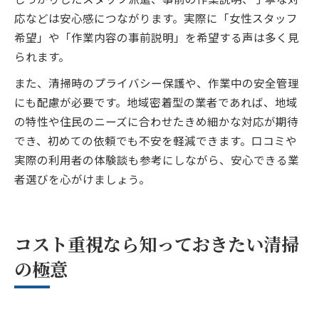
応などは安心感につながります。実際に「女性スタッフ
希望」や「作業内容の事前説明」を希望する声は多く見
られます。
また、清掃時のプライバシー保護や、作業中の安全管理
にも配慮が必要です。地域密着型の業者であれば、地域
の特性や住民のニーズに合わせたきめ細かな対応が期待
でき、初めての依頼でも不安を軽減できます。口コミや
実際の利用者の体験談も参考にしながら、安心できる業
者選びを心がけましょう。
コスト重視なら知っておきたい清掃
の極意