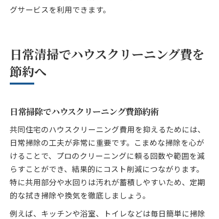
グサービスを利用できます。
日常清掃でハウスクリーニング費を
節約へ
日常掃除でハウスクリーニング費節約術
共同住宅のハウスクリーニング費用を抑えるためには、
日常掃除の工夫が非常に重要です。こまめな掃除を心が
けることで、プロのクリーニングに頼る回数や範囲を減
らすことができ、結果的にコスト削減につながります。
特に共用部分や水回りは汚れが蓄積しやすいため、定期
的な拭き掃除や換気を徹底しましょう。
例えば、キッチンや浴室、トイレなどは毎日簡単に掃除