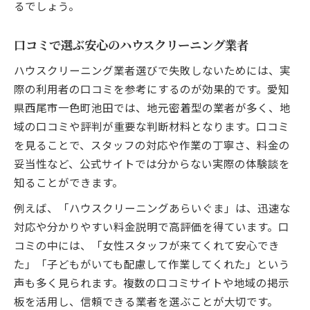
るでしょう。
口コミで選ぶ安心のハウスクリーニング業者
ハウスクリーニング業者選びで失敗しないためには、実
際の利用者の口コミを参考にするのが効果的です。愛知
県西尾市一色町池田では、地元密着型の業者が多く、地
域の口コミや評判が重要な判断材料となります。口コミ
を見ることで、スタッフの対応や作業の丁寧さ、料金の
妥当性など、公式サイトでは分からない実際の体験談を
知ることができます。
例えば、「ハウスクリーニングあらいぐま」は、迅速な
対応や分かりやすい料金説明で高評価を得ています。口
コミの中には、「女性スタッフが来てくれて安心でき
た」「子どもがいても配慮して作業してくれた」という
声も多く見られます。複数の口コミサイトや地域の掲示
板を活用し、信頼できる業者を選ぶことが大切です。