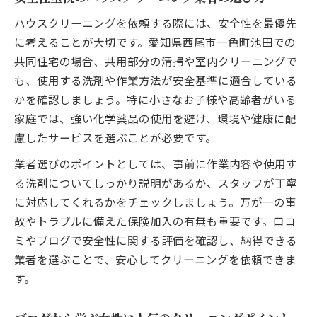
ハウスクリーニングを依頼する際には、安全性を最優先
に考えることが大切です。愛知県西尾市一色町池田での
共同住宅の場合、共用部分の清掃や室内クリーニングで
も、使用する洗剤や作業方法が安全基準に適合している
かを確認しましょう。特に小さなお子様や高齢者がいる
家庭では、強い化学薬品の使用を避け、環境や健康に配
慮したサービスを選ぶことが必要です。
業者選びのポイントとしては、事前に作業内容や使用す
る洗剤についてしっかり説明があるか、スタッフが丁寧
に対応してくれるかをチェックしましょう。万が一の事
故やトラブルに備えた保険加入の有無も重要です。口コ
ミやブログで安全性に関する評価を確認し、納得できる
業者を選ぶことで、安心してクリーニングを依頼できま
す。