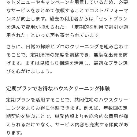
ットメニューやキャンペーンを用意しているため、必要
なサービスをまとめて依頼することでコストパフォーマ
ンスが向上します。過去の利用者からは「セットプラン
を選んで費用が抑えられた」「定期的な利用で割引が適
用された」といった声も寄せられています。
さらに、日常の掃除とプロのクリーニングを組み合わせ
ることで、定期清掃の頻度を調整でき、無駄な出費を防
げます。まずは見積もり相談を活用し、最適なプラン選
びを心がけましょう。
定期プランでお得なハウスクリーニング体験
定期プランを活用することで、共同住宅のハウスクリー
ニングをよりお得に体験できます。例えば、年数回の定
期契約を結ぶことで、単発依頼よりも総合的な費用が抑
えられるだけでなく、サービス内容も充実する傾向があ
ります。