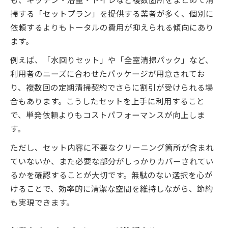
掃する「セットプラン」を提供する業者が多く、個別に
依頼するよりもトータルの費用が抑えられる傾向にあり
ます。
例えば、「水回りセット」や「全室清掃パック」など、
利用者のニーズに合わせたパッケージが用意されてお
り、複数回の定期清掃契約でさらに割引が受けられる場
合もあります。こうしたセットを上手に利用すること
で、単発依頼よりもコストパフォーマンスが向上しま
す。
ただし、セット内容に不要なクリーニング箇所が含まれ
ていないか、また必要な部分がしっかりカバーされてい
るかを確認することが大切です。無駄のない選択を心が
けることで、効率的に清潔な空間を維持しながら、節約
も実現できます。