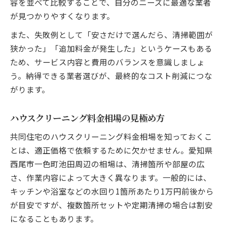
容を並べて比較することで、自分のニーズに最適な業者
が見つかりやすくなります。
また、失敗例として「安さだけで選んだら、清掃範囲が
狭かった」「追加料金が発生した」というケースもある
ため、サービス内容と費用のバランスを意識しましょ
う。納得できる業者選びが、最終的なコスト削減につな
がります。
ハウスクリーニング料金相場の見極め方
共同住宅のハウスクリーニング料金相場を知っておくこ
とは、適正価格で依頼するために欠かせません。愛知県
西尾市一色町池田周辺の相場は、清掃箇所や部屋の広
さ、作業内容によって大きく異なります。一般的には、
キッチンや浴室などの水回り1箇所あたり1万円前後から
が目安ですが、複数箇所セットや定期清掃の場合は割安
になることもあります。