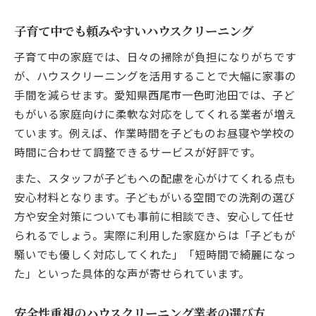
子育て中でも頼みやすいハウスクリーニング
子育て中の家庭では、日々の掃除が負担になりがちです
が、ハウスクリーニングを活用することで大幅に家事の
手間を減らせます。愛知県西尾市一色町池田では、子ど
もがいる家庭向けに柔軟な対応をしてくれる業者が増え
ています。例えば、作業時間を子どものお昼寝や学校の
時間に合わせて調整できるサービスが好評です。
また、スタッフが子どもへの配慮を心がけてくれる点も
安心材料となります。子どもがいる空間での洗剤の選び
方や安全対策についても事前に相談でき、安心して任せ
られるでしょう。実際に利用した家庭からは「子どもが
騒いでも優しく対応してくれた」「短時間で綺麗になっ
た」といった具体的な声が寄せられています。
安全性重視のハウスクリーニング業者の選び方