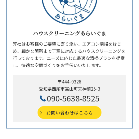
ハウスクリーニングあらいぐま
弊社はお客様のご要望に寄り添い、エアコン清掃をはじ
め、細かな箇所まで丁寧に対応するハウスクリーニングを
行っております。ニーズに応じた最適な清掃プランを提案
し、快適な空間づくりをお手伝いいたします。
〒444-0326
愛知県西尾市富山町天神前25-3
090-5638-8525
お問い合わせはこちら