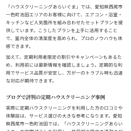
「ハウスクリーニングあらいぐま」では、愛知県西尾市
一色町池田エリアのお客様に向けて、エアコン・浴室・
キッチンなど人気箇所を組み合わせたセットプランを提
供しています。こうしたプランを上手に活用すること
で、室内全体の清潔度を高められ、プロのノウハウも体
感できます。
加えて、定期利用者限定の割引やキャンペーンもあるた
め、利用前には最新情報を確認しましょう。定期的な利
用でサービス品質が安定し、万が一のトラブル時も迅速
な対応が期待できます。
ブログで評判の定期ハウスクリーニング事例
実際に定期ハウスクリーニングを利用した方の口コミや
体験談は、サービス選びの大きな参考になります。愛知
県西尾市一色町池田では、「ハウスクリーニングあらい