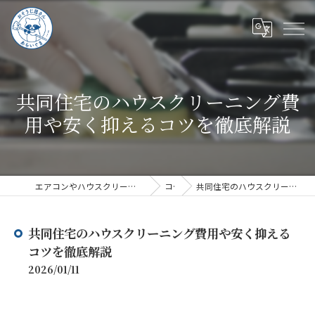
共同住宅のハウスクリーニング費
用や安く抑えるコツを徹底解説
エアコンやハウスクリーニングならハウスクリーニングあらいぐま
コラム
共同住宅のハウスクリーニング費用や安く抑えるコツを徹底解説
共同住宅のハウスクリーニング費用や安く抑える
コツを徹底解説
2026/01/11