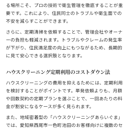
る場所こそ、プロの技術で衛生管理を徹底することが重
要です。これにより、住民同士のトラブルや衛生面での
不安を減らすことができます。
さらに、定期清掃を依頼することで、管理会社やオーナ
ーの負担も軽減されます。トラブルやクレームの発生率
が下がり、住民満足度の向上にもつながるため、長期的
に見て安心できる選択肢となります。
ハウスクリーニング定期利用のコストダウン法
ハウスクリーニングの費用を抑えるためには、定期利用
を検討することがポイントです。単発依頼よりも、月額
や回数契約の定期プランを選ぶことで、一回あたりの料
金が割安になるケースが多く見られます。
また、地域密着型の「ハウスクリーニングあらいぐま」
では、愛知県西尾市一色町池田のお客様向けに複数のセ