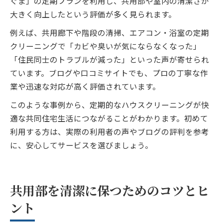
ぐま」の定期プランを利用し、共用部や室内の清潔さが
大きく向上したという評価が多く見られます。
例えば、共用廊下や階段の清掃、エアコン・浴室の定期
クリーニングで「カビや臭いが気にならなくなった」
「住民同士のトラブルが減った」といった声が寄せられ
ています。ブログや口コミサイトでも、プロの丁寧な作
業や迅速な対応が高く評価されています。
このような事例から、定期的なハウスクリーニングが快
適な共同住宅生活につながることがわかります。初めて
利用する方は、実際の利用者の声やブログの評判を参考
に、安心してサービスを選びましょう。
共用部を清潔に保つためのコツとヒ
ント