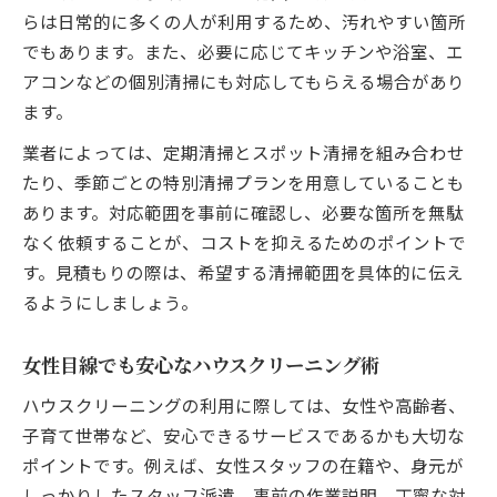
らは日常的に多くの人が利用するため、汚れやすい箇所
でもあります。また、必要に応じてキッチンや浴室、エ
アコンなどの個別清掃にも対応してもらえる場合があり
ます。
業者によっては、定期清掃とスポット清掃を組み合わせ
たり、季節ごとの特別清掃プランを用意していることも
あります。対応範囲を事前に確認し、必要な箇所を無駄
なく依頼することが、コストを抑えるためのポイントで
す。見積もりの際は、希望する清掃範囲を具体的に伝え
るようにしましょう。
女性目線でも安心なハウスクリーニング術
ハウスクリーニングの利用に際しては、女性や高齢者、
子育て世帯など、安心できるサービスであるかも大切な
ポイントです。例えば、女性スタッフの在籍や、身元が
しっかりしたスタッフ派遣、事前の作業説明、丁寧な対