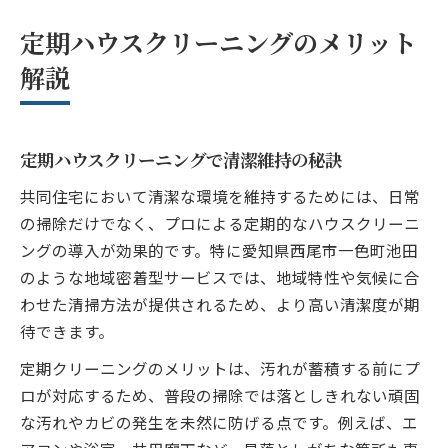
定期ハウスクリーニングのメリット
解説
定期ハウスクリーニングで清潔維持の秘訣
共同住宅において清潔な環境を維持するためには、日常
の掃除だけでなく、プロによる定期的なハウスクリーニ
ングの導入が効果的です。特に愛知県西尾市一色町池田
のような地域密着型サービスでは、地域特性や気候に合
わせた清掃方法が提供されるため、より高い清潔度が期
待できます。
定期クリーニングのメリットは、汚れが蓄積する前にプ
ロが対応するため、普段の掃除では落としきれない頑固
な汚れやカビの発生を未然に防げる点です。例えば、エ