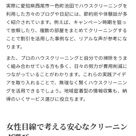
実際に愛知県西尾市一色町池田でハウスクリーニングを
利用した方々のブログや日記には、節約術や体験談が多
く紹介されています。例えば、キャンペーン時期を狙っ
て依頼したり、複数の部屋をまとめてクリーニングする
ことで割引を活用した事例など、リアルな声が参考にな
ります。
また、プロのハウスクリーニングと自分での掃除をうま
く組み合わせている方も多く、日々の努力が費用削減に
つながっていることがわかります。これらの実践アイデ
アを取り入れることで、無理なく賢くハウスクリーニン
グを活用できるでしょう。地域密着型の情報収集も、納
得のいくサービス選びに役立ちます。
女性目線で考える安心なクリーニン