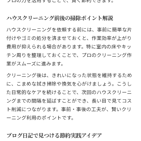
プロの力を活用することで、賢く節約できます。
ハウスクリーニング前後の掃除ポイント解説
ハウスクリーニングを依頼する前には、事前に簡単な片
付けやゴミの処分を済ませておくと、作業効率が上がり
費用が抑えられる場合があります。特に室内の床やキッ
チン周りを整理しておくことで、プロのクリーニング作
業がスムーズに進みます。
クリーニング後は、きれいになった状態を維持するため
に、こまめな拭き掃除や換気を心がけましょう。こうし
た日常的なケアを続けることで、次回のハウスクリーニ
ングまでの間隔を延ばすことができ、長い目で見てコス
ト削減につながります。事前・事後の工夫が、賢いクリ
ーニング利用のポイントです。
ブログ日記で見つける節約実践アイデア