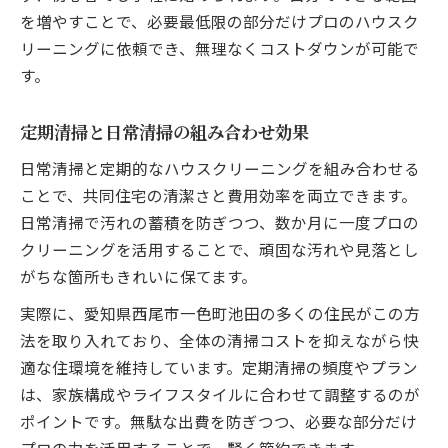
を増やすことで、必要最低限の部分だけプロのハウスク
リーニングに依頼でき、無理なくコストダウンが可能で
す。
定期清掃と日常清掃の組み合わせ効果
日常清掃と定期的なハウスクリーニングを組み合わせる
ことで、共同住宅の清潔さと費用効率を両立できます。
日常清掃で汚れの蓄積を防ぎつつ、数か月に一度プロの
クリーニングを活用することで、頑固な汚れや見落とし
がちな箇所もきれいに保てます。
実際に、愛知県西尾市一色町池田の多くの住民がこの方
法を取り入れており、全体の清掃コストを抑えながら快
適な住環境を維持しています。定期清掃の頻度やプラン
は、家族構成やライフスタイルに合わせて調整するのが
ポイントです。無駄な出費を防ぎつつ、必要な部分だけ