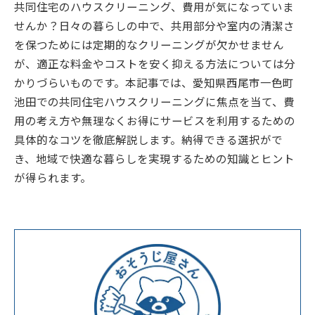
共同住宅のハウスクリーニング、費用が気になっていま
せんか？日々の暮らしの中で、共用部分や室内の清潔さ
を保つためには定期的なクリーニングが欠かせません
が、適正な料金やコストを安く抑える方法については分
かりづらいものです。本記事では、愛知県西尾市一色町
池田での共同住宅ハウスクリーニングに焦点を当て、費
用の考え方や無理なくお得にサービスを利用するための
具体的なコツを徹底解説します。納得できる選択がで
き、地域で快適な暮らしを実現するための知識とヒント
が得られます。