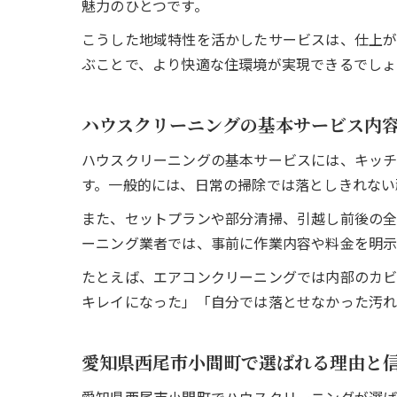
魅力のひとつです。
こうした地域特性を活かしたサービスは、仕上が
ぶことで、より快適な住環境が実現できるでしょ
ハウスクリーニングの基本サービス内
ハウスクリーニングの基本サービスには、キッチ
す。一般的には、日常の掃除では落としきれない
また、セットプランや部分清掃、引越し前後の全
ーニング業者では、事前に作業内容や料金を明示
たとえば、エアコンクリーニングでは内部のカビ
キレイになった」「自分では落とせなかった汚れ
愛知県西尾市小間町で選ばれる理由と