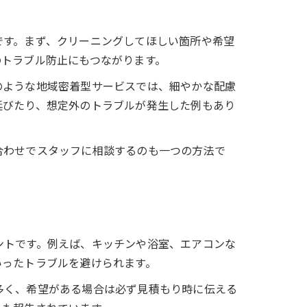
です。まず、クリーニングしてほしい箇所や希望
のトラブル防止にもつながります。
のような地域密着型サービスでは、細やかな配慮
延びたり、想定外のトラブルが発生した例もあり
合わせでスタッフに相談するのも一つの方法で
ントです。例えば、キッチンや浴室、エアコンな
いったトラブルを避けられます。
多く、希望がある場合は必ず見積もり時に伝える