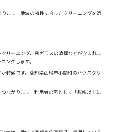
あります。地域の特性に合ったクリーニングを選
ンクリーニング、窓ガラスの清掃などが含まれま
ーニングします。
のが特徴です。愛知県西尾市小間町のハウスクリ
。
もつながります。利用者の声として「想像以上に