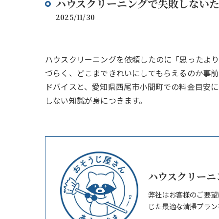
ハウスクリーニングで失敗しない
2025/11/30
ハウスクリーニングを依頼したのに「思ったよ
づらく、どこまできれいにしてもらえるのか事前
ドバイスと、愛知県西尾市小間町での料金目安
しない知識が身につきます。
ハウスクリーニ
弊社はお客様のご要望
じた最適な清掃プラン