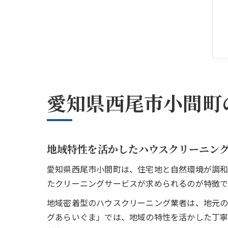
愛知県西尾市小間町
地域特性を活かしたハウスクリーニン
愛知県西尾市小間町は、住宅地と自然環境が調和
たクリーニングサービスが求められるのが特徴で
地域密着型のハウスクリーニング業者は、地元の
グあらいぐま」では、地域の特性を活かした丁寧