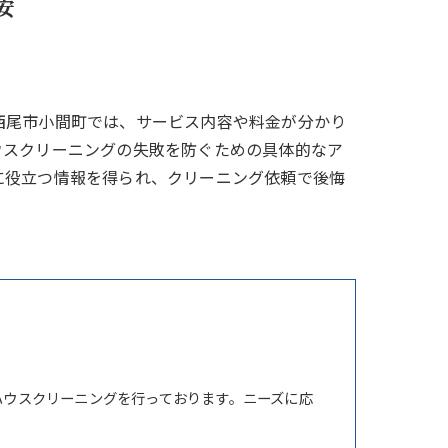
安
西尾市小間町では、サービス内容や料金が分かり
ウスクリーニングの失敗を防ぐための具体的なア
に役立つ情報を得られ、クリーニング依頼で後悔
ハウスクリーニングを行っております。ニーズに応