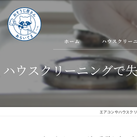
ホーム
ハウスクリー
ハウスクリーニングで
エアコンやハウスクリ