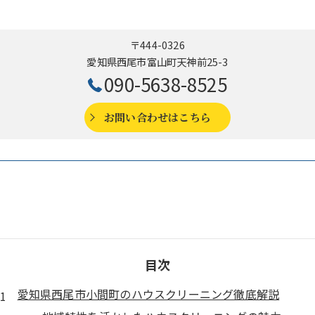
〒444-0326
愛知県西尾市富山町天神前25-3
090-5638-8525
お問い合わせはこちら
目次
愛知県西尾市小間町のハウスクリーニング徹底解説