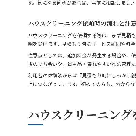
す。気になる箇所があれば、事前に相談しましょ
ハウスクリーニング依頼時の流れと注
ハウスクリーニングを依頼する際は、まず見積
明を受けます。見積もり時にサービス範囲や料金
注意点としては、追加料金が発生する場合や、依
後の立ち会いや、貴重品・壊れやすい物の管理に
利用者の体験談からは「見積もり時にしっかり
上につながっています。初めての方も、分からな
ハウスクリーニング