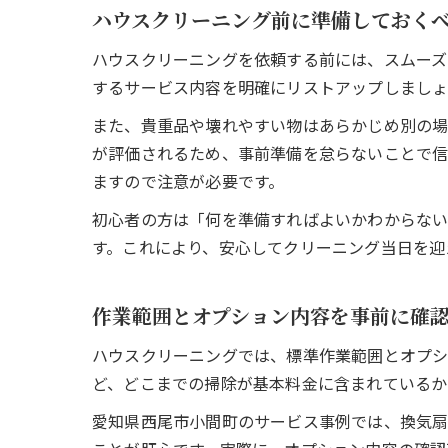
ハウスクリーニング前に準備しておく
ハウスクリーニングを依頼する前には、スムーズ
するサービス内容を明確にリストアップしましょ
また、貴重品や壊れやすい物はあらかじめ別の場
が評価されるため、事前準備を怠らないことで信
ますので注意が必要です。
初心者の方は「何を準備すればよいかわからな
す。これにより、安心してクリーニング当日を迎
作業範囲とオプション内容を事前に確
ハウスクリーニングでは、標準作業範囲とオプシ
ど、どこまでの掃除が基本料金に含まれているか
愛知県西尾市小間町のサービス事例では、換気