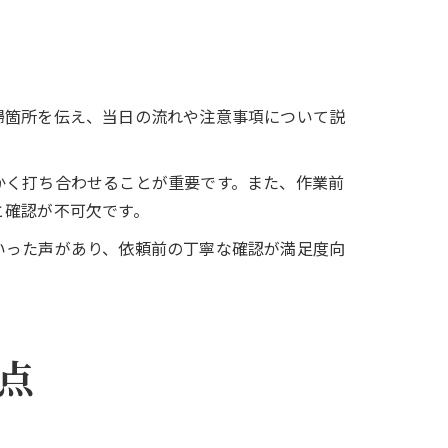
掃箇所を伝え、当日の流れや注意事項について説
かく打ち合わせることが重要です。また、作業前
と確認が不可欠です。
いった声があり、依頼前の丁寧な確認が満足度向
点