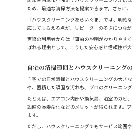
愛知県西尾市小間町でハウスクリーニングが選ば
ため、最適な清掃方法を提案できます。さらに、
「ハウスクリーニングあらいぐま」では、明確な
応してもらえる点が、リピーターの多さにつなが
実際の利用者からは「事前の説明がわかりやすく
ばれる理由として、こうした安心感と信頼性が大
自宅の清掃範囲とハウスクリーニング
自宅での日常清掃とハウスクリーニングの大きな
や、蓄積した頑固な汚れも、プロのクリーニング
たとえば、エアコン内部や換気扇、浴室のカビ、
設備の長寿命化などのメリットが得られます。プ
ます。
ただし、ハウスクリーニングでもサービス範囲