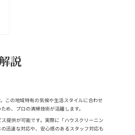
説
解説
す。この地域特有の気候や生活スタイルに合わせ
いため、プロの清掃技術が活躍します。
ビス提供が可能です。実際に「ハウスクリーニン
はの迅速な対応や、安心感のあるスタッフ対応も