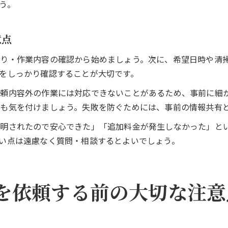
う。
意点
もり・作業内容の確認から始めましょう。次に、希望日時や清
をしっかり確認することが大切です。
頼内容外の作業には対応できないことがあるため、事前に細
も気を付けましょう。失敗を防ぐためには、事前の情報共有
説明されたので安心できた」「追加料金が発生しなかった」と
い点は遠慮なく質問・相談するとよいでしょう。
を依頼する前の大切な注意