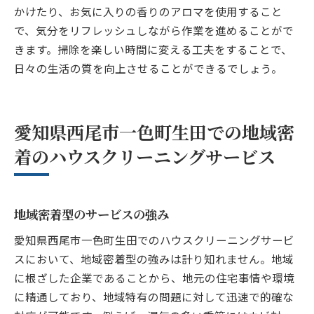
かけたり、お気に入りの香りのアロマを使用すること
で、気分をリフレッシュしながら作業を進めることがで
きます。掃除を楽しい時間に変える工夫をすることで、
日々の生活の質を向上させることができるでしょう。
愛知県西尾市一色町生田での地域密
着のハウスクリーニングサービス
地域密着型のサービスの強み
愛知県西尾市一色町生田でのハウスクリーニングサービ
スにおいて、地域密着型の強みは計り知れません。地域
に根ざした企業であることから、地元の住宅事情や環境
に精通しており、地域特有の問題に対して迅速で的確な