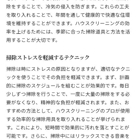
除をすることで、冷気の侵入を防ぎます。これらの工夫
を取り入れることで、年間を通して健康的で快適な住環
境を維持することができます。ハウスクリーニングの効
率を上げるためには、季節に合った掃除道具と方法を活
用することが大切です。
掃除ストレスを軽減するテクニック
掃除は時にストレスの原因となりますが、適切なテクニ
ックを使うことでその負担を軽減できます。まず、計画
的に掃除のスケジュールを組むことが効果的です。毎日
少しずつ掃除を行うことで、一度に大量の掃除をする必
要がなくなり、精神的な負担が軽減されます。また、お
すすめの方法として、ハウスクリーニングのプロが使用
する効率的な掃除用具を取り入れることが挙げられま
す。これにより、短時間で効果的に汚れを落とすことが
可能です。さらに、掃除中にはリラックスできる音楽を