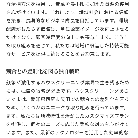
な清掃方法を採用し、無駄を最小限に抑えた資源の使用
を心がけています。これにより、地域社会における信頼
を築き、長期的なビジネス成長を目指しています。環境
配慮がもたらす価値は、単に企業イメージを向上させる
だけでなく、顧客満足度の向上にも寄与します。こうし
た取り組みを通じて、私たちは地域に根差した持続可能
なサービスを提供し続けることをお約束します。
競合との差別化を図る独自戦略
競争が激化するハウスクリーニング業界で生き残るため
には、独自の戦略が必要です。ハウスクリーニングあら
いぐまは、愛知県西尾市矢田での競合との差別化を図る
ため、いくつかのユニークな取り組みを行っています。
まず、私たちは地域特性を活かしたカスタマイズプラン
を提供し、個々のニーズに応じた柔軟な対応を心がけて
います。また、最新のテクノロジーを活用した効率的な