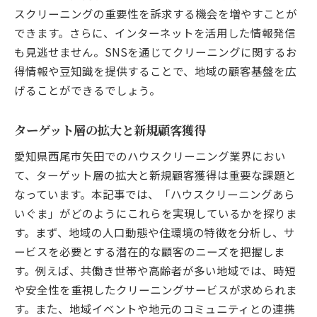
スクリーニングの重要性を訴求する機会を増やすことが
できます。さらに、インターネットを活用した情報発信
も見逃せません。SNSを通じてクリーニングに関するお
得情報や豆知識を提供することで、地域の顧客基盤を広
げることができるでしょう。
ターゲット層の拡大と新規顧客獲得
愛知県西尾市矢田でのハウスクリーニング業界におい
て、ターゲット層の拡大と新規顧客獲得は重要な課題と
なっています。本記事では、「ハウスクリーニングあら
いぐま」がどのようにこれらを実現しているかを探りま
す。まず、地域の人口動態や住環境の特徴を分析し、サ
ービスを必要とする潜在的な顧客のニーズを把握しま
す。例えば、共働き世帯や高齢者が多い地域では、時短
や安全性を重視したクリーニングサービスが求められま
す。また、地域イベントや地元のコミュニティとの連携