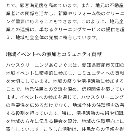
とで、顧客満足度を高めています。また、地元の不動産
業者との関係を活かし、新築やリフォーム後のクリーニ
ング需要に応えることもできます。このように、地元企
業との連携は、単なるクリーニングサービスの提供を超
え、地域社会全体の発展に寄与しています。
地域イベントへの参加とコミュニティ貢献
ハウスクリーニングあらいぐまは、愛知県西尾市矢田の
地域イベントに積極的に参加し、コミュニティへの貢献
を大切にしています。地域の祭りや清掃活動に参加する
ことで、地元住民との交流を深め、信頼関係を築いてい
ます。イベントへの参加を通じて、ハウスクリーニング
の重要性を広めるだけでなく、地域全体の住環境を改善
する役割を担っています。特に、清掃活動の技術や知識
を地域の方々に伝える機会を設け、地域の住環境向上に
寄与しています。こうした活動は、住民からの信頼を得