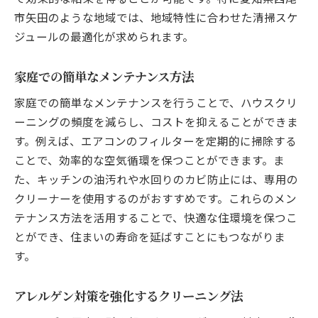
市矢田のような地域では、地域特性に合わせた清掃スケ
ジュールの最適化が求められます。
家庭での簡単なメンテナンス方法
家庭での簡単なメンテナンスを行うことで、ハウスクリ
ーニングの頻度を減らし、コストを抑えることができま
す。例えば、エアコンのフィルターを定期的に掃除する
ことで、効率的な空気循環を保つことができます。ま
た、キッチンの油汚れや水回りのカビ防止には、専用の
クリーナーを使用するのがおすすめです。これらのメン
テナンス方法を活用することで、快適な住環境を保つこ
とができ、住まいの寿命を延ばすことにもつながりま
す。
アレルゲン対策を強化するクリーニング法