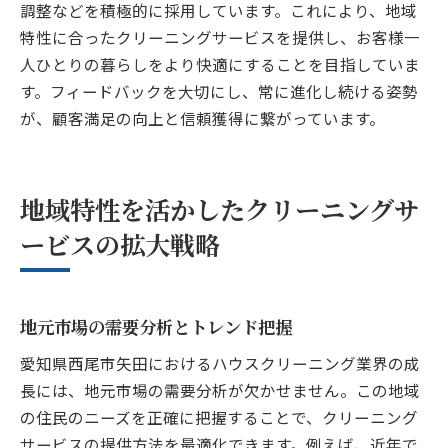
調整などを積極的に採用しています。これにより、地域
特性に合ったクリーニングサービスを提供し、お客様一
人ひとりの暮らしをより快適にすることを目指していま
す。フィードバックを大切にし、常に進化し続ける姿勢
が、顧客満足の向上と信頼獲得に繋がっています。
地域特性を活かしたクリーニングサ
ービスの拡大戦略
地元市場の需要分析とトレンド把握
愛知県西尾市矢田におけるハウスクリーニング業界の成
長には、地元市場の需要分析が欠かせません。この地域
の住民のニーズを正確に把握することで、クリーニング
サービスの提供方法を最適化できます。例えば、近年で