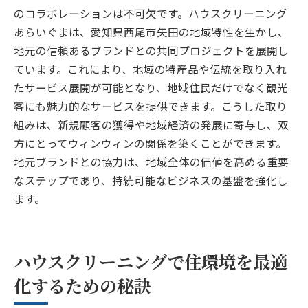
のコラボレーションは不可欠です。ハウスクリーニング
あらいぐまは、愛知県西尾市矢田の地域特性を生かし、
地元の信頼あるブランドとの共同プロジェクトを展開し
ています。これにより、地域の特産品や伝統を取り入れ
たサービス展開が可能となり、地域住民だけでなく観光
客にも魅力的なサービスを提供できます。こうした取り
組みは、新規顧客の獲得や地域経済の発展に寄与し、双
方にとってウィンウィンの関係を築くことができます。
地元ブランドとの協力は、地域全体の価値を高める重要
なステップであり、持続可能なビジネスの基盤を強化し
ます。
ハウスクリーニングで住環境を最適
化するための秘訣