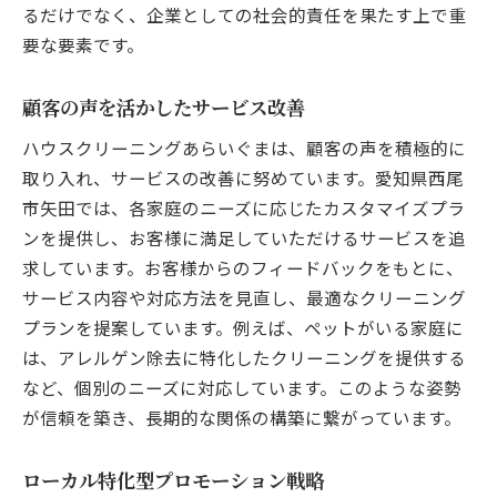
るだけでなく、企業としての社会的責任を果たす上で重
要な要素です。
顧客の声を活かしたサービス改善
ハウスクリーニングあらいぐまは、顧客の声を積極的に
取り入れ、サービスの改善に努めています。愛知県西尾
市矢田では、各家庭のニーズに応じたカスタマイズプラ
ンを提供し、お客様に満足していただけるサービスを追
求しています。お客様からのフィードバックをもとに、
サービス内容や対応方法を見直し、最適なクリーニング
プランを提案しています。例えば、ペットがいる家庭に
は、アレルゲン除去に特化したクリーニングを提供する
など、個別のニーズに対応しています。このような姿勢
が信頼を築き、長期的な関係の構築に繋がっています。
ローカル特化型プロモーション戦略