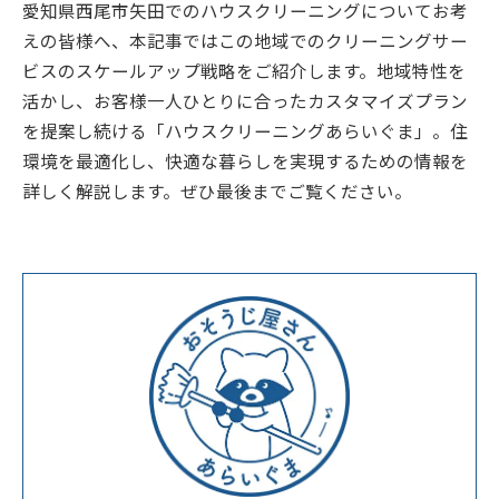
愛知県西尾市矢田でのハウスクリーニングについてお考
えの皆様へ、本記事ではこの地域でのクリーニングサー
ビスのスケールアップ戦略をご紹介します。地域特性を
活かし、お客様一人ひとりに合ったカスタマイズプラン
を提案し続ける「ハウスクリーニングあらいぐま」。住
環境を最適化し、快適な暮らしを実現するための情報を
詳しく解説します。ぜひ最後までご覧ください。