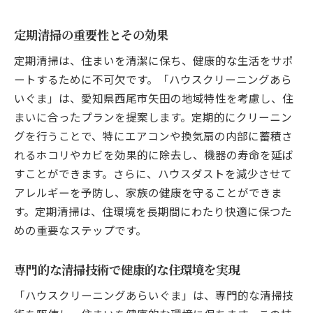
定期清掃の重要性とその効果
定期清掃は、住まいを清潔に保ち、健康的な生活をサポ
ートするために不可欠です。「ハウスクリーニングあら
いぐま」は、愛知県西尾市矢田の地域特性を考慮し、住
まいに合ったプランを提案します。定期的にクリーニン
グを行うことで、特にエアコンや換気扇の内部に蓄積さ
れるホコリやカビを効果的に除去し、機器の寿命を延ば
すことができます。さらに、ハウスダストを減少させて
アレルギーを予防し、家族の健康を守ることができま
す。定期清掃は、住環境を長期間にわたり快適に保つた
めの重要なステップです。
専門的な清掃技術で健康的な住環境を実現
「ハウスクリーニングあらいぐま」は、専門的な清掃技