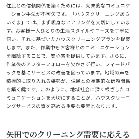
住民との信頼関係を築くためには、効果的なコミュニケ
ーション手法が不可欠です。「ハウスクリーニングあら
いぐま」では、まず親身なヒアリングを大切にしていま
す。お客様一人ひとりの生活スタイルやニーズを丁寧に
伺い、それに基づいたハウスクリーニングプランを提案
します。また、作業中もお客様とのコミュニケーション
を継続することで、安心感を提供しています。さらに、
作業後のアフターフォローを欠かさず行い、フィードバ
ックを基にサービスの改善を図っています。地域の声を
積極的に取り入れる姿勢が、住民との長期的な信頼関係
を築く鍵です。このように、地域社会に深く根ざしたコ
ミュニケーションを大切にすることが、ハウスクリーニ
ングサービスの質を高める重要な要素となります。
矢田でのクリーニング需要に応える