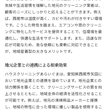
気候や生活習慣を理解した地元のクリーニング業者は、
顧客のニーズにしっかりと応えることができます。例え
ば、西尾市は湿度が高く、カビや汚れが付きやすい環境
です。こうした特性を踏まえ、エアコンや窓のクリーニ
ングに特化したサービスを提供することで、住環境を最
適化し、快適な生活をサポートします。また、迅速な対
応が可能なため、急な依頼にも柔軟に対応できること
が、地域密着型の大きなメリットです。
地元企業との連携による相乗効果
ハウスクリーニングあらいぐまは、愛知県西尾市矢田に
おいて地元企業との連携を深めています。地元企業との
協力関係を築くことで、クリーニングサービスの質を向
上させるとともに、地域全体の経済を活性化させること
が可能です。例えば、地元の清掃用品メーカーと提携
し、地域の特性に合った環境に優しい製品を使用するこ