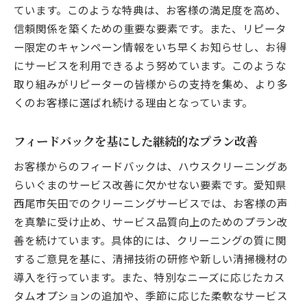
ています。このような特典は、お客様の満足度を高め、
信頼関係を築くための重要な要素です。また、リピータ
ー限定のキャンペーン情報をいち早くお知らせし、お得
にサービスを利用できるよう努めています。このような
取り組みがリピーターの皆様からの支持を集め、より多
くのお客様に選ばれ続ける理由となっています。
フィードバックを基にした継続的なプラン改善
お客様からのフィードバックは、ハウスクリーニングあ
らいぐまのサービス改善に欠かせない要素です。愛知県
西尾市矢田でのクリーニングサービスでは、お客様の声
を真摯に受け止め、サービス品質向上のためのプラン改
善を続けています。具体的には、クリーニングの質に関
するご意見を基に、清掃技術の研修や新しい清掃機材の
導入を行っています。また、特別なニーズに応じたカス
タムオプションの追加や、季節に応じた柔軟なサービス