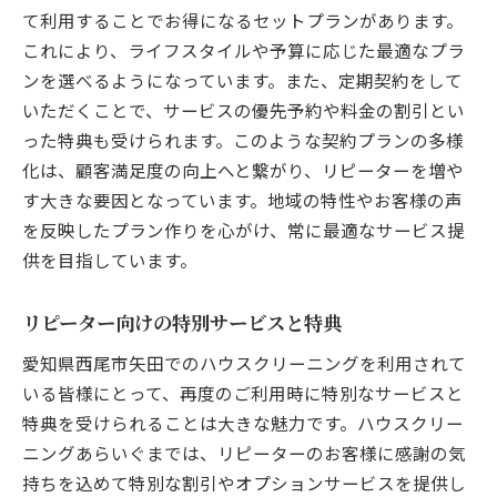
て利用することでお得になるセットプランがあります。
これにより、ライフスタイルや予算に応じた最適なプラ
ンを選べるようになっています。また、定期契約をして
いただくことで、サービスの優先予約や料金の割引とい
った特典も受けられます。このような契約プランの多様
化は、顧客満足度の向上へと繋がり、リピーターを増や
す大きな要因となっています。地域の特性やお客様の声
を反映したプラン作りを心がけ、常に最適なサービス提
供を目指しています。
リピーター向けの特別サービスと特典
愛知県西尾市矢田でのハウスクリーニングを利用されて
いる皆様にとって、再度のご利用時に特別なサービスと
特典を受けられることは大きな魅力です。ハウスクリー
ニングあらいぐまでは、リピーターのお客様に感謝の気
持ちを込めて特別な割引やオプションサービスを提供し