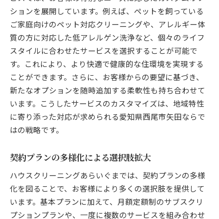
ションを展開しています。例えば、ペットを飼っている
ご家庭向けのペット対応クリーニングや、アレルギー体
質の方に対応した低アレルゲン洗浄など、個々のライフ
スタイルに合わせたサービスを選択することが可能で
す。これにより、より快適で健康的な住環境を実現する
ことができます。さらに、お客様からの要望に基づき、
新たなオプションを随時追加する柔軟性も持ち合わせて
います。こうしたサービスのカスタマイズは、地域特性
に寄り添った対応が求められる愛知県西尾市矢田ならで
はの戦略です。
契約プランの多様化による選択肢拡大
ハウスクリーニングあらいぐまでは、契約プランの多様
化を図ることで、お客様により多くの選択肢を提供して
います。基本プランに加えて、月額定額制のサブスクリ
プションプランや、一度に複数のサービスを組み合わせ