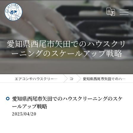
愛知県西尾市矢田でのハウスクリ
ーニングのスケールアップ戦略
エアコンやハウスクリーニングならハウスクリーニングあらいぐま
コラム
愛知県西尾市矢田でのハウスクリーニングのスケールアップ戦略
愛知県西尾市矢田でのハウスクリーニングのスケ
ールアップ戦略
2025/04/20