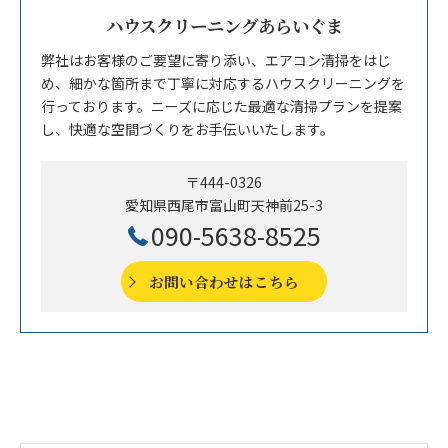
ハウスクリーニングあらいぐま
弊社はお客様のご要望に寄り添い、エアコン清掃をはじ
め、細かな箇所まで丁寧に対応するハウスクリーニングを
行っております。ニーズに応じた最適な清掃プランを提案
し、快適な空間づくりをお手伝いいたします。
〒444-0326
愛知県西尾市富山町天神前25-3
090-5638-8525
お問い合わせはこちら