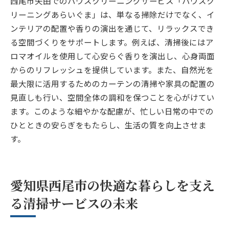
西尾市矢田でのハウスクリーニングサービス「ハウスク
リーニングあらいぐま」は、単なる掃除だけでなく、イ
ンテリアの配置や香りの演出を通じて、リラックスでき
る空間づくりをサポートします。例えば、清掃後にはア
ロマオイルを使用して心安らぐ香りを演出し、心身両面
からのリフレッシュを提供しています。また、自然光を
最大限に活用するためのカーテンの清掃や家具の配置の
見直しも行い、空間全体の調和を保つことを心がけてい
ます。このような細やかな配慮が、忙しい日常の中での
ひとときの安らぎをもたらし、生活の質を向上させま
す。
愛知県西尾市の快適な暮らしを支え
る清掃サービスの未来