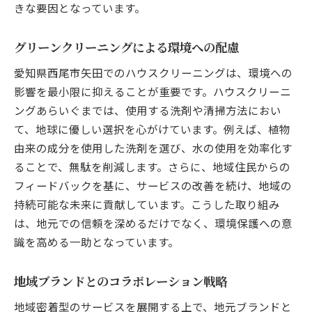
きな要因となっています。
グリーンクリーニングによる環境への配慮
愛知県西尾市矢田でのハウスクリーニングは、環境への
影響を最小限に抑えることが重要です。ハウスクリーニ
ングあらいぐまでは、使用する洗剤や清掃方法におい
て、地球に優しい選択を心がけています。例えば、植物
由来の成分を使用した洗剤を選び、水の使用を効率化す
ることで、無駄を削減します。さらに、地域住民からの
フィードバックを基に、サービスの改善を続け、地域の
持続可能な未来に貢献しています。こうした取り組み
は、地元での信頼を深めるだけでなく、環境保護への意
識を高める一助となっています。
地域ブランドとのコラボレーション戦略
地域密着型のサービスを展開する上で、地元ブランドと