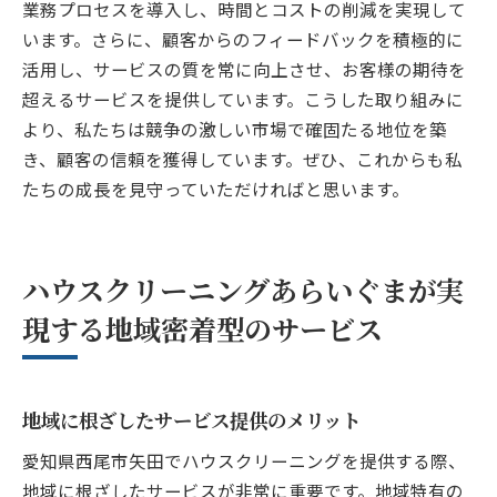
業務プロセスを導入し、時間とコストの削減を実現して
います。さらに、顧客からのフィードバックを積極的に
活用し、サービスの質を常に向上させ、お客様の期待を
超えるサービスを提供しています。こうした取り組みに
より、私たちは競争の激しい市場で確固たる地位を築
き、顧客の信頼を獲得しています。ぜひ、これからも私
たちの成長を見守っていただければと思います。
ハウスクリーニングあらいぐまが実
現する地域密着型のサービス
地域に根ざしたサービス提供のメリット
愛知県西尾市矢田でハウスクリーニングを提供する際、
地域に根ざしたサービスが非常に重要です。地域特有の