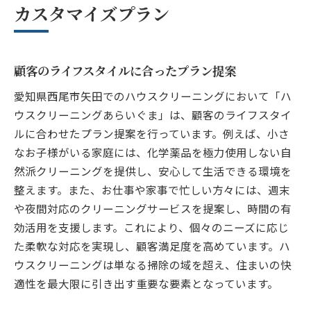
カスタマイズプラン
顧客のライフスタイルに合ったプラン提案
愛知県西尾市矢田でのハウスクリーニングにおいて「ハ
ウスクリーニングあらいぐま」は、顧客のライフスタイ
ルに合わせたプラン提案を行っています。例えば、小さ
なお子様がいる家庭には、化学薬品を極力使用しない自
然派クリーニングを提供し、安心して生活できる環境を
整えます。また、お仕事や家事で忙しい方々には、週末
や夜間対応のクリーニングサービスを提案し、時間の有
効活用を支援します。これにより、個々のニーズに応じ
た柔軟な対応を実現し、顧客満足度を高めています。ハ
ウスクリーニングは単なる掃除の域を超え、住まいの快
適性を最大限に引き出す重要な要素となっています。