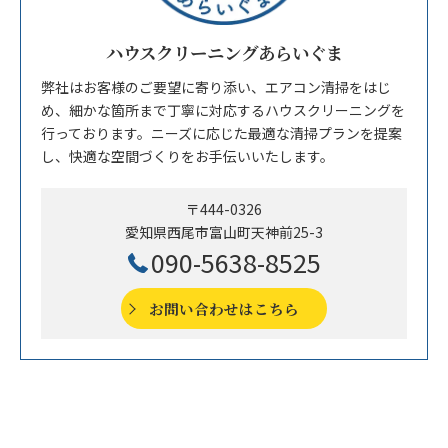
ハウスクリーニングあらいぐま
弊社はお客様のご要望に寄り添い、エアコン清掃をはじ
め、細かな箇所まで丁寧に対応するハウスクリーニングを
行っております。ニーズに応じた最適な清掃プランを提案
し、快適な空間づくりをお手伝いいたします。
〒444-0326
愛知県西尾市富山町天神前25-3
090-5638-8525
お問い合わせはこちら