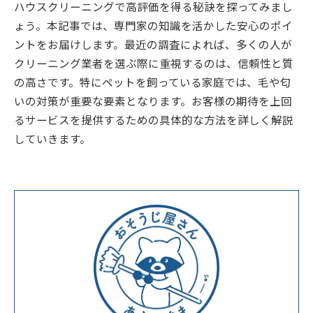
ハウスクリーニングで高評価を得る秘訣を探ってみまし
ょう。本記事では、専門家の知識を活かした安心のポイ
ントをお届けします。最近の調査によれば、多くの人が
クリーニング業者を選ぶ際に重視するのは、信頼性と質
の高さです。特にペットを飼っている家庭では、毛や匂
いの対策が重要な要素となります。お客様の期待を上回
るサービスを提供するための具体的な方法を詳しく解説
していきます。