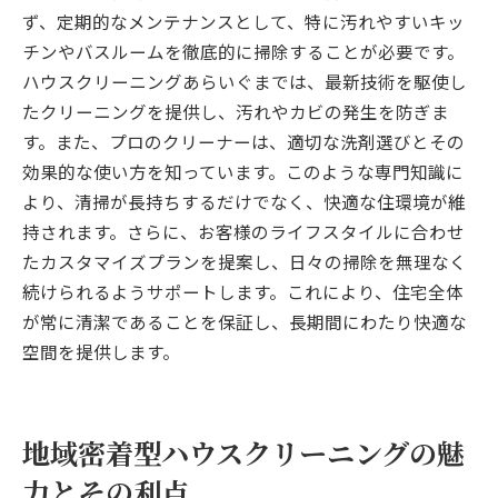
ず、定期的なメンテナンスとして、特に汚れやすいキッ
チンやバスルームを徹底的に掃除することが必要です。
ハウスクリーニングあらいぐまでは、最新技術を駆使し
たクリーニングを提供し、汚れやカビの発生を防ぎま
す。また、プロのクリーナーは、適切な洗剤選びとその
効果的な使い方を知っています。このような専門知識に
より、清掃が長持ちするだけでなく、快適な住環境が維
持されます。さらに、お客様のライフスタイルに合わせ
たカスタマイズプランを提案し、日々の掃除を無理なく
続けられるようサポートします。これにより、住宅全体
が常に清潔であることを保証し、長期間にわたり快適な
空間を提供します。
地域密着型ハウスクリーニングの魅
力とその利点