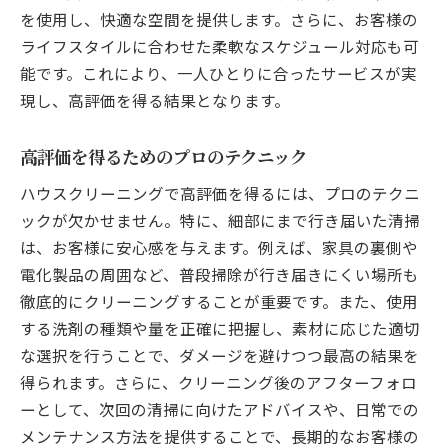
を使用し、快適な空間を提供します。さらに、お客様の
ライフスタイルに合わせた柔軟なスケジュール対応も可
能です。これにより、一人ひとりに合ったサービスが実
現し、高評価を得る結果となります。
高評価を得るためのプロのテクニック
ハウスクリーニングで高評価を得るには、プロのテクニ
ックが欠かせません。特に、細部にまで行き届いた清掃
は、お客様に安心感を与えます。例えば、家具の裏側や
電化製品の周囲など、普段掃除が行き届きにくい場所も
徹底的にクリーニングすることが重要です。また、使用
する洗剤の種類や量を正確に把握し、素材に応じた適切
な選択を行うことで、ダメージを避けつつ最高の結果を
得られます。さらに、クリーニング後のアフターフォロ
ーとして、次回の清掃に向けたアドバイスや、日常での
メンテナンス方法を提供することで、長期的なお客様の