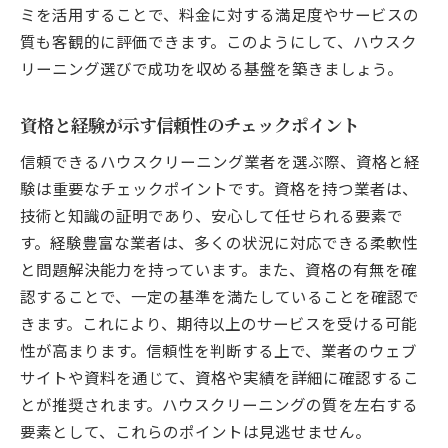
ミを活用することで、料金に対する満足度やサービスの
質も客観的に評価できます。このようにして、ハウスク
リーニング選びで成功を収める基盤を築きましょう。
資格と経験が示す信頼性のチェックポイント
信頼できるハウスクリーニング業者を選ぶ際、資格と経
験は重要なチェックポイントです。資格を持つ業者は、
技術と知識の証明であり、安心して任せられる要素で
す。経験豊富な業者は、多くの状況に対応できる柔軟性
と問題解決能力を持っています。また、資格の有無を確
認することで、一定の基準を満たしていることを確認で
きます。これにより、期待以上のサービスを受ける可能
性が高まります。信頼性を判断する上で、業者のウェブ
サイトや資料を通じて、資格や実績を詳細に確認するこ
とが推奨されます。ハウスクリーニングの質を左右する
要素として、これらのポイントは見逃せません。