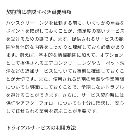
契約前に確認すべき重要事項
ハウスクリーニングを依頼する前に、いくつかの重要な
ポイントを確認しておくことが、満足度の高いサービス
を受けるための鍵です。まず、提供されるサービスの範
囲や具体的な内容をしっかりと理解しておく必要があり
ます。例えば、基本的な清掃範囲に加えて、オプション
として提供されるエアコンクリーニングやカーペット洗
浄などの追加サービスについても事前に確認しておくこ
とが大切です。また、使用される洗剤の種類や作業時間
についても明確にしておくことで、予期しないトラブル
を避けることができます。さらに、サービス契約時には
保証やアフターフォローについても十分に確認し、安心
して任せられる業者を選ぶことが重要です。
トライアルサービスの利用方法