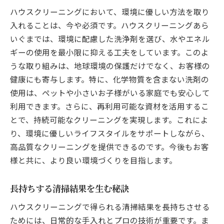
ハウスクリーニングにおいて、環境に優しい方法を取り
入れることは、今や必須です。ハウスクリーニングあら
いぐまでは、環境に配慮した洗浄剤を選び、水やエネル
ギーの使用を最小限に抑える工夫をしています。このよ
うな取り組みは、地球環境の保護だけでなく、お客様の
健康にも寄与します。特に、化学物質を含まない洗剤の
使用は、ペットや小さいお子様がいる家庭でも安心して
利用できます。さらに、再利用可能な資材を活用するこ
とで、持続可能なクリーニングを実現します。これによ
り、環境に優しいライフスタイルをサポートしながら、
高品質なクリーニングを提供できるのです。今後もお客
様と共に、より良い環境づくりを目指します。
長持ちする清掃結果を生む秘訣
ハウスクリーニングで得られる清掃結果を長持ちさせる
ためには、日常的な手入れとプロの技術が重要です。ま