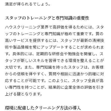
満足が得られるでしょう。
スタッフのトレーニングと専門知識の重要性
ハウスクリーニング業界で高評価を得るためには、スタ
ッフのトレーニングと専門知識が極めて重要です。質の
高いサービスを提供するには、スタッフが最新の清掃技
術や製品情報を常にアップデートすることが求められま
す。具体的には、定期的な研修会や勉強会を開催し、ス
タッフが新しいスキルを習得できる環境を整えることが
大切です。また、専門知識を持ったスタッフは、お客様
からの信頼を得やすく、質問や相談に迅速かつ的確に対
応することが可能です。このように、スタッフ全員が高
い専門性を持つことが、結果的に企業全体の評価を引き
上げる鍵となります。
環境に配慮したクリーニング方法の導入