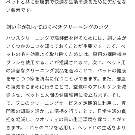
ペットと共に健康的で快適な生活を送るために欠かせな
い要素です。
飼い主が知っておくべきクリーニングのコツ
ハウスクリーニングで高評価を得るためには、飼い主が
いくつかのコツを知っておくことが重要です。まず、ペ
ットの毛を効率よく取り除くためには、専用の掃除機や
ブラシを使用することが推奨されます。次に、ペット用
の無害なクリーニング製品を選ぶことで、ペットの健康
を守りつつ家を清潔に保つことができます。また、部屋
の換気をこまめに行うことで、空気中のアレルゲンを減
少させ、ペットと人間の健康維持に役立ちます。そし
て、プロのクリーニングサービスを定期的に利用し、専
門家の知識を活かした清掃を行うことで、日常生活の負
担を軽減し、クオリティの高い生活環境を保つことがで
きます。これらのコツを活用し、ペットとの生活をより