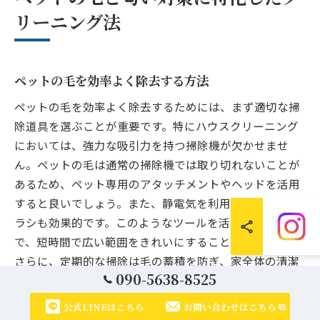
リーニング法
ペットの毛を効率よく除去する方法
ペットの毛を効率よく除去するためには、まず適切な掃
除道具を選ぶことが重要です。特にハウスクリーニング
においては、強力な吸引力を持つ掃除機が欠かせませ
ん。ペットの毛は通常の掃除機では取り切れないことが
あるため、ペット専用のアタッチメントやヘッドを活用
すると良いでしょう。また、静電気を利用した毛取りブ
ラシも効果的です。このようなツールを活用すること
で、短時間で広い範囲をきれいにすることが可能です。
さらに、定期的な掃除は毛の蓄積を防ぎ、家全体の清潔
090-5638-8525
を保つ上で重要です。
公式LINEはこちら
お問い合わせはこちら