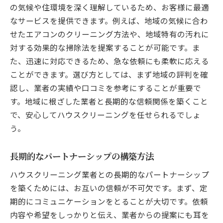
の気候や住環境を深く理解しているため、お客様に最適
なサービスを提供できます。例えば、地域の気候に合わ
せたエアコンのクリーニング方法や、地域特有の汚れに
対する効果的な掃除法を提案することが可能です。ま
た、迅速に対応できるため、急な依頼にも柔軟に応える
ことができます。選び方としては、まず地域の評判を確
認し、業者の実績や口コミを参考にすることが重要で
す。地域に根ざした業者と長期的な信頼関係を築くこと
で、安心してハウスクリーニングを任せられるでしょ
う。
長期的なパートナーシップの構築方法
ハウスクリーニング業者との長期的なパートナーシップ
を築くためには、お互いの信頼が不可欠です。まず、定
期的にコミュニケーションをとることが大切です。依頼
内容や希望をしっかりと伝え、業者からの提案にも耳を