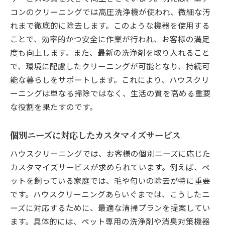
コンのクリーニングでは高圧洗浄機が使われ、微細な汚
れまで徹底的に除去します。このような機器を使用する
ことで、効率的かつ安全に作業が行われ、お客様の満足
度も向上します。また、最新の洗浄剤を取り入れること
で、環境に配慮したクリーニングが可能となり、持続可
能な暮らしをサポートします。これにより、ハウスクリ
ーニングは単なる掃除ではなく、生活の質を高める重要
な役割を果たすのです。
個別ニーズに対応したカスタマイズサービス
ハウスクリーニングでは、お客様の個別ニーズに応じた
カスタマイズサービスが求められています。例えば、ペ
ットを飼っている家庭では、毛や匂いの除去が特に重要
です。ハウスクリーニングあらいぐまでは、こうしたニ
ーズに対応するために、最適な清掃プランを提案してい
ます。具体的には、ペット専用の洗浄剤や消臭対策機器