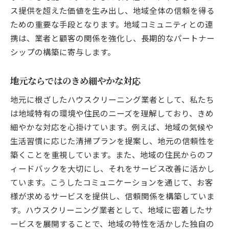
ス提供を超えた価値を生み出し、地域全体の信頼を得る
ための重要な手段となります。地域コミュニティとの連
携は、業者と顧客の関係を強化し、長期的なパートナー
シップの構築に寄与します。
地元ならではのきめ細やかな対応
地元に根ざしたハウスクリーニング業者として、私たち
は地域特有の環境や住民のニーズを理解しており、きめ
細やかな対応を心掛けています。例えば、地域の気候や
生活習慣に応じた清掃プランを提案し、地元の信頼性を
築くことを重視しています。また、地域の住民からのフ
ィードバックを大切にし、それをサービス改善に活かし
ています。こうしたコミュニケーションを通じて、お客
様が求めるサービスを提供し、信頼関係を構築していま
す。ハウスクリーニング業者として、地域に密着したサ
ービスを展開することで、地域の特性を活かした独自の