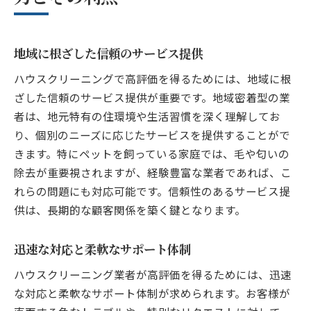
地域に根ざした信頼のサービス提供
ハウスクリーニングで高評価を得るためには、地域に根
ざした信頼のサービス提供が重要です。地域密着型の業
者は、地元特有の住環境や生活習慣を深く理解してお
り、個別のニーズに応じたサービスを提供することがで
きます。特にペットを飼っている家庭では、毛や匂いの
除去が重要視されますが、経験豊富な業者であれば、こ
れらの問題にも対応可能です。信頼性のあるサービス提
供は、長期的な顧客関係を築く鍵となります。
迅速な対応と柔軟なサポート体制
ハウスクリーニング業者が高評価を得るためには、迅速
な対応と柔軟なサポート体制が求められます。お客様が