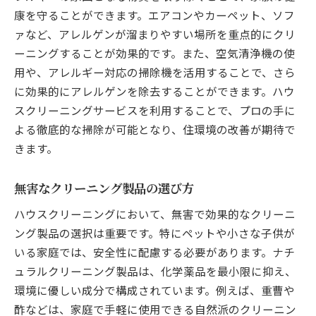
康を守ることができます。エアコンやカーペット、ソフ
ァなど、アレルゲンが溜まりやすい場所を重点的にクリ
ーニングすることが効果的です。また、空気清浄機の使
用や、アレルギー対応の掃除機を活用することで、さら
に効果的にアレルゲンを除去することができます。ハウ
スクリーニングサービスを利用することで、プロの手に
よる徹底的な掃除が可能となり、住環境の改善が期待で
きます。
無害なクリーニング製品の選び方
ハウスクリーニングにおいて、無害で効果的なクリーニ
ング製品の選択は重要です。特にペットや小さな子供が
いる家庭では、安全性に配慮する必要があります。ナチ
ュラルクリーニング製品は、化学薬品を最小限に抑え、
環境に優しい成分で構成されています。例えば、重曹や
酢などは、家庭で手軽に使用できる自然派のクリーニン