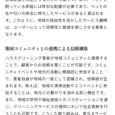
飼っている家庭には特別な配慮が必要であり、ペットの
毛や匂いの除去に特化したサービスがあると喜ばれま
す。このように、地域の独自性を活かしたサービス展開
は、ユーザーにとって信頼性と価値を感じさせる要素と
なります。
地域コミュニティとの連携による信頼構築
ハウスクリーニング業者が地域コミュニティと連携する
ことで、顧客からの信頼を築くことが可能です。コミュ
ニティイベントや地元の活動に積極的に参加すること
で、業者自身が地域の一員として認識され、信頼感が生
まれます。例えば、地域の清掃活動やエコイベントに参
加することは、地元との繋がりを深める良い機会です。
また、地域の学校や福祉施設とのコラボレーションを通
じ、クリーニングサービスの提供において社会貢献を行
うことも可能です。こうした取り組みは、単なるサービ