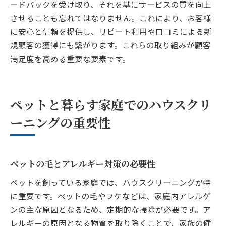
ードバックを受け取り、それを基にサービスの質を向上
させることも忘れてはなりません。これにより、お客様
に安心と信頼を提供し、リピート利用や口コミによる新
規顧客の獲得にも繋がります。これらの取り組みが顧客
満足度を高める重要な要素です。
ペットと暮らす家庭でのハウスクリ
ーニングの重要性
ペットの毛とアレルギー対策の必要性
ペットを飼っている家庭では、ハウスクリーニングが特
に重要です。ペットの毛やフケなどは、家庭内アレルゲ
ンの主な原因となるため、定期的な掃除が必要です。ア
レルギーの原因となる物質を取り除くことで、家族の健