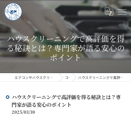
ハウスクリーニングで高評価を得
る秘訣とは？専門家が語る安心の
ポイント
エアコンやハウスクリーニングならハウスクリーニングあらいぐま
コラム
ハウスクリーニングで高評価を得る秘訣とは？専門家が語る安心のポイント
ハウスクリーニングで高評価を得る秘訣とは？専
門家が語る安心のポイント
2025/03/30