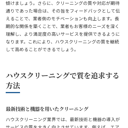
傾けましょう。さらに、クリーニングの質や対応が期待
通りであった場合は、その旨をフィードバックとして伝
えることで、業者側のモチベーションも向上します。長
期的な関係を築くことで、業者もお客様のニーズを深く
理解し、より満足度の高いサービスを提供できるように
なります。これにより、ハウスクリーニングの質を継続
して高めることができるでしょう。
ハウスクリーニングで質を追求する
方法
最新技術と機器を用いたクリーニング
ハウスクリーニング業界では、最新技術と機器の導入が
サービスの質を大きく向上させています。例えば、エア