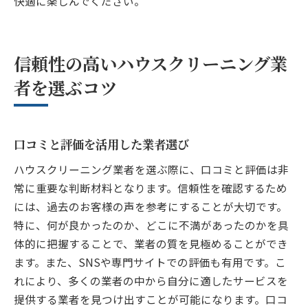
快適に楽しんでください。
信頼性の高いハウスクリーニング業
者を選ぶコツ
口コミと評価を活用した業者選び
ハウスクリーニング業者を選ぶ際に、口コミと評価は非
常に重要な判断材料となります。信頼性を確認するため
には、過去のお客様の声を参考にすることが大切です。
特に、何が良かったのか、どこに不満があったのかを具
体的に把握することで、業者の質を見極めることができ
ます。また、SNSや専門サイトでの評価も有用です。こ
れにより、多くの業者の中から自分に適したサービスを
提供する業者を見つけ出すことが可能になります。口コ