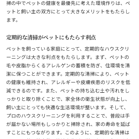
掃の中でペットの健康を最優先に考えた環境作りは、ペ
ットと飼い主の双方にとって大きなメリットをもたらし
ます。
定期的な清掃がペットにもたらす利点
ペットを飼っている家庭にとって、定期的なハウスクリ
ーニングは大きな利点をもたらします。まず、ペットの
毛や皮脂からくるアレルゲンの蓄積を防ぎ、住環境を清
潔に保つことができます。定期的な清掃により、ペット
の健康も維持され、アレルギーや皮膚疾患のリスクを低
減できるのです。また、ペットの持ち込む土や汚れをし
っかりと取り除くことで、家全体の衛生状態が向上し、
飼い主にとっても快適な生活環境が整います。そして、
プロのハウスクリーニングを利用することで、普段は手
が届かない場所もしっかりと掃除され、家の寿命を延ば
すことにもつながります。このように、定期的な清掃は