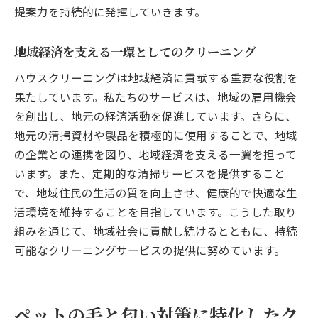
提案力を持続的に発揮していきます。
地域経済を支える一環としてのクリーニング
ハウスクリーニングは地域経済に貢献する重要な役割を
果たしています。私たちのサービスは、地域の雇用機会
を創出し、地元の経済活動を促進しています。さらに、
地元の清掃資材や製品を積極的に使用することで、地域
の企業との連携を図り、地域経済を支える一翼を担って
います。また、定期的な清掃サービスを提供すること
で、地域住民の生活の質を向上させ、健康的で快適な生
活環境を維持することを目指しています。こうした取り
組みを通じて、地域社会に貢献し続けるとともに、持続
可能なクリーニングサービスの提供に努めています。
ペットの毛と匂い対策に特化したク