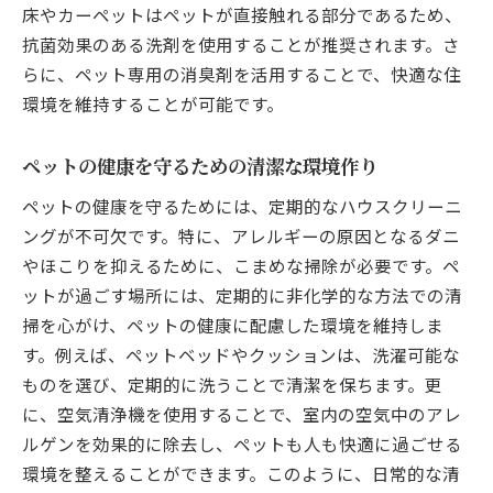
床やカーペットはペットが直接触れる部分であるため、
抗菌効果のある洗剤を使用することが推奨されます。さ
らに、ペット専用の消臭剤を活用することで、快適な住
環境を維持することが可能です。
ペットの健康を守るための清潔な環境作り
ペットの健康を守るためには、定期的なハウスクリーニ
ングが不可欠です。特に、アレルギーの原因となるダニ
やほこりを抑えるために、こまめな掃除が必要です。ペ
ットが過ごす場所には、定期的に非化学的な方法での清
掃を心がけ、ペットの健康に配慮した環境を維持しま
す。例えば、ペットベッドやクッションは、洗濯可能な
ものを選び、定期的に洗うことで清潔を保ちます。更
に、空気清浄機を使用することで、室内の空気中のアレ
ルゲンを効果的に除去し、ペットも人も快適に過ごせる
環境を整えることができます。このように、日常的な清