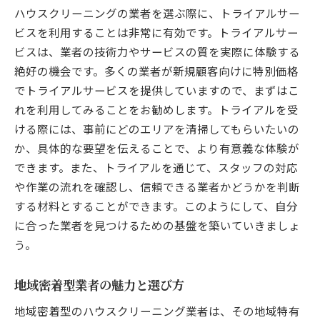
ハウスクリーニングの業者を選ぶ際に、トライアルサー
ビスを利用することは非常に有効です。トライアルサー
ビスは、業者の技術力やサービスの質を実際に体験する
絶好の機会です。多くの業者が新規顧客向けに特別価格
でトライアルサービスを提供していますので、まずはこ
れを利用してみることをお勧めします。トライアルを受
ける際には、事前にどのエリアを清掃してもらいたいの
か、具体的な要望を伝えることで、より有意義な体験が
できます。また、トライアルを通じて、スタッフの対応
や作業の流れを確認し、信頼できる業者かどうかを判断
する材料とすることができます。このようにして、自分
に合った業者を見つけるための基盤を築いていきましょ
う。
地域密着型業者の魅力と選び方
地域密着型のハウスクリーニング業者は、その地域特有