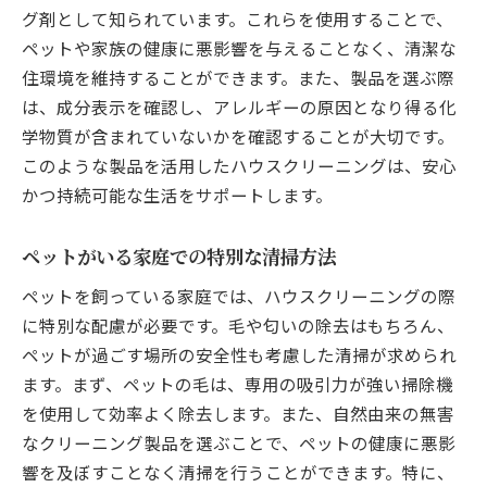
グ剤として知られています。これらを使用することで、
ペットや家族の健康に悪影響を与えることなく、清潔な
住環境を維持することができます。また、製品を選ぶ際
は、成分表示を確認し、アレルギーの原因となり得る化
学物質が含まれていないかを確認することが大切です。
このような製品を活用したハウスクリーニングは、安心
かつ持続可能な生活をサポートします。
ペットがいる家庭での特別な清掃方法
ペットを飼っている家庭では、ハウスクリーニングの際
に特別な配慮が必要です。毛や匂いの除去はもちろん、
ペットが過ごす場所の安全性も考慮した清掃が求められ
ます。まず、ペットの毛は、専用の吸引力が強い掃除機
を使用して効率よく除去します。また、自然由来の無害
なクリーニング製品を選ぶことで、ペットの健康に悪影
響を及ぼすことなく清掃を行うことができます。特に、