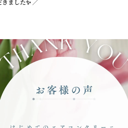
きました✨ ／