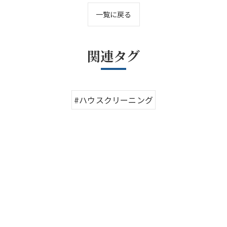
一覧に戻る
関連タグ
#ハウスクリーニング