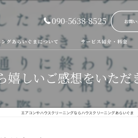
090-5638-8525
お問い
ニングあらいぐまについて
サービス紹介・料金
エアコン、レンジフード、お風
ら嬉しいご感想をいただ
エアコンやハウスクリーニングならハウスクリーニングあらいぐま