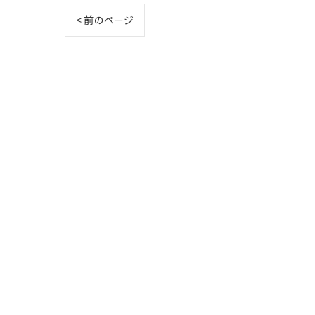
< 前のページ