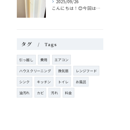
2025/09/26
こんにちは！😊今回はリペア補修についてのご案内です。
タグ
Tags
引っ越し
費用
エアコン
ハウスクリーニング
換気扇
レンジフード
シンク
キッチン
トイレ
お風呂
油汚れ
カビ
汚れ
料金