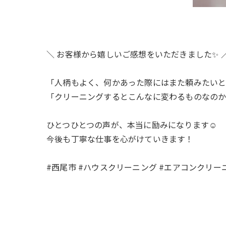
＼ お客様から嬉しいご感想をいただきました✨ 
「人柄もよく、何かあった際にはまた頼みたい
「クリーニングするとこんなに変わるものなの
ひとつひとつの声が、本当に励みになります☺️
今後も丁寧な仕事を心がけていきます！
#西尾市 #ハウスクリーニング #エアコンクリー