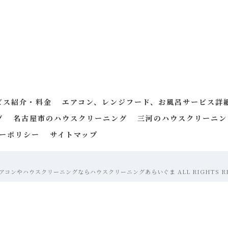
ビス紹介・料金
エアコン、レンジフード、お風呂サービス詳
グ
名古屋市のハウスクリーニング
三河のハウスクリーニン
ーポリシー
サイトマップ
 エアコンやハウスクリーニングならハウスクリーニングあらいぐま ALL RIGHTS RE