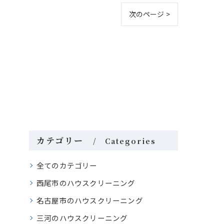
次のページ >
カテゴリー
Categories
全てのカテゴリー
西尾市のハウスクリーニング
名古屋市のハウスクリーニング
三河のハウスクリーニング