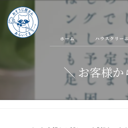
ホーム
ハウスクリー
＼ お客様か