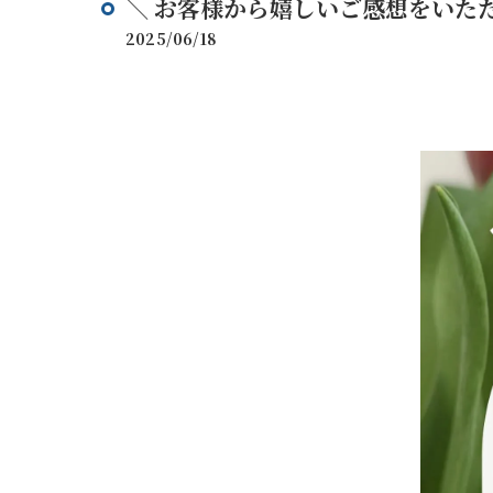
＼ お客様から嬉しいご感想をいただ
2025/06/18