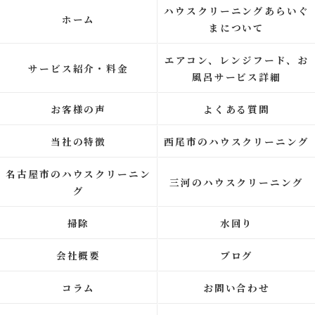
ハウスクリーニングあらいぐ
ホーム
まについて
エアコン、レンジフード、お
サービス紹介・料金
風呂サービス詳細
お客様の声
よくある質問
当社の特徴
西尾市のハウスクリーニング
名古屋市のハウスクリーニン
三河のハウスクリーニング
グ
掃除
水回り
会社概要
ブログ
コラム
お問い合わせ