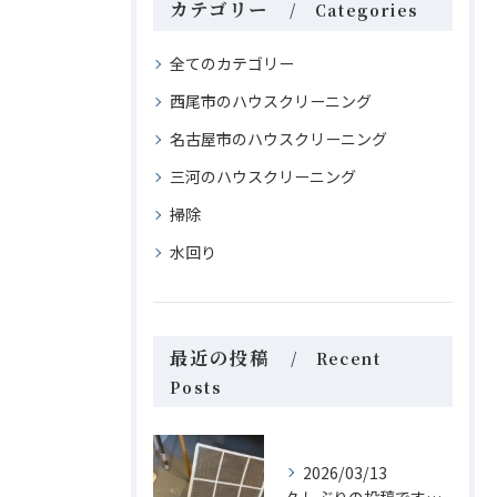
カテゴリー
Categories
全てのカテゴリー
西尾市のハウスクリーニング
名古屋市のハウスクリーニング
三河のハウスクリーニング
掃除
水回り
最近の投稿
Recent
Posts
2026/03/13