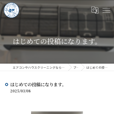
はじめての投稿になります。
エアコンやハウスクリーニングならハウスクリーニングあらいぐま
ブログ
はじめての投稿になります。
はじめての投稿になります。
2025/03/08