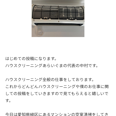
はじめての投稿になります。
ハウスクリーニングあらいぐまの代表の中村です。
ハウスクリーニング全般の仕事をしております。
これからどんどんハウスクリーニングや僕のお仕事に関
しての投稿をしていきますので見てもらえると嬉しいで
す。
今日は愛知県緑区にあるマンションの空室清掃をしてき