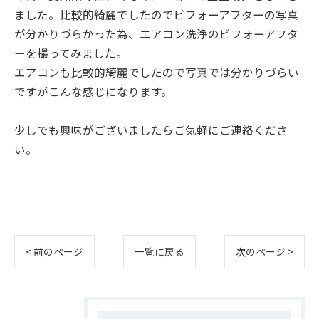
ました。比較的綺麗でしたのでビフォーアフターの写真
が分かりづらかった為、エアコン洗浄のビフォーアフタ
ーを撮ってみました。
エアコンも比較的綺麗でしたので写真では分かりづらい
ですがこんな感じになります。
少しでも興味がございましたらご気軽にご連絡くださ
い。
< 前のページ
一覧に戻る
次のページ >